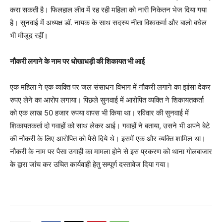
करा सकती है। फिलहाल लीव में रह रही महिला को नारी निकेतन भेज दिया गया
है। सुनवाई में अध्यक्ष डॉ. नायक के साथ सदस्य नीता विश्वकर्मा और बालो बघेल
भी मौजूद रहीं।
नौकरी लगाने के नाम पर धोखाधड़ी की शिकायत भी आई
एक महिला ने एक व्यक्ति पर जल संसाधन विभाग में नौकरी लगाने का झांसा देकर
रुपए लेने का आरोप लगाया। पिछले सुनवाई में आरोपित व्यक्ति ने शिकायतकर्ता
को एक लाख 50 हजार रुपया वापस भी किया था। रविवार की सुनवाई में
शिकायतकर्ता दो गवाहों को साथ लेकर आई। गवाहों ने बताया, उसने भी अपने बेटे
की नौकरी के लिए आरोपित को पैसे दिये थे। इसमें एक और व्यक्ति शामिल था।
नौकरी के नाम पर पैसा उगाही का मामला होने से इस प्रकरण को थाना गोलबाजार
के द्वारा जांच कर उचित कार्यवाही हेतु सम्पूर्ण दस्तावेज दिया गया।