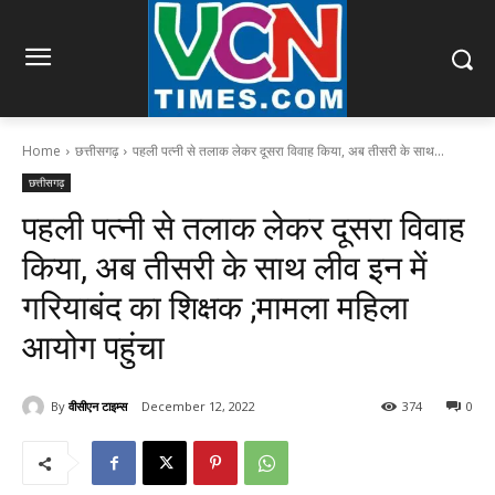
Home
छत्तीसगढ़
पहली पत्नी से तलाक लेकर दूसरा विवाह किया, अब तीसरी के साथ...
छत्तीसगढ़
पहली पत्नी से तलाक लेकर दूसरा विवाह
किया, अब तीसरी के साथ लीव इन में
गरियाबंद का शिक्षक ;मामला महिला
आयोग पहुंचा
By
वीसीएन टाइम्स
December 12, 2022
374
0