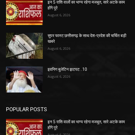
इन 5 राशि वालों का भाग्य रहेगा मजबूत, सारे अटके काम
होंगे पूरे
August 6, 2026
सुपर फास्ट:छत्तीसगढ़ के साथ देश-प्रदेश की चर्चित बड़ी
खबरे
August 6, 2026
इवनिग बुलेटिन झटपट ..10
August 6, 2026
POPULAR POSTS
इन 5 राशि वालों का भाग्य रहेगा मजबूत, सारे अटके काम
होंगे पूरे
August 6, 2026