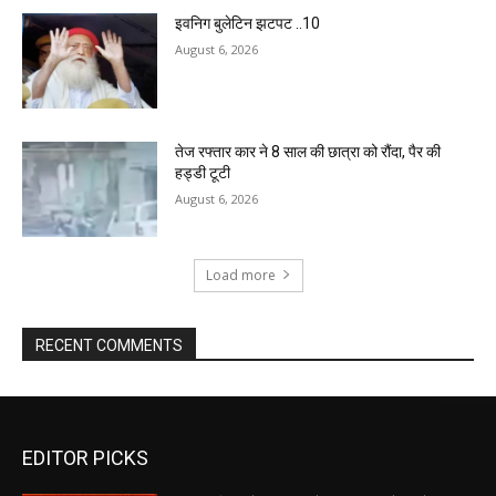
इवनिग बुलेटिन झटपट ..10
August 6, 2026
तेज रफ्तार कार ने 8 साल की छात्रा को रौंदा, पैर की
हड्डी टूटी
August 6, 2026
Load more
RECENT COMMENTS
EDITOR PICKS