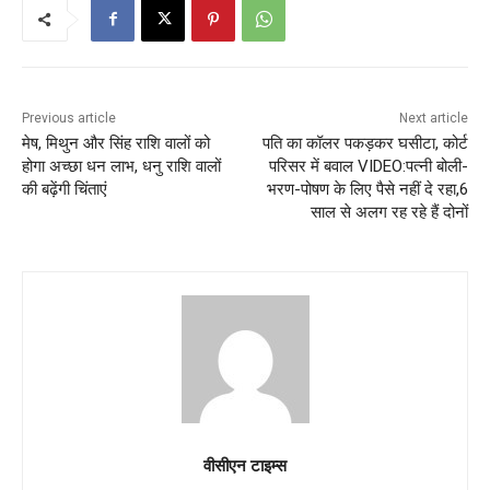
Previous article
Next article
मेष, मिथुन और सिंह राशि वालों को
पति का कॉलर पकड़कर घसीटा, कोर्ट
होगा अच्छा धन लाभ, धनु राशि वालों
परिसर में बवाल VIDEO:पत्नी बोली-
की बढ़ेंगी चिंताएं
भरण-पोषण के लिए पैसे नहीं दे रहा,6
साल से अलग रह रहे हैं दोनों
वीसीएन टाइम्स