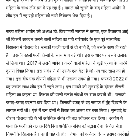
महिला के साथ लीव इन में रह रहा है। मामले को सुनने के बाद महिला आयोग ने
लीव इन में रह रही महिला को नारी निकेतन भेज दिया है।
राज्य महिला आयोग की अध्यक्ष डॉ. किरणमयी नायक ने बताया, एक शिकायत आई
थी जिसमें आवेदन करने वाली महिला का पति गरियाबंद के एक पूर्व माध्यमिक
विद्यालय में शिक्षक है। उसकी पहली पत्नी से दो बच्चे हैं, जो उसके साथ ही रहते
हैं। उसकी पहली पत्नी किसी के साथ भाग गई थी। इस आधार पर उसने तलाक
ले लिया था। 2017 में उसने आवेदन करने वाली महिला से चूड़ी प्रथा के जरिये
दूसरा विवाह किया। इस संबंध से भी उसके एक बेटा है जो अब चार साल का हो
गया। इस बीच एक तीसरी महिला से भी उसका सबंध हो गया। फरवरी 2022 में
वह उसके साथ लीव इन में रहने लगा। इस मामले की सुनवाई के दौरान तीसरी
महिला का कहना था, शिक्षक की पत्नी उनके संबंधों पर शक करती थी। उसको
जगह-जगह बदनाम कर दिया था। जिसकी वजह से वह समाज में मुंह दिखाने के
लायक नहीं थी। ऐसे में उन दोनों ने विवाह का अलग घर बसा लिया। सुनवाई के
दौरान शिक्षक पति ने भी अनैतिक संबंध की बात स्वीकार कर लिया। आयोग ने
पाया कि पत्नी को तलाक दिये बिना अनैतिक संबंध को बढ़ावा देना सिविल सेवा
नियमों के खिलाफ है। पत्नी चाहे तो शिक्षा विभाग को आवेदन देकर इसपर कार्रवाई