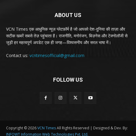
ABOUT US
VCN Times एक आधुनिक न्यूज़ प्लेटफ़ॉर्म है जो आपको देश-दुनिया की ताज़ा और
सटीक खबरें सबसे तेज़ पहुंचाता है। राजनीति, मनोरंजन, बिज़नेस और टेक्नोलॉजी से
जुड़ी हर महत्वपूर्ण अपडेट एक ही जगह—विश्वसनीय और सरल भाषा में।
Contact us:
vcntimesofficial@gmail.com
FOLLOW US
Copyright © 2026
VCN Times
All Rights Reserved | Designed & Dev. By:
INFOWT Information Web Technologies Pvt. Ltd.