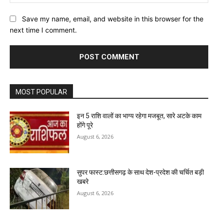
Save my name, email, and website in this browser for the
next time I comment.
MOST POPULAR
इन 5 राशि वालों का भाग्य रहेगा मजबूत, सारे अटके काम
होंगे पूरे
August 6, 2026
सुपर फास्ट:छत्तीसगढ़ के साथ देश-प्रदेश की चर्चित बड़ी
खबरे
August 6, 2026