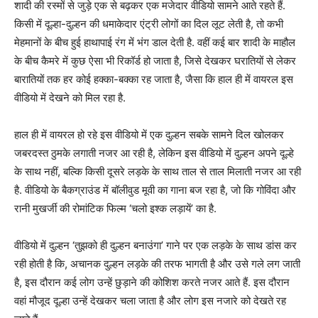
शादी की रस्मों से जुड़े एक से बढ़कर एक मजेदार वीडियो सामने आते रहते हैं.
किसी में दूल्हा-दुल्हन की धमाकेदार एंट्री लोगों का दिल लूट लेती है, तो कभी
मेहमानों के बीच हुई हाथापाई रंग में भंग डाल देती है. वहीं कई बार शादी के माहौल
के बीच कैमरे में कुछ ऐसा भी रिकॉर्ड हो जाता है, जिसे देखकर घरातियों से लेकर
बारातियों तक हर कोई हक्का-बक्का रह जाता है, जैसा कि हाल ही में वायरल इस
वीडियो में देखने को मिल रहा है.
हाल ही में वायरल हो रहे इस वीडियो में एक दुल्हन सबके सामने दिल खोलकर
जबरदस्त ठुमके लगाती नजर आ रही है, लेकिन इस वीडियो में दुल्हन अपने दूल्हे
के साथ नहीं, बल्कि किसी दूसरे लड़के के साथ ताल से ताल मिलाती नजर आ रही
है. वीडियो के बैकग्राउंड में बॉलीवुड मूवी का गाना बज रहा है, जो कि गोविंदा और
रानी मुखर्जी की रोमांटिक फिल्म ‘चलो इश्क लड़ायें’ का है.
वीडियो में दुल्हन ‘तुझको ही दुल्हन बनाउंगा’ गाने पर एक लड़के के साथ डांस कर
रही होती है कि, अचानक दुल्हन लड़के की तरफ भागती है और उसे गले लग जाती
है, इस दौरान कई लोग उन्हें छुड़ाने की कोशिश करते नजर आते हैं. इस दौरान
वहां मौजूद दूल्हा उन्हें देखकर चला जाता है और लोग इस नजारे को देखते रह