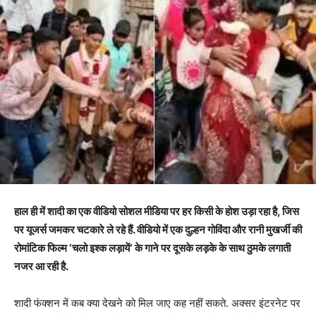
हाल ही में शादी का एक वीडियो सोशल मीडिया पर हर किसी के होश उड़ा रहा है
,
जिस
पर यूजर्स जमकर चटकारे ले रहे हैं. वीडियो में एक दुल्हन गोविंदा और रानी मुखर्जी की
रोमांटिक फिल्म
‘
चलो इश्क लड़ायें
‘
के गाने पर दूसके लड़के के साथ ठुमके लगाती
नजर आ रही है
.
शादी फंक्शन में कब क्या देखने को मिल जाए कह नहीं सकते. अक्सर इंटरनेट पर