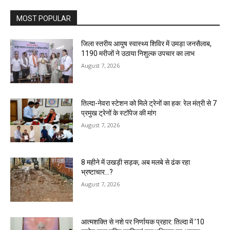
MOST POPULAR
जिला स्तरीय आयुष स्वास्थ्य शिविर में उमड़ा जनसैलाब,
1190 मरीजों ने उठाया निशुल्क उपचार का लाभ
August 7, 2026
तिल्दा-नेवरा स्टेशन को मिले ट्रेनों का हक: रेल मंत्री से 7
प्रमुख ट्रेनों के स्टॉपेज की मांग
August 7, 2026
8 महीने में उखड़ी सड़क, अब मलबे से ढंक रहा
भ्रष्टाचार…?
August 7, 2026
आत्मशक्ति से नशे पर निर्णायक प्रहार: तिल्दा में ’10