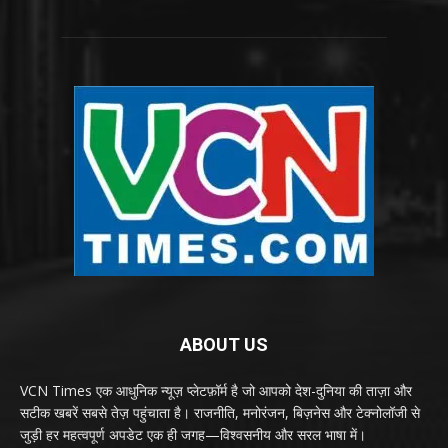
ABOUT US
VCN Times एक आधुनिक न्यूज़ प्लेटफ़ॉर्म है जो आपको देश-दुनिया की ताज़ा और
सटीक खबरें सबसे तेज़ पहुंचाता है। राजनीति, मनोरंजन, बिज़नेस और टेक्नोलॉजी से
जुड़ी हर महत्वपूर्ण अपडेट एक ही जगह—विश्वसनीय और सरल भाषा में।