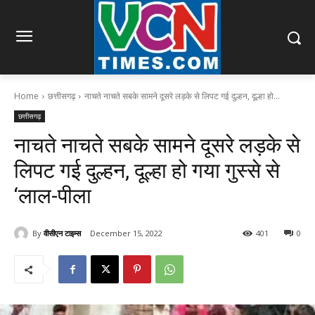
Home
छत्तीसगढ़
नाचते नाचते सबके सामने दूसरे लड़के से लिपट गई दुल्हन, दूल्हा हो...
छत्तीसगढ़
नाचते नाचते सबके सामने दूसरे लड़के से
लिपट गई दुल्हन, दूल्हा हो गया गुस्से से
‘लाल-पीला
By
वीसीएन टाइम्स
December 15, 2022
401
0