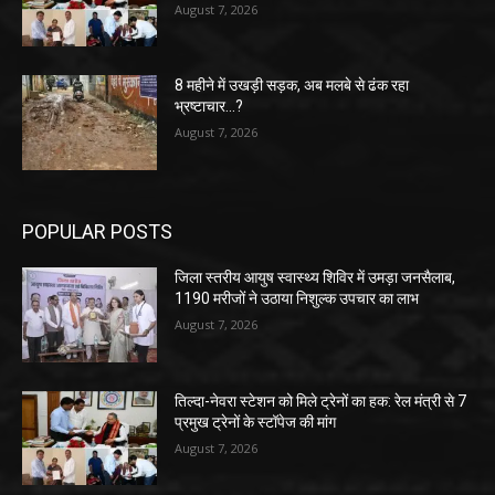
August 7, 2026
8 महीने में उखड़ी सड़क, अब मलबे से ढंक रहा
भ्रष्टाचार…?
August 7, 2026
POPULAR POSTS
जिला स्तरीय आयुष स्वास्थ्य शिविर में उमड़ा जनसैलाब,
1190 मरीजों ने उठाया निशुल्क उपचार का लाभ
August 7, 2026
तिल्दा-नेवरा स्टेशन को मिले ट्रेनों का हक: रेल मंत्री से 7
प्रमुख ट्रेनों के स्टॉपेज की मांग
August 7, 2026