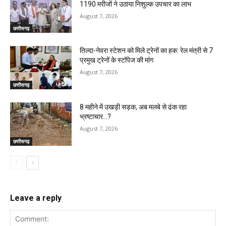
1190 मरीजों ने उठाया निशुल्क उपचार का लाभ
August 7, 2026
छत्तीसगढ़
तिल्दा-नेवरा स्टेशन को मिले ट्रेनों का हक: रेल मंत्री से 7
प्रमुख ट्रेनों के स्टॉपेज की मांग
August 7, 2026
छत्तीसगढ़
8 महीने में उखड़ी सड़क, अब मलबे से ढंक रहा
भ्रष्टाचार…?
August 7, 2026
छत्तीसगढ़
Leave a reply