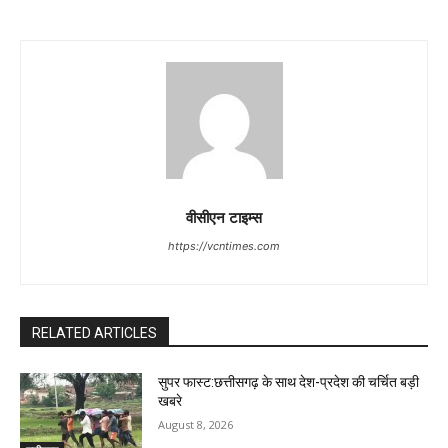
वीसीएन टाइम्स
https://vcntimes.com
RELATED ARTICLES
सुपर फास्ट:छत्तीसगढ़ के साथ देश-प्रदेश की चर्चित बड़ी
खबरे
August 8, 2026