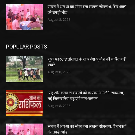
सावन में आस्था का संगम बना लखना सोमनाथ, शिवभक्तों
की उमड़ी भीड़
August 8, 2026
POPULAR POSTS
सुपर फास्ट:छत्तीसगढ़ के साथ देश-प्रदेश की चर्चित बड़ी
खबरे
August 8, 2026
सिंह और कन्या राशिवालों को करियर में मिलेगी सफलता,
नई जिम्मेदारियां बढ़ाएंगी मान-सम्मान
August 8, 2026
सावन में आस्था का संगम बना लखना सोमनाथ, शिवभक्तों
की उमड़ी भीड़