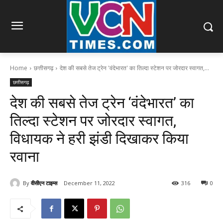
Home
छत्तीसगढ़
देश की सबसे तेज ट्रेन 'वंदेभारत' का तिल्दा स्टेशन पर जोरदार स्वागत,...
छत्तीसगढ़
देश की सबसे तेज ट्रेन ‘वंदेभारत’ का
तिल्दा स्टेशन पर जोरदार स्वागत,
विधायक ने हरी झंडी दिखाकर किया
रवाना
By
वीसीएन टाइम्स
December 11, 2022
316
0