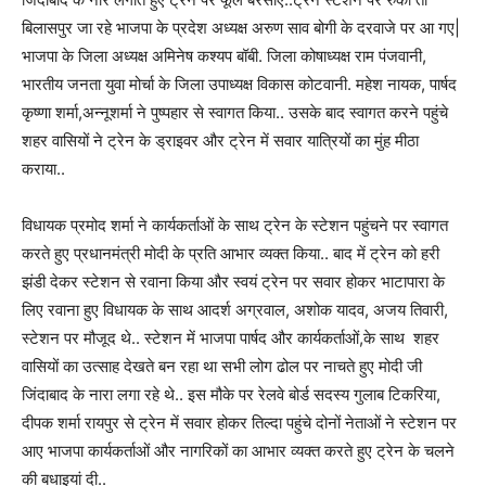
बिलासपुर जा रहे भाजपा के प्रदेश अध्यक्ष अरुण साव बोगी के दरवाजे पर आ गए|
भाजपा के जिला अध्यक्ष अमिनेष कश्यप बॉबी. जिला कोषाध्यक्ष राम पंजवानी,
भारतीय जनता युवा मोर्चा के जिला उपाध्यक्ष विकास कोटवानी. महेश नायक, पार्षद
कृष्णा शर्मा,अन्नूशर्मा ने पुष्पहार से स्वागत किया.. उसके बाद स्वागत करने पहुंचे
शहर वासियों ने ट्रेन के ड्राइवर और ट्रेन में सवार यात्रियों का मुंह मीठा
कराया..
विधायक प्रमोद शर्मा ने कार्यकर्ताओं के साथ ट्रेन के स्टेशन पहुंचने पर स्वागत
करते हुए प्रधानमंत्री मोदी के प्रति आभार व्यक्त किया.. बाद में ट्रेन को हरी
झंडी देकर स्टेशन से रवाना किया और स्वयं ट्रेन पर सवार होकर भाटापारा के
लिए रवाना हुए विधायक के साथ आदर्श अग्रवाल, अशोक यादव, अजय तिवारी,
स्टेशन पर मौजूद थे.. स्टेशन में भाजपा पार्षद और कार्यकर्ताओं,के साथ शहर
वासियों का उत्साह देखते बन रहा था सभी लोग ढोल पर नाचते हुए मोदी जी
जिंदाबाद के नारा लगा रहे थे.. इस मौके पर रेलवे बोर्ड सदस्य गुलाब टिकरिया,
दीपक शर्मा रायपुर से ट्रेन में सवार होकर तिल्दा पहुंचे दोनों नेताओं ने स्टेशन पर
आए भाजपा कार्यकर्ताओं और नागरिकों का आभार व्यक्त करते हुए ट्रेन के चलने
की बधाइयां दी..