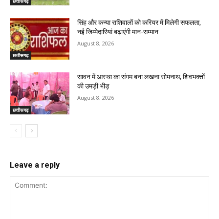
छत्तीसगढ़
सिंह और कन्या राशिवालों को करियर में मिलेगी सफलता,
नई जिम्मेदारियां बढ़ाएंगी मान-सम्मान
August 8, 2026
छत्तीसगढ़
सावन में आस्था का संगम बना लखना सोमनाथ, शिवभक्तों
की उमड़ी भीड़
August 8, 2026
छत्तीसगढ़
Leave a reply