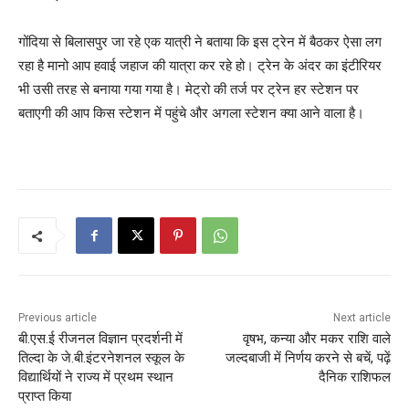
गोंदिया से बिलासपुर जा रहे एक यात्री ने बताया कि इस ट्रेन में बैठकर ऐसा लग
रहा है मानो आप हवाई जहाज की यात्रा कर रहे हो। ट्रेन के अंदर का इंटीरियर
भी उसी तरह से बनाया गया गया है। मेट्रो की तर्ज पर ट्रेन हर स्टेशन पर
बताएगी की आप किस स्टेशन में पहुंचे और अगला स्टेशन क्या आने वाला है।
Previous article
Next article
बी.एस.ई रीजनल विज्ञान प्रदर्शनी में
वृषभ, कन्या और मकर राशि वाले
तिल्दा के जे.बी.इंटरनेशनल स्कूल के
जल्दबाजी में निर्णय करने से बचें, पढ़ें
विद्यार्थियों ने राज्य में प्रथम स्थान
दैनिक राशिफल
प्राप्त किया