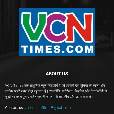
ABOUT US
VCN Times एक आधुनिक न्यूज़ प्लेटफ़ॉर्म है जो आपको देश-दुनिया की ताज़ा और
सटीक खबरें सबसे तेज़ पहुंचाता है। राजनीति, मनोरंजन, बिज़नेस और टेक्नोलॉजी से
जुड़ी हर महत्वपूर्ण अपडेट एक ही जगह—विश्वसनीय और सरल भाषा में।
Contact us:
vcntimesofficial@gmail.com