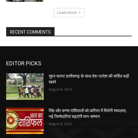
Load more
RECENT COMMENTS
EDITOR PICKS
सुपर फास्ट:छत्तीसगढ़ के साथ देश-प्रदेश की चर्चित बड़ी
खबरे
August 8, 2026
सिंह और कन्या राशिवालों को करियर में मिलेगी सफलता,
नई जिम्मेदारियां बढ़ाएंगी मान-सम्मान
August 8, 2026