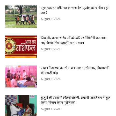
सुपर फास्ट:छत्तीसगढ़ के साथ देश-प्रदेश की चर्चित बड़ी
खबरे
August 8, 2026
सिंह और कन्या राशिवालों को करियर में मिलेगी सफलता,
नई जिम्मेदारियां बढ़ाएंगी मान-सम्मान
August 8, 2026
सावन में आस्था का संगम बना लखना सोमनाथ, शिवभक्तों
की उमड़ी भीड़
August 8, 2026
बुजुर्गों की आंखों में लौटेगी रोशनी, अदाणी फाउंडेशन ने शुरू
किया ‘विजन केयर प्रोजेक्ट’
August 8, 2026