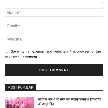
Comment:
Na
Ema
Web
Save my name, email, and website in this browser for the
next time I comment.
MOST POPULAR
सावन में आस्था का संगम बना लखना सोमनाथ, शिवभक्तों
की उमड़ी भीड़