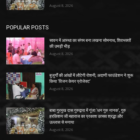
August 8, 2026
POPULAR POSTS
सावन में आस्था का संगम बना लखना सोमनाथ, शिवभक्तों
की उमड़ी भीड़
August 8, 2026
बुजुर्गों की आंखों में लौटेगी रोशनी, अदाणी फाउंडेशन ने शुरू
किया ‘विजन केयर प्रोजेक्ट’
August 8, 2026
बाबा गुरमुख दास गुरुद्वारा में गूंजा ‘धन गुरु नानक’, गुरु
हरकिशन जी महाराज का प्रकाश उत्सव श्रद्धा और
उल्लास से मनाया
August 8, 2026