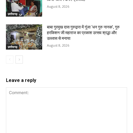
August 8, 2026
छत्तीसगढ़
बाबा गुरमुख दास गुरुद्वारा में गूंजा ‘धन गुरु नानक’, गुरु
हरकिशन जी महाराज का प्रकाश उत्सव श्रद्धा और
उल्लास से मनाया
August 8, 2026
छत्तीसगढ़
Leave a reply