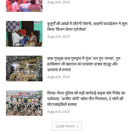
August 8, 2026
बुजुर्गों की आंखों में लौटेगी रोशनी, अदाणी फाउंडेशन ने शुरू
किया ‘विजन केयर प्रोजेक्ट’
August 8, 2026
बाबा गुरमुख दास गुरुद्वारा में गूंजा ‘धन गुरु नानक’, गुरु
हरकिशन जी महाराज का प्रकाश उत्सव श्रद्धा और
उल्लास से मनाया
August 8, 2026
तिल्दा-नेवरा पुलिस की बड़ी कार्रवाई:बाइक चोर गिरोह का
पर्दाफाश, ‘अजीत जोगी’ समेत तीन गिरफ्तार, 5 चोरी की
मोटरसाइकिलें बरामद
August 8, 2026
Load more