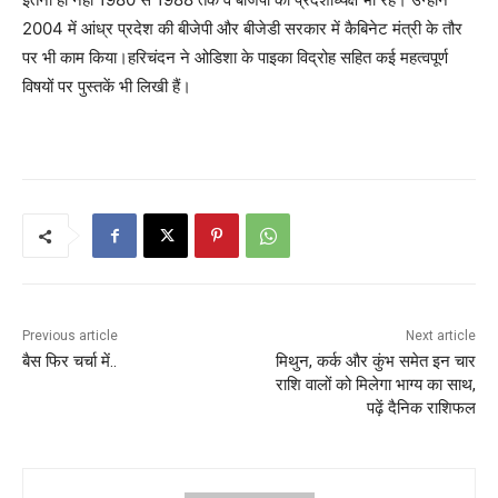
2004 में आंध्र प्रदेश की बीजेपी और बीजेडी सरकार में कैबिनेट मंत्री के तौर
पर भी काम किया।हरिचंदन ने ओडिशा के पाइका विद्रोह सहित कई महत्वपूर्ण
विषयों पर पुस्तकें भी लिखी हैं।
Previous article
Next article
बैस फिर चर्चा में..
मिथुन, कर्क और कुंभ समेत इन चार
राशि वालों को मिलेगा भाग्य का साथ,
पढ़ें दैनिक राशिफल