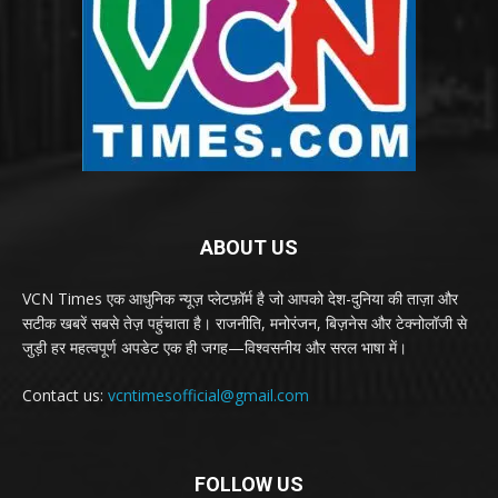
ABOUT US
VCN Times एक आधुनिक न्यूज़ प्लेटफ़ॉर्म है जो आपको देश-दुनिया की ताज़ा और
सटीक खबरें सबसे तेज़ पहुंचाता है। राजनीति, मनोरंजन, बिज़नेस और टेक्नोलॉजी से
जुड़ी हर महत्वपूर्ण अपडेट एक ही जगह—विश्वसनीय और सरल भाषा में।
Contact us:
vcntimesofficial@gmail.com
FOLLOW US