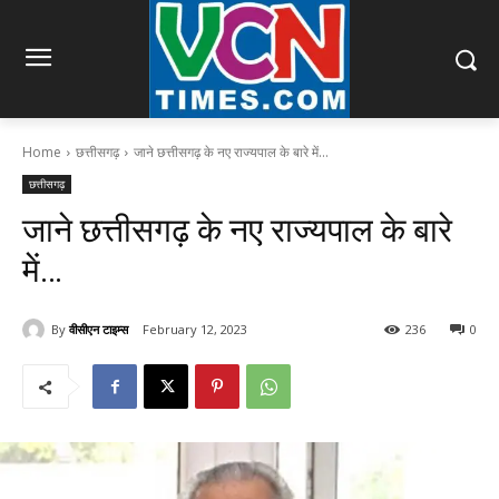
Home
छत्तीसगढ़
जाने छत्तीसगढ़ के नए राज्यपाल के बारे में...
छत्तीसगढ़
जाने छत्तीसगढ़ के नए राज्यपाल के बारे
में…
By
वीसीएन टाइम्स
February 12, 2023
236
0