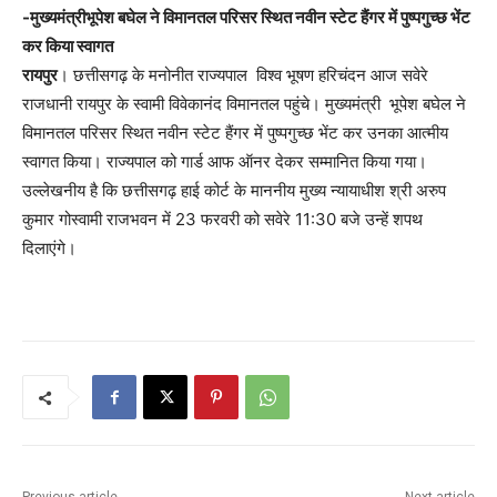
-मुख्यमंत्रीभूपेश बघेल ने विमानतल परिसर स्थित नवीन स्टेट हैंगर में पुष्पगुच्छ भेंट
कर किया स्वागत
रायपुर
। छत्तीसगढ़ के मनोनीत राज्यपाल विश्व भूषण हरिचंदन आज सवेरे
राजधानी रायपुर के स्वामी विवेकानंद विमानतल पहुंचे। मुख्यमंत्री भूपेश बघेल ने
विमानतल परिसर स्थित नवीन स्टेट हैंगर में पुष्पगुच्छ भेंट कर उनका आत्मीय
स्वागत किया। राज्यपाल को गार्ड आफ ऑनर देकर सम्मानित किया गया।
उल्लेखनीय है कि छत्तीसगढ़ हाई कोर्ट के माननीय मुख्य न्यायाधीश श्री अरुप
कुमार गोस्वामी राजभवन में 23 फरवरी को सवेरे 11:30 बजे उन्हें शपथ
दिलाएंगे।