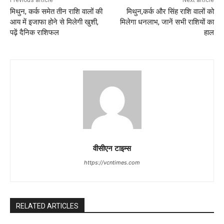
Previous article
Next article
मिथुन, कर्क समेत तीन राशि वालों की
मिथुन,कर्क और सिंह राशि वालों को
आय में इजाफा होने से मिलेगी खुशी,
मिलेगा धनलाभ, जानें सभी राशियों का
पढ़ें दैनिक राशिफल
हाल
वीसीएन टाइम्स
https://vcntimes.com
RELATED ARTICLES