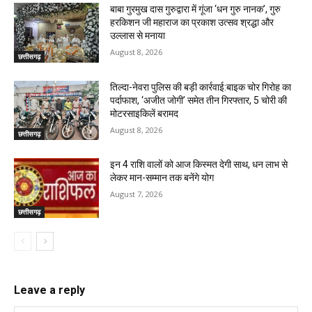
बाबा गुरमुख दास गुरुद्वारा में गूंजा ‘धन गुरु नानक’, गुरु
हरकिशन जी महाराज का प्रकाश उत्सव श्रद्धा और
उल्लास से मनाया
August 8, 2026
छत्तीसगढ़
तिल्दा-नेवरा पुलिस की बड़ी कार्रवाई:बाइक चोर गिरोह का
पर्दाफाश, ‘अजीत जोगी’ समेत तीन गिरफ्तार, 5 चोरी की
मोटरसाइकिलें बरामद
August 8, 2026
छत्तीसगढ़
इन 4 राशि वालों को आज किस्मत देगी साथ, धन लाभ से
लेकर मान-सम्मान तक बनेंगे योग
August 7, 2026
छत्तीसगढ़
Leave a reply