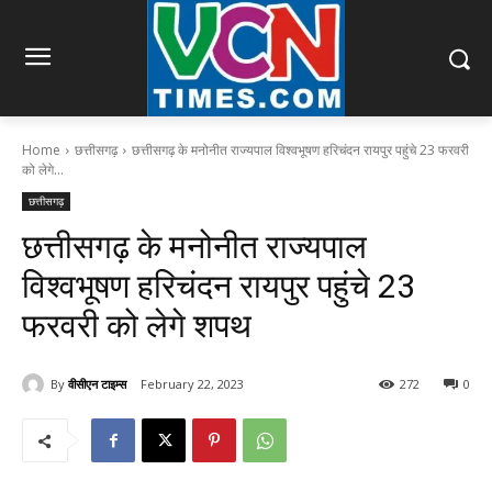
Home
छत्तीसगढ़
छत्तीसगढ़ के मनोनीत राज्यपाल विश्वभूषण हरिचंदन रायपुर पहुंचे 23 फरवरी
को लेगे...
छत्तीसगढ़
छत्तीसगढ़ के मनोनीत राज्यपाल
विश्वभूषण हरिचंदन रायपुर पहुंचे 23
फरवरी को लेगे शपथ
By
वीसीएन टाइम्स
February 22, 2023
272
0