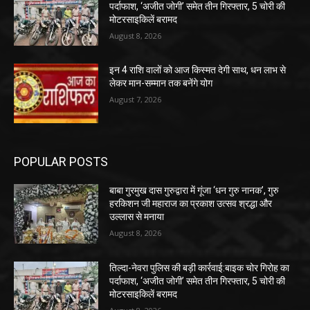
पर्दाफाश, ‘अजीत जोगी’ समेत तीन गिरफ्तार, 5 चोरी की
मोटरसाइकिलें बरामद
August 8, 2026
इन 4 राशि वालों को आज किस्मत देगी साथ, धन लाभ से
लेकर मान-सम्मान तक बनेंगे योग
August 7, 2026
POPULAR POSTS
बाबा गुरमुख दास गुरुद्वारा में गूंजा ‘धन गुरु नानक’, गुरु
हरकिशन जी महाराज का प्रकाश उत्सव श्रद्धा और
उल्लास से मनाया
August 8, 2026
तिल्दा-नेवरा पुलिस की बड़ी कार्रवाई:बाइक चोर गिरोह का
पर्दाफाश, ‘अजीत जोगी’ समेत तीन गिरफ्तार, 5 चोरी की
मोटरसाइकिलें बरामद