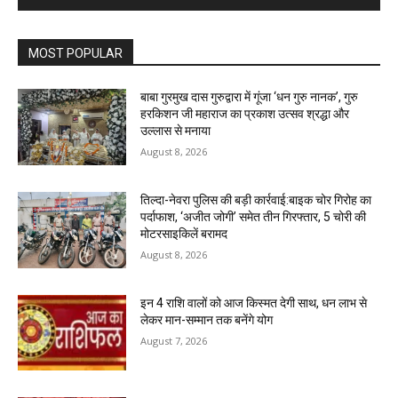
MOST POPULAR
बाबा गुरमुख दास गुरुद्वारा में गूंजा ‘धन गुरु नानक’, गुरु
हरकिशन जी महाराज का प्रकाश उत्सव श्रद्धा और
उल्लास से मनाया
August 8, 2026
तिल्दा-नेवरा पुलिस की बड़ी कार्रवाई:बाइक चोर गिरोह का
पर्दाफाश, ‘अजीत जोगी’ समेत तीन गिरफ्तार, 5 चोरी की
मोटरसाइकिलें बरामद
August 8, 2026
इन 4 राशि वालों को आज किस्मत देगी साथ, धन लाभ से
लेकर मान-सम्मान तक बनेंगे योग
August 7, 2026