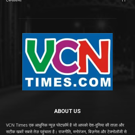
ABOUT US
VCN Times एक आधुनिक न्यूज़ प्लेटफ़ॉर्म है जो आपको देश-दुनिया की ताज़ा और
सटीक खबरें सबसे तेज़ पहुंचाता है। राजनीति, मनोरंजन, बिज़नेस और टेक्नोलॉजी से