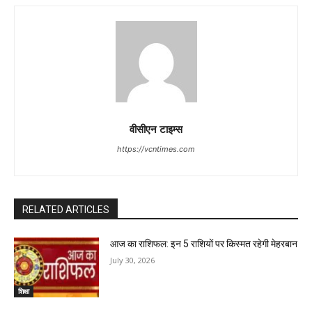
वीसीएन टाइम्स
https://vcntimes.com
RELATED ARTICLES
आज का राशिफल: इन 5 राशियों पर किस्मत रहेगी मेहरबान
July 30, 2026
शिक्षा