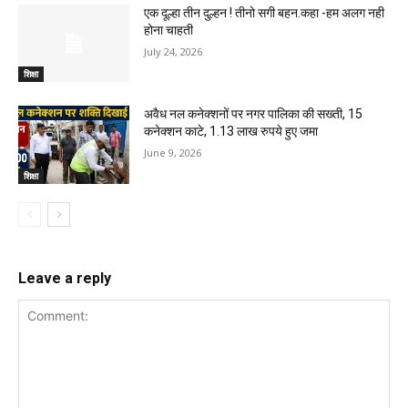
एक दूल्हा तीन दुल्हन ! तीनो सगी बहन.कहा -हम अलग नही
होना चाहती
July 24, 2026
शिक्षा
अवैध नल कनेक्शनों पर नगर पालिका की सख्ती, 15
कनेक्शन काटे, 1.13 लाख रुपये हुए जमा
June 9, 2026
शिक्षा
Leave a reply