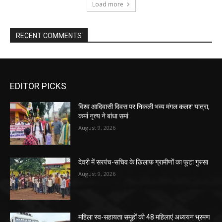
Load more
RECENT COMMENTS
EDITOR PICKS
विश्व आदिवासी दिवस पर निकली भव्य मंगल कलश यात्रा,
कर्मा नृत्य ने बांधा समां
August 9, 2026
देवरी में सरपंच-सचिव के खिलाफ ग्रामीणों का फूटा गुस्सा
August 9, 2026
महिला स्व-सहायता समूहों की 48 महिलाएं अध्ययन भ्रमण