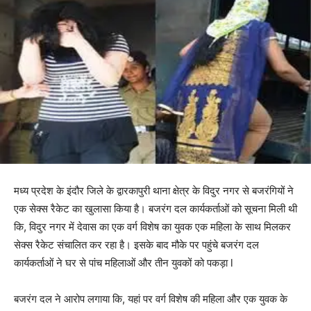
मध्य प्रदेश के इंदौर जिले के द्वारकापुरी थाना क्षेत्र के विदुर नगर से बजरंगियों ने
एक सेक्स रैकेट का खुलासा किया है। बजरंग दल कार्यकर्ताओं को सूचना मिली थी
कि, विदुर नगर में देवास का एक वर्ग विशेष का युवक एक महिला के साथ मिलकर
सेक्स रैकेट संचालित कर रहा है। इसके बाद मौके पर पहुंचे बजरंग दल
कार्यकर्ताओं ने घर से पांच महिलाओं और तीन युवकों को पकड़ा l
बजरंग दल ने आरोप लगाया कि, यहां पर वर्ग विशेष की महिला और एक युवक के