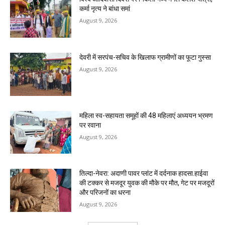
कर्मा नृत्य ने बांधा समां
August 9, 2026
देवरी में सरपंच-सचिव के खिलाफ ग्रामीणों का फूटा गुस्सा
August 9, 2026
महिला स्व-सहायता समूहों की 48 महिलाएं अध्ययन भ्रमण
पर रवाना
August 9, 2026
तिल्दा-नेवरा: अदाणी पावर प्लांट में दर्दनाक हादसा.हाईवा
की टक्कर से मजदूर युवक की मौके पर मौत, गेट पर मजदूरों
और परिजनों का धरना
August 9, 2026