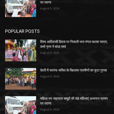
पर रवाना
August 9, 2026
POPULAR POSTS
विश्व आदिवासी दिवस पर निकली भव्य मंगल कलश यात्रा,
कर्मा नृत्य ने बांधा समां
August 9, 2026
देवरी में सरपंच-सचिव के खिलाफ ग्रामीणों का फूटा गुस्सा
August 9, 2026
महिला स्व-सहायता समूहों की 48 महिलाएं अध्ययन भ्रमण
पर रवाना
August 9, 2026