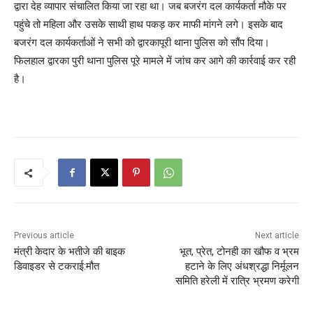
द्वारा देह व्यापार संचालित किया जा रहा था। जब बजरंग दल कार्यकर्ता मौके पर
पहुंचे तो महिला और उसके साथी हाथ पकड़ कर माफी मांगने लगे। इसके बाद
बजरंग दल कार्यकर्ताओं ने सभी को द्वारकापूरी थाना पुलिस को सौंप दिया।
फिलहाल द्वारका पुरी थाना पुलिस पूरे मामले में जांच कर आगे की कार्रवाई कर रही
है।
Previous article
Next article
मंत्री केदार के भतीजे की बाइक
भूत, प्रेत, टोनही का खौफ व भ्रम
डिवाइडर से टकराई:मौत
हटाने के लिए अंधश्रद्धा निर्मूलन
समिति हरेली में रात्रि भ्रमण करेगी