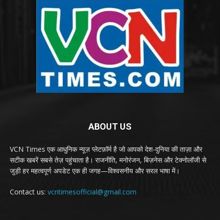
ABOUT US
VCN Times एक आधुनिक न्यूज़ प्लेटफ़ॉर्म है जो आपको देश-दुनिया की ताज़ा और
सटीक खबरें सबसे तेज़ पहुंचाता है। राजनीति, मनोरंजन, बिज़नेस और टेक्नोलॉजी से
जुड़ी हर महत्वपूर्ण अपडेट एक ही जगह—विश्वसनीय और सरल भाषा में।
Contact us:
vcntimesofficial@gmail.com