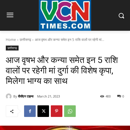
Home
छत्तीसगढ़
आज वृषभ और कन्या समेत इन 5 राशि वालों पर रहेगी मां...
छत्तीसगढ़
आज वृषभ और कन्या समेत इन 5 राशि
वालों पर रहेगी मां दुर्गा की विशेष कृपा,
मिलेगा भाग्य का साथ
By
वीसीएन टाइम्स
March 21, 2023
400
0