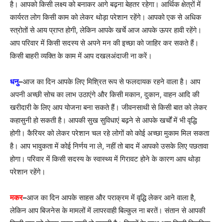
है। आपको किसी लक्ष्य को बनाकर आगे बढ़ना बेहतर रहेगा। आर्थिक क्षेत्रों में
कार्यरत लोग किसी काम को लेकर थोड़ा परेशान रहेंगे। आपको एक से अधिक
स्त्रोतों से आय प्राप्त होगी, लेकिन आपके खर्चे आज आपके ऊपर हावी रहेंगे।
आप परिवार में किसी सदस्य से अपने मन की इच्छा को जाहिर कर सकते हैं।
किसी बाहरी व्यक्ति के काम में आप दखलअंदाजी ना करें।
धनु
–
आज का दिन आपके लिए मिश्रित रूप से फलदायक रहने वाला है। आप
अपनी अच्छी सोच का लाभ उठाएंगे और किसी मकान, दुकान, वाहन आदि की
खरीदारी के लिए आप योजना बना सकते हैं। जीवनसाथी से किसी बात को लेकर
कहासुनी हो सकती है। आपकी सुख सुविधाएं बढ़ने से आपके खर्चों में भी वृद्धि
होगी। कैरियर को लेकर परेशान चल रहे लोगों को कोई अच्छा मुकाम मिल सकता
है। आप भावुकता में कोई निर्णय ना ले, नहीं तो बाद में आपको उसके लिए पछतावा
होगा। परिवार में किसी सदस्य के स्वास्थ्य में गिरावट होने के कारण आप थोड़ा
परेशान रहेंगे।
मकर
–
आज का दिन आपके साहस और पराक्रम में वृद्धि लेकर आने वाला है,
लेकिन आप बिजनेस के मामलों में लापरवाही बिल्कुल ना बरतें। संतान से आपकी