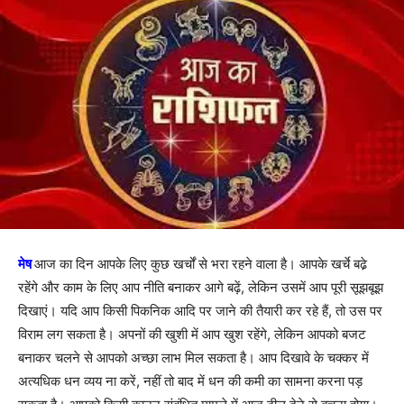
मेष
आज का दिन आपके लिए कुछ खर्चों से भरा रहने वाला है। आपके खर्चे बढे़
रहेंगे और काम के लिए आप नीति बनाकर आगे बढ़ें, लेकिन उसमें आप पूरी सूझबूझ
दिखाएं। यदि आप किसी पिकनिक आदि पर जाने की तैयारी कर रहे हैं, तो उस पर
विराम लग सकता है। अपनों की खुशी में आप खुश रहेंगे, लेकिन आपको बजट
बनाकर चलने से आपको अच्छा लाभ मिल सकता है। आप दिखावे के चक्कर में
अत्यधिक धन व्यय ना करें, नहीं तो बाद में धन की कमी का सामना करना पड़