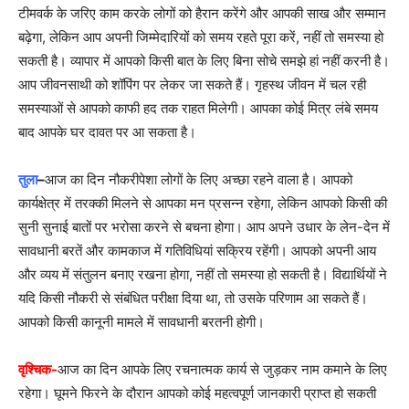
टीमवर्क के जरिए काम करके लोगों को हैरान करेंगे और आपकी साख और सम्मान
बढ़ेगा, लेकिन आप अपनी जिम्मेदारियों को समय रहते पूरा करें, नहीं तो समस्या हो
सकती है। व्यापार में आपको किसी बात के लिए बिना सोचे समझे हां नहीं करनी है।
आप जीवनसाथी को शॉपिंग पर लेकर जा सकते हैं। गृहस्थ जीवन में चल रही
समस्याओं से आपको काफी हद तक राहत मिलेगी। आपका कोई मित्र लंबे समय
बाद आपके घर दावत पर आ सकता है।
तुला
–
आज का दिन नौकरीपेशा लोगों के लिए अच्छा रहने वाला है। आपको
कार्यक्षेत्र में तरक्की मिलने से आपका मन प्रसन्न रहेगा, लेकिन आपको किसी की
सुनी सुनाई बातों पर भरोसा करने से बचना होगा। आप अपने उधार के लेन-देन में
सावधानी बरतें और कामकाज में गतिविधियां सक्रिय रहेंगी। आपको अपनी आय
और व्यय में संतुलन बनाए रखना होगा, नहीं तो समस्या हो सकती है। विद्यार्थियों ने
यदि किसी नौकरी से संबंधित परीक्षा दिया था, तो उसके परिणाम आ सकते हैं।
आपको किसी कानूनी मामले में सावधानी बरतनी होगी।
वृश्चिक-
आज का दिन आपके लिए रचनात्मक कार्य से जुड़कर नाम कमाने के लिए
रहेगा। घूमने फिरने के दौरान आपको कोई महत्वपूर्ण जानकारी प्राप्त हो सकती