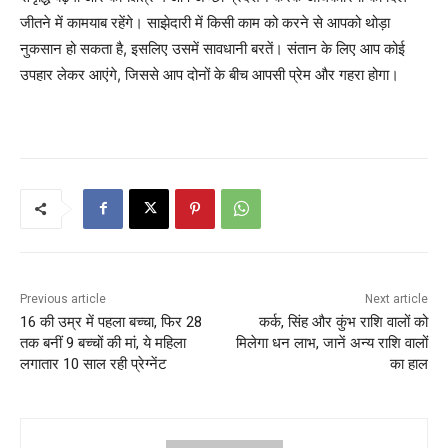
जीतने में कामयाब रहेंगे। साझेदारी में किसी काम को करने से आपको थोड़ा
नुकसान हो सकता है, इसलिए उसमें सावधानी बरतें। संतान के लिए आप कोई
उपहार लेकर आएंगे, जिससे आप दोनों के बीच आपसी प्रेम और गहरा होगा।
Previous article
Next article
16 की उम्र में पहला बच्चा, फिर 28
कर्क, सिंह और कुंभ राशि वालों को
तक बनीं 9 बच्चों की मां, ये महिला
मिलेगा धन लाभ, जानें अन्य राशि वालों
लगातार 10 साल रही प्रेग्नेंट
का हाल