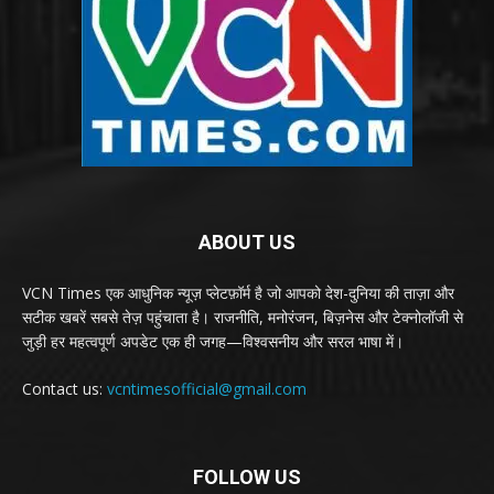
ABOUT US
VCN Times एक आधुनिक न्यूज़ प्लेटफ़ॉर्म है जो आपको देश-दुनिया की ताज़ा और
सटीक खबरें सबसे तेज़ पहुंचाता है। राजनीति, मनोरंजन, बिज़नेस और टेक्नोलॉजी से
जुड़ी हर महत्वपूर्ण अपडेट एक ही जगह—विश्वसनीय और सरल भाषा में।
Contact us:
vcntimesofficial@gmail.com
FOLLOW US