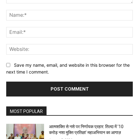
Comment:
Na
Ema
Web
Save my name, email, and website in this browser for the
next time I comment.
MOST POPULAR
आत्मशक्ति से नशे पर निर्णायक प्रहार: तिल्दा में ’10
करोड़ नशा मुक्ति प्रतिज्ञा’ महाअभियान का आगाज़