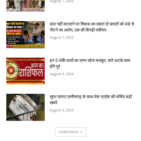
August 7, 2026
बाल नहीं कटवाने पर शिक्षक का कहर! दो छात्रों को डंडे से
पीटने का आरोप, एक की बिगड़ी तबीयत
August 7, 2026
इन 5 राशि वालों का भाग्य रहेगा मजबूत, सारे अटके काम
होंगे पूरे
August 6, 2026
सुपर फास्ट:छत्तीसगढ़ के साथ देश-प्रदेश की चर्चित बड़ी
खबरे
August 6, 2026
Load more