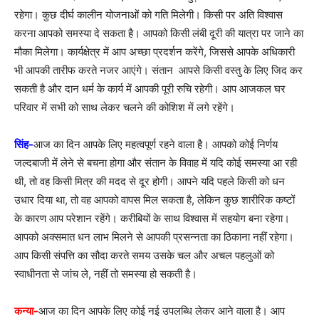
रहेगा। कुछ दीर्घ कालीन योजनाओं को गति मिलेगी। किसी पर अति विश्वास
करना आपको समस्या दे सकता है। आपको किसी लंबी दूरी की यात्रा पर जाने का
मौका मिलेगा। कार्यक्षेत्र में आप अच्छा प्रदर्शन करेंगे, जिससे आपके अधिकारी
भी आपकी तारीफ करते नजर आएंगे। संतान आपसे किसी वस्तु के लिए जिद कर
सकती है और दान धर्म के कार्य में आपकी पूरी रुचि रहेगी। आप आजकल घर
परिवार में सभी को साथ लेकर चलने की कोशिश में लगे रहेंगे।
सिंह-
आज का दिन आपके लिए महत्वपूर्ण रहने वाला है। आपको कोई निर्णय
जल्दबाजी में लेने से बचना होगा और संतान के विवाह में यदि कोई समस्या आ रही
थी, तो वह किसी मित्र की मदद से दूर होगी। आपने यदि पहले किसी को धन
उधार दिया था, तो वह आपको वापस मिल सकता है, लेकिन कुछ शारीरिक कष्टों
के कारण आप परेशान रहेंगे। करीबियों के साथ विश्वास में सहयोग बना रहेगा।
आपको अक्समात धन लाभ मिलने से आपकी प्रसन्नता का ठिकाना नहीं रहेगा।
आप किसी संपत्ति का सौदा करते समय उसके चल और अचल पहलुओं को
स्वाधीनता से जांच ले, नहीं तो समस्या हो सकती है।
कन्या-
आज का दिन आपके लिए कोई नई उपलब्धि लेकर आने वाला है। आप