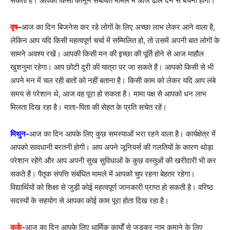
सकता है। आपको किसी कानून संबंधित मामले में आज ढील देने से बचना होगा।
वृष
–
आज का दिन बिजनेस कर रहे लोगों के लिए अच्छा लाभ लेकर आने वाला है,
लेकिन आप यदि किसी महत्वपूर्ण चर्चा में सम्मिलित हो, तो उसमें अपनी बात लोगों के
सामने अवश्य रखें। आपकी किसी मन की इच्छा की पूर्ति होने से आज माहौल
खुशनुमा रहेगा। आप छोटी दूरी की यात्रा पर जा सकते हैं। आपको किसी से भी
अपने मन में चल रही बातों को नहीं बताना है। किसी काम को लेकर यदि आप लंबे
समय से परेशान थे, आज वह पूरा हो सकता है। मामा पक्ष से आपको धन लाभ
मिलता दिख रहा है। माता-पिता की सेहत के प्रति सचेत रहें।
मिथुन-
आज का दिन आपके लिए कुछ समस्याओं भरा रहने वाला है। कार्यक्षेत्र में
आपको सावधानी बरतनी होगी। आप अपने जूनियर्स की गलतियों के कारण थोड़ा
परेशान रहेंगे और आप अपनी सुख सुविधाओं के कुछ वस्तुओं की खरीदारी भी कर
सकते हैं। पैतृक संपत्ति संबंधित मामले में आपको चुप रहना बेहतर रहेगा।
विद्यार्थियों को शिक्षा से जुड़ी कोई महत्वपूर्ण जानकारी प्राप्त हो सकती है। वरिष्ठ
सदस्यों के सहयोग से आपका कोई काम पूरा होता दिख रहा है।
कर्क-
आज का दिन आपके लिए धार्मिक कार्यों से जुड़कर नाम कमाने के लिए