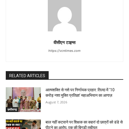
वीसीएन टाइम्स
https://vcntimes.com
RELATED ARTICLES
आत्मशक्ति से नशे पर निर्णायक प्रहार: तिल्दा में ’10
करोड़ नशा मुक्ति प्रतिज्ञा’ महाअभियान का आगाज़
August 7, 2026
छत्तीसगढ़
बाल नहीं कटवाने पर शिक्षक का कहर! दो छात्रों को डंडे से
पीटने का आरोप, एक की बिगड़ी तबीयत