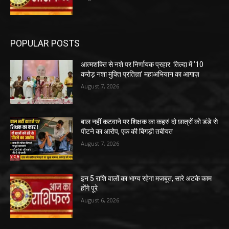
POPULAR POSTS
आत्मशक्ति से नशे पर निर्णायक प्रहार: तिल्दा में ’10
करोड़ नशा मुक्ति प्रतिज्ञा’ महाअभियान का आगाज़
August 7, 2026
बाल नहीं कटवाने पर शिक्षक का कहर! दो छात्रों को डंडे से
पीटने का आरोप, एक की बिगड़ी तबीयत
August 7, 2026
इन 5 राशि वालों का भाग्य रहेगा मजबूत, सारे अटके काम
होंगे पूरे
August 6, 2026