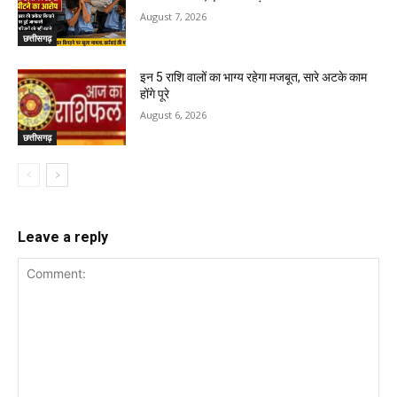
August 7, 2026
छत्तीसगढ़
इन 5 राशि वालों का भाग्य रहेगा मजबूत, सारे अटके काम
होंगे पूरे
August 6, 2026
छत्तीसगढ़
Leave a reply