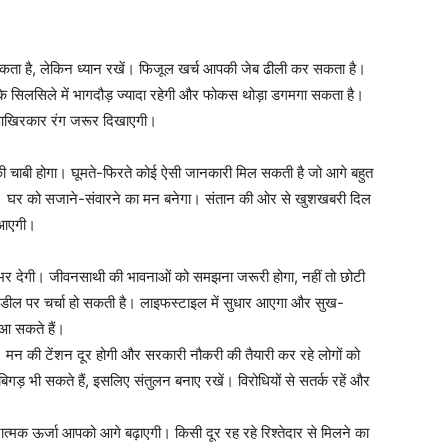
कता है, लेकिन ध्यान रखें। फिजूल खर्च आपकी जेब ढीली कर सकता है।
े सिलसिले में भागदौड़ ज्यादा रहेगी और फोकस थोड़ा डगमगा सकता है।
त आखिरकार रंग जरूर दिखाएगी।
की चाबी होगा। घूमते-फिरते कोई ऐसी जानकारी मिल सकती है जो आगे बहुत
ं। घर को सजाने-संवारने का मन बनेगा। संतान की ओर से खुशखबरी दिल
े आएगी।
 देगी। जीवनसाथी की भावनाओं को समझना जरूरी होगा, नहीं तो छोटी
 डील पर चर्चा हो सकती है। लाइफस्टाइल में सुधार आएगा और सुख-
ं आ सकते हैं।
की टेंशन दूर होगी और सरकारी नौकरी की तैयारी कर रहे लोगों को
गड़ भी सकते हैं, इसलिए संतुलन बनाए रखें। विरोधियों से सतर्क रहें और
मक ऊर्जा आपको आगे बढ़ाएगी। किसी दूर रह रहे रिश्तेदार से मिलने का