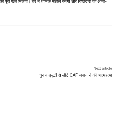
 पूरा फल मिलेगा। घर में धार्मिक माहौल बनेगा और रिश्तेदारों का आना-
Next article
चुनाव ड्यूटी से लौटे CAF जवान ने की आत्महत्या