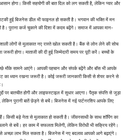
 आसान होगा। किसी सहयोगी की बात दिल को लग सकती है, लेकिन प्यार और
ई अटकी हुई बिजनेस डील भी फाइनल हो सकती है। भगवान की भक्ति में मन
ै। पुराना कर्ज चुकाने की दिशा में कदम बढ़ेंगे। समाज में आपका मान-
ी लोगों से मुलाकात नए रास्ते खोल सकती है। बैंक से लोन लेने की सोच
ा जरूरी होगा। माताजी की दी हुई जिम्मेदारी समय पर पूरी करें। बच्चों के
छे मौके सामने आएंगे। आपकी पहचान और संपर्क बढ़ेंगे और बॉस भी आपके
न पेट का ध्यान रखना जरूरी है। कोई जरूरी जानकारी किसी से शेयर करने से
ै।
दों पर बातचीत होगी और लाइफस्टाइल में सुधार आएगा। पैतृक संपत्ति से जुड़ा
, लेकिन पुरानी बातें छेड़ने से बचें। बिजनेस में नई पार्टनरशिप आपके लिए
ं। किसी बड़े नेता से मुलाकात हो सकती है। जीवनसाथी के साथ शॉपिंग का
चलाने से बचें। हर काम में सफलता मिलेगी, लेकिन विरोधी भी सक्रिय रहेंगे।
 से अच्छा लाभ मिल सकता है। बिजनेस में नए बदलाव आपको आगे बढ़ाएंगे।