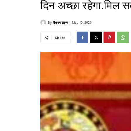
दिन अच्छा रहेगा.मिल 
By
वीसीएन टाइम्स
May 10, 2026
Share