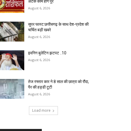
अटके काम होंगे पूरे
August 6, 2026
सुपर फास्ट:छत्तीसगढ़ के साथ देश-प्रदेश की
चर्चित बड़ी खबरे
August 6, 2026
इवनिग बुलेटिन झटपट ..10
August 6, 2026
तेज रफ्तार कार ने 8 साल की छात्रा को रौंदा,
पैर की हड्डी टूटी
August 6, 2026
Load more