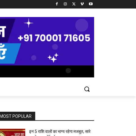
MOST POPULAR
इन 5 राशि वालों का भाग्य रहेगा मजबूत, सारे