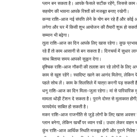
प्लान बन सकता है। आपके फैसले सटीक रहेंगे, जिससे काम
सहयोग की भावना आपके रिश्तों को मजबूत बनाए रखेगी।
कन्या राशि-आज नई संपत्ति लेने के योग बन रहे हैं और को
लगेगा और घर में किसी शुभ आयोजन की तैयारी शुरू हो सकती ह
सम्मान भी बढ़ेगा।
तुला राशि-आज का दिन आपके लिए खास रहेगा। कुछ प्रभावशाल
रहे हैं तो काम आसानी से बन सकता है। दिनचर्या में सुधार लान
साथ बिताया समय आपको सुकून देगा।
वृश्चिक राशि-आज नौकरी की तलाश कर रहे लोगों के लिए अच्
काम से खुश रहेंगे। स्वादिष्ट खाने का आनंद मिलेगा, लेकि
पहले सोच लें। काम के सिलसिले में यात्रा करनी पड़ सकती ह
धनु राशि-आज का दिन मिला-जुला रहेगा। मां से पारिवारिक मुद्
मामला थोड़ी टेंशन दे सकता है। पुराने दोस्त से मुलाकात होगी
फायदेमंद साबित हो सकती है।
मकर राशि-आज राजनीति से जुड़े लोगों के लिए खास अवसर है
प्लान बनेगा, लेकिन खर्चों पर ध्यान रखें। उधार लेकर वाहन 
कुंभ राशि-आज आर्थिक स्थिति मजबूत होगी और पुराने निवेश