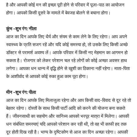
है और आपकी कोई मन की इच्छा पूरी होने से परिवार में पूजा-पाठ का आयोजन
होगा। आपको किसी दूसरे के मामले में बेवजह बोलने से बचाना होगा।
कुंभ -शुभ रंग: नीला
आज का दिन आपके लिए धैर्य और संयम से काम लेने के लिए रहेगा। आप अपने
स्वास्थ्य के प्रति सजग रहें और यदि कोई समस्या हो, तो उसके लिए किसी अच्छे
डॉक्टर से परामर्श अवश्य लें। आपके परिवार में किसी नए मेहमान का आगमन हो
सकता है। रोजगार को लेकर परेशान चल रहे लोगों को कोई अच्छा अवसर हाथ
लगेगा। आपका धन धान्य में वृद्धि होने से खुशी का ठिकाना नहीं रहेगा। माता-पिता
के आशीर्वाद से आपको कोई रुका हुआ काम पूरा होगा।
मीन -शुभ रंग: पीला
आज का दिन आपके लिए मिलाजुला रहेगा और आप किसी वाद-विवाद से दूर रहे तो
बेहतर रहेगा। दोस्तों के साथ किसी पार्टी आदि को करने की योजना बना सकते
हैं। जीवनसाथी का सहयोग और सानिध्य आपको भरपूर मात्रा में मिलेगा। आपकी
धन संबंधित समस्याएं यदि आपको परेशान कर रही थी, तो वह भी काफी हद तक
दूर होती दिख रही है। भाग्य के दृष्टिकोण से आज का दिन अच्छा रहेगा। आपकी