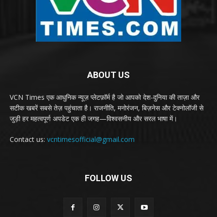
ABOUT US
VCN Times एक आधुनिक न्यूज़ प्लेटफ़ॉर्म है जो आपको देश-दुनिया की ताज़ा और
सटीक खबरें सबसे तेज़ पहुंचाता है। राजनीति, मनोरंजन, बिज़नेस और टेक्नोलॉजी से
जुड़ी हर महत्वपूर्ण अपडेट एक ही जगह—विश्वसनीय और सरल भाषा में।
Contact us:
vcntimesofficial@gmail.com
FOLLOW US