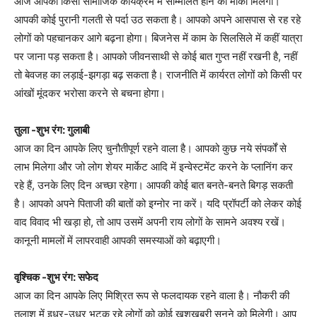
आज आपको किसी सामाजिक कार्यक्रम में सम्मिलित होने का मौका मिलेगा।
आपकी कोई पुरानी गलती से पर्दा उठ सकता है। आपको अपने आसपास से रह रहे
लोगों को पहचानकर आगे बढ़ना होगा। बिजनेस में काम के सिलसिले में कहीं यात्रा
पर जाना पड़ सकता है। आपको जीवनसाथी से कोई बात गुप्त नहीं रखनी है, नहीं
तो बेवजह का लड़ाई-झगड़ा बढ़ सकता है। राजनीति में कार्यरत लोगों को किसी पर
आंखों मूंदकर भरोसा करने से बचना होगा।
तुला -शुभ रंग: गुलाबी
आज का दिन आपके लिए चुनौतीपूर्ण रहने वाला है। आपको कुछ नये संपर्कों से
लाभ मिलेगा और जो लोग शेयर मार्केट आदि में इन्वेस्टमेंट करने के प्लानिंग कर
रहे हैं, उनके लिए दिन अच्छा रहेगा। आपकी कोई बात बनते-बनते बिगड़ सकती
है। आपको अपने पिताजी की बातों को इग्नोर ना करें। यदि प्रॉपर्टी को लेकर कोई
वाद विवाद भी खड़ा हो, तो आप उसमें अपनी राय लोगों के सामने अवश्य रखें।
कानूनी मामलों में लापरवाही आपकी समस्याओं को बढ़ाएगी।
वृश्चिक -शुभ रंग: सफेद
आज का दिन आपके लिए मिश्रित रूप से फलदायक रहने वाला है। नौकरी की
तलाश में इधर-उधर भटक रहे लोगों को कोई खुशखबरी सुनने को मिलेगी। आप