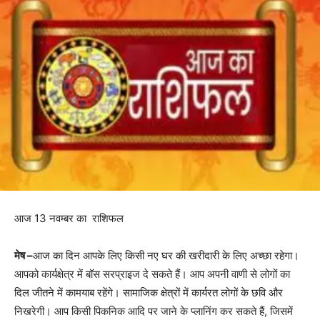
आज 13 नवम्बर का राशिफल
मेष –
आज का दिन आपके लिए किसी नए घर की खरीदारी के लिए अच्छा रहेगा।
आपको कार्यक्षेत्र में बॉस सरप्राइज दे सकते हैं। आप अपनी वाणी से लोगों का
दिल जीतने में कामयाब रहेंगे। सामाजिक क्षेत्रों में कार्यरत लोगों के छवि और
निखरेगी। आप किसी पिकनिक आदि पर जाने के प्लानिंग कर सकते हैं, जिसमें