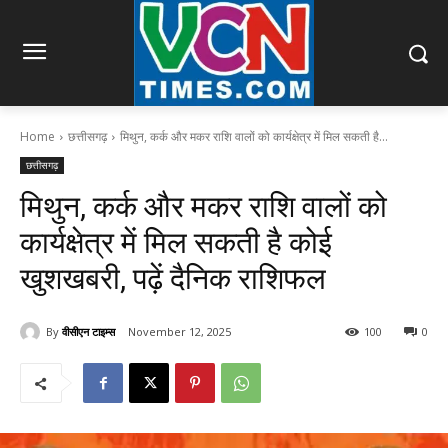
Home
छत्तीसगढ़
मिथुन, कर्क और मकर राशि वालों को कार्यक्षेत्र में मिल सकती है...
छत्तीसगढ़
मिथुन, कर्क और मकर राशि वालों को
कार्यक्षेत्र में मिल सकती है कोई
खुशखबरी, पढ़ें दैनिक राशिफल
By
वीसीएन टाइम्स
November 12, 2025
100
0