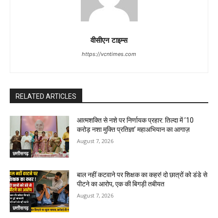
वीसीएन टाइम्स
https://vcntimes.com
RELATED ARTICLES
आत्मशक्ति से नशे पर निर्णायक प्रहार: तिल्दा में ’10
करोड़ नशा मुक्ति प्रतिज्ञा’ महाअभियान का आगाज़
August 7, 2026
छत्तीसगढ़
बाल नहीं कटवाने पर शिक्षक का कहर! दो छात्रों को डंडे से
पीटने का आरोप, एक की बिगड़ी तबीयत
August 7, 2026
छत्तीसगढ़