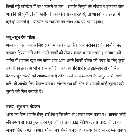
किसी बड़े जोखिम में हाथ डालने से बचें। आपके मित्रों की संख्या में इजाफा होगा।
आप किसी प्रॉपर्टी की खरीदारी की योजना बना रहे थे, तो आपकी वह इच्छा भी
पूरी हो सकती है। परिवार के सदस्यों का साथ आप पर बना रहेगा।
धनु -शुभ रंग: नीला
आज का दिन आपके लिए सामान्य रहने वाला है। आप परोपकार के कार्यो में बढ़
चढ़कर हिस्सा लेंगे और अपने खर्चों को लेकर बजट बनाकर चले। भगवान की
भक्ति में आपका खूब मन रहेगा और आप अपने किसी दोस्त की मदद के लिए कुछ
रूपयों का इंतजाम भी कर सकते हैं। आपको परिवारिक लड़ाई-झगड़ों को मिल
बैठकर दूर करने की आवश्यकता है और अपनी आवश्यकता के अनुसार भी खर्च
करें, तो आपके लिए बेहतर रहेगा। संतान पक्ष की ओर से आपको कोई खुशखबरी
सुनने को मिल सकती हैं।
मकर -शुभ रंग: गोल्डन
आज का दिन आपके लिए आर्थिक दृष्टिकोण से अच्छा रहने वाला है। आपका कोई
लंबे समय से रुका हुआ काम पूरा होंगा। आप कोई निवेश करना चाहते हैं, तो वह
आपके लिए अच्छा रहेगा। मौसम का विपरीत प्रभाव आपके स्वास्थ्य पर पड़ सकता