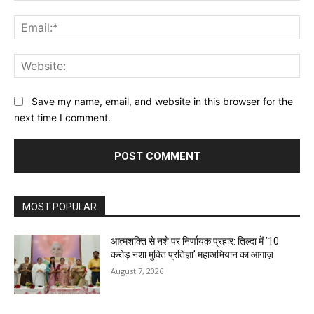
Ema
Web
Save my name, email, and website in this browser for the
next time I comment.
MOST POPULAR
आत्मशक्ति से नशे पर निर्णायक प्रहार: तिल्दा में ’10
करोड़ नशा मुक्ति प्रतिज्ञा’ महाअभियान का आगाज़
August 7, 2026