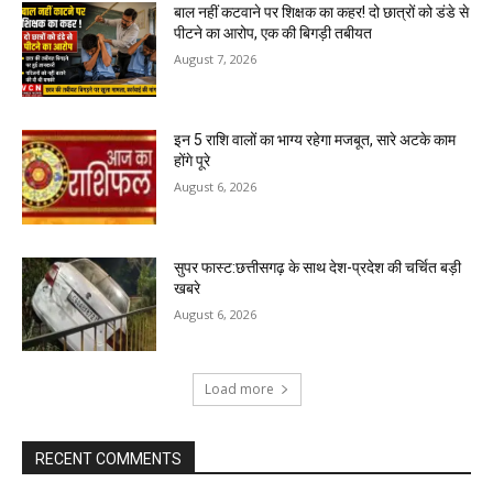
बाल नहीं कटवाने पर शिक्षक का कहर! दो छात्रों को डंडे से
पीटने का आरोप, एक की बिगड़ी तबीयत
August 7, 2026
इन 5 राशि वालों का भाग्य रहेगा मजबूत, सारे अटके काम
होंगे पूरे
August 6, 2026
सुपर फास्ट:छत्तीसगढ़ के साथ देश-प्रदेश की चर्चित बड़ी
खबरे
August 6, 2026
Load more
RECENT COMMENTS