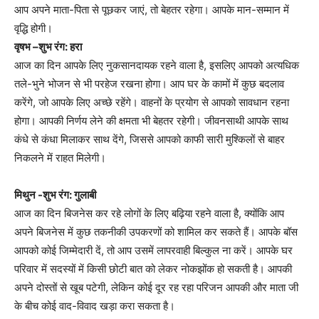
आप अपने माता-पिता से पूछकर जाएं, तो बेहतर रहेगा। आपके मान-सम्मान में
वृद्धि होगी।
वृषभ –
शुभ रंग: हरा
आज का दिन आपके लिए नुकसानदायक रहने वाला है, इसलिए आपको अत्यधिक
तले-भुने भोजन से भी परहेज रखना होगा। आप घर के कामों में कुछ बदलाव
करेंगे, जो आपके लिए अच्छे रहेंगे। वाहनों के प्रयोग से आपको सावधान रहना
होगा। आपकी निर्णय लेने की क्षमता भी बेहतर रहेगी। जीवनसाथी आपके साथ
कंधे से कंधा मिलाकर साथ देंगे, जिससे आपको काफी सारी मुश्किलों से बाहर
निकलने में राहत मिलेगी।
मिथुन -शुभ रंग: गुलाबी
आज का दिन बिजनेस कर रहे लोगों के लिए बढ़िया रहने वाला है, क्योंकि आप
अपने बिजनेस में कुछ तकनीकी उपकरणों को शामिल कर सकते हैं। आपके बॉस
आपको कोई जिम्मेदारी दें, तो आप उसमें लापरवाही बिल्कुल ना करें। आपके घर
परिवार में सदस्यों में किसी छोटी बात को लेकर नोकझोंक हो सकती है। आपकी
अपने दोस्तों से खूब पटेगी, लेकिन कोई दूर रह रहा परिजन आपकी और माता जी
के बीच कोई वाद-विवाद खड़ा करा सकता है।