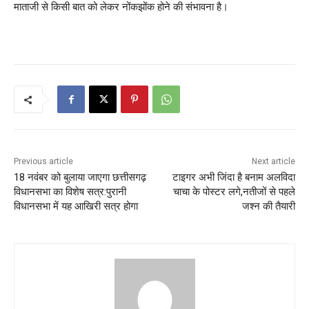
माताजी से किसी बात को लेकर नोंकझोंक होने की संभावना है।
Previous article
Next article
18 नवंबर को बुलाया जाएगा छत्तीसगढ़
टाइगर अभी जिंदा है बनाम अलविदा
विधानसभा का विशेष सत्र:पुरानी
चाचा के पोस्टर लगे,नतीजों से पहले
विधानसभा में यह आखिरी सत्र होगा
जश्न की तैयारी