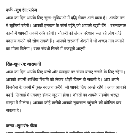
कर्क -शुभ रंग: सफेद
आज का दिन आपके लिए सुख-सुविधाओं में वृद्धि लेकर आने वाला है। आपके मन
में खुशियां रहेगी। आपकी इनकम के सोर्स बढ़ेंगे,जो आपको खुशी देंगे। रचनात्मक
कार्यो में आपकी काफी रुचि रहेगी। नौकरी को लेकर परेशान चल रहे लोग कोई
बदलाव करने की सोच सकते हैं। आपको सरकारी क्षेत्रों में भी अच्छा नाम कमाने
का मौका मिलेगा। रक्त संबंधी रिश्तों में मजबूती आएगी।
सिंह-शुभ रंग: आसमानी
आज का दिन आपके लिए वाणी और व्यवहार पर संयम बनाए रखने के लिए रहेगा।
आपको अपनी आर्थिक स्थिति को लेकर थोड़ी टेंशन हो सकती है। आप अपने
बिजनेस के कामों में कुछ बदलाव करेंगे, जो आपके लिए अच्छे रहेंगे। आज आपको
पढ़ाई-लिखाई में एकाग्र होकर जुटना होगा। दोस्तों का आपके सहयोग भरपूर
मात्रा में मिलेगा। आपका कोई करीबी आपको नुकसान पहुंचाने की कोशिश कर
सकता है।
कन्या -शुभ रंग: पीला