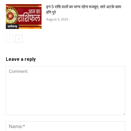
इन 5 राशि वालों का भाग्य रहेगा मजबूत, सारे अटके काम
होंगे पूरे
August 6, 2026
छत्तीसगढ़
Leave a reply
Comment:
Na