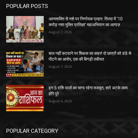
POPULAR POSTS
आत्मशक्ति से नशे पर निर्णायक प्रहार: तिल्दा में ’10
करोड़ नशा मुक्ति प्रतिज्ञा’ महाअभियान का आगाज़
August 7, 2026
बाल नहीं कटवाने पर शिक्षक का कहर! दो छात्रों को डंडे से
पीटने का आरोप, एक की बिगड़ी तबीयत
August 7, 2026
इन 5 राशि वालों का भाग्य रहेगा मजबूत, सारे अटके काम
होंगे पूरे
August 6, 2026
POPULAR CATEGORY