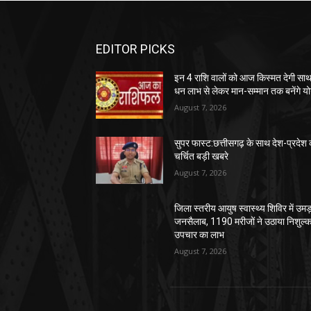
EDITOR PICKS
इन 4 राशि वालों को आज किस्मत देगी साथ
धन लाभ से लेकर मान-सम्मान तक बनेंगे य
August 7, 2026
सुपर फास्ट:छत्तीसगढ़ के साथ देश-प्रदेश 
चर्चित बड़ी खबरे
August 7, 2026
जिला स्तरीय आयुष स्वास्थ्य शिविर में उमड
जनसैलाब, 1190 मरीजों ने उठाया निशुल्
उपचार का लाभ
August 7, 2026