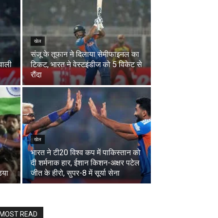
खेल
संजू के तूफान ने दिलाया सेमीफाइनल का
 वाली
टिकट, भारत ने वेस्टइंडीज को 5 विकेट से
रौंदा
खेल
भारत ने टी20 विश्व कप में पाकिस्तान को
दी शर्मनाक हार, ईशान किशन-अक्षर पटेल
िया
जीत के हीरो, सुपर-8 में सूर्या सेना
MOST READ