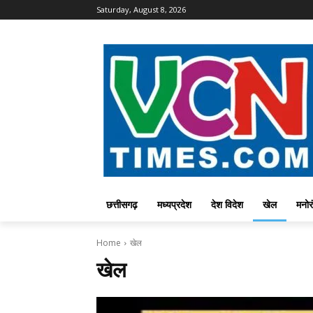
Saturday, August 8, 2026
छत्तीसगढ़
मध्यप्रदेश
देश विदेश
खेल
मनोर
Home
खेल
खेल