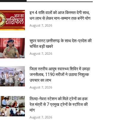
इन 4 राशि वालों को आज किस्मत देगी साथ,
धन लाभ से लेकर मान-सम्मान तक बनेंगे योग
August 7, 2026
सुपर फास्ट:छत्तीसगढ़ के साथ देश-प्रदेश की
चर्चित बड़ी खबरे
August 7, 2026
जिला स्तरीय आयुष स्वास्थ्य शिविर में उमड़ा
जनसैलाब, 1190 मरीजों ने उठाया निशुल्क
उपचार का लाभ
August 7, 2026
तिल्दा-नेवरा स्टेशन को मिले ट्रेनों का हक:
रेल मंत्री से 7 प्रमुख ट्रेनों के स्टॉपेज की
मांग
August 7, 2026