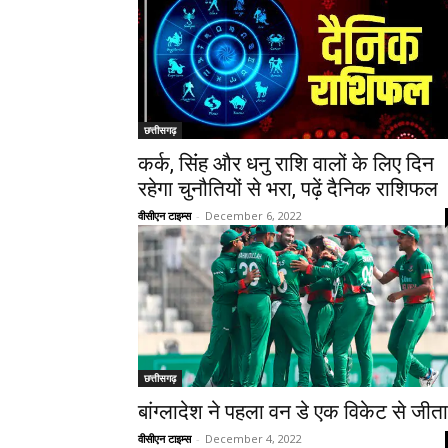
छत्तीसगढ़
कर्क, सिंंह और धनु राशि वालों के लिए दिन
रहेगा चुनौतियों से भरा, पढ़ें दैनिक राशिफल
वीसीएन टाइम्स
-
December 6, 2022
छत्तीसगढ़
बांग्लादेश ने पहला वन डे एक विकेट से जीता
वीसीएन टाइम्स
-
December 4, 2022