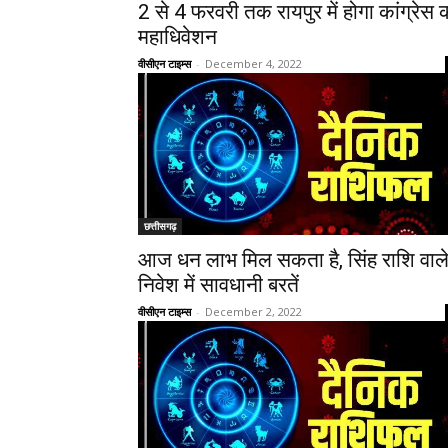
2 से 4 फरवरी तक रायपुर में होगा कांग्रेस 
महाधिवेशन
वीसीएन टाइम्स
-
December 4, 2022
छत्तीसगढ़
आज धन लाभ मिल सकता है, सिंह राशि वाल
निवेश में सावधानी बरतें
वीसीएन टाइम्स
-
December 2, 2022