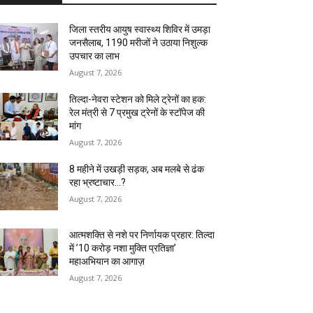
जिला स्तरीय आयुष स्वास्थ्य शिविर में उमड़ा
जनसैलाब, 1190 मरीजों ने उठाया निशुल्क
उपचार का लाभ
August 7, 2026
तिल्दा-नेवरा स्टेशन को मिले ट्रेनों का हक:
रेल मंत्री से 7 प्रमुख ट्रेनों के स्टॉपेज की
मांग
August 7, 2026
8 महीने में उखड़ी सड़क, अब मलबे से ढंक
रहा भ्रष्टाचार…?
August 7, 2026
आत्मशक्ति से नशे पर निर्णायक प्रहार: तिल्दा
में ’10 करोड़ नशा मुक्ति प्रतिज्ञा’
महाअभियान का आगाज़
August 7, 2026