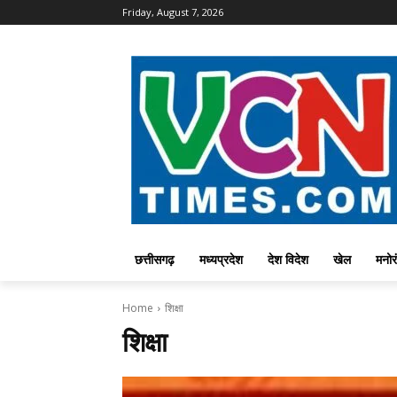
Friday, August 7, 2026
छत्तीसगढ़
मध्यप्रदेश
देश विदेश
खेल
मनोर
Home
शिक्षा
शिक्षा