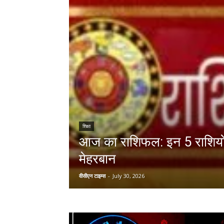
शिक्षा
आज का राशिफल: इन 5 राशियों
मेहरबान
वीसीएन टाइम्स
-
July 30, 2026