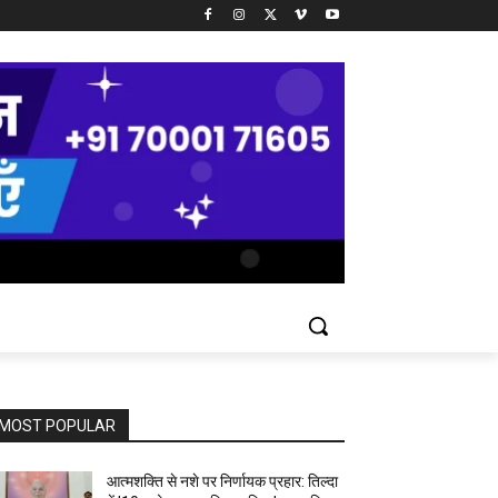
MOST POPULAR
आत्मशक्ति से नशे पर निर्णायक प्रहार: तिल्दा