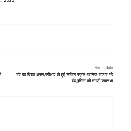
बाद, 2023
Next article
ै
बंद का दिखा असर,परीक्षाएं तो हुई लेकिन स्कूल-कालेज बाजार रहे
बंद,पुलिस की तगड़ी व्यवस्था