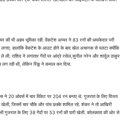
अय्यर की भी अहम भूमिका रही. वेंकटेश अय्यर ने 83 रनों की धमाकेदार परी
्के लगाए. हालांकि वेंकटेश के आउट होने के बाद खेल अचानक से पलटा क्योंकि
े ली. राशिद ने लगातार गेंदों पर आंद्रे रसेल,सुनील नरेन और शार्दुल ठाकुर
 लग रही थी, लेकिन रिंकू ने कमाल कर दिया.
्स ने 20 ओवर्स में चार विकेट पर 204 रन बनाए थे. गुजरात के लिए विजय
ारी खेली, जिसमें चार चौके और पांच छक्के शामिल रहे. शंकर ने तो आखिरी
े भी गुजरात के लिए 38 गेंदों पर 53 रनों की पारी खेली. कोलकाता की ओर से