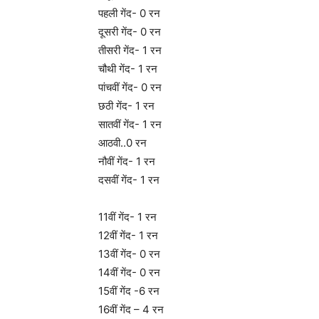
पहली गेंद- 0 रन
दूसरी गेंद- 0 रन
तीसरी गेंद- 1 रन
चौथी गेंद- 1 रन
पांचवीं गेंद- 0 रन
छठी गेंद- 1 रन
सातवीं गेंद- 1 रन
आठवी..0 रन
नौवीं गेंद- 1 रन
दसवीं गेंद- 1 रन
11वीं गेंद- 1 रन
12वीं गेंद- 1 रन
13वीं गेंद- 0 रन
14वीं गेंद- 0 रन
15वीं गेंद -6 रन
16वीं गेंद – 4 रन