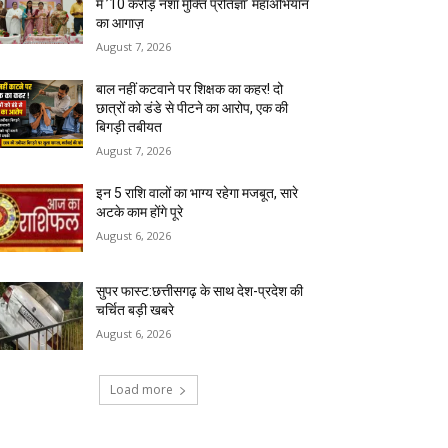
में ’10 करोड़ नशा मुक्ति प्रतिज्ञा’ महाअभियान
का आगाज़
August 7, 2026
बाल नहीं कटवाने पर शिक्षक का कहर! दो
छात्रों को डंडे से पीटने का आरोप, एक की
बिगड़ी तबीयत
August 7, 2026
इन 5 राशि वालों का भाग्य रहेगा मजबूत, सारे
अटके काम होंगे पूरे
August 6, 2026
सुपर फास्ट:छत्तीसगढ़ के साथ देश-प्रदेश की
चर्चित बड़ी खबरे
August 6, 2026
Load more