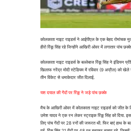
कोलकाता नाइट राइडर्स ने आईपीएल के एक बेहद रोमांचक मुक
हीरो रिंकू सिंह रहे जिन्होंने आखिरी ओवर में लगातार पांच छक्
कोलकाता नाइट राइडर्स के बल्लेबाज रिंकू सिंह ने इंडियन प्र
खिलाफ नरेंद्र मोदी स्टेडियम में रविवार (9 अप्रैल) को खेल
तीन विकेट से धमाकेदार जीत दिलाई.
यश दयाल की गेंदों पर रिंकू ने जड़े पांच छक्के
मैच के आखिरी ओवर में कोलकाता नाइट राइडर्स को जीत के 
उमेश यादव ने एक रन लेकर स्ट्राइक रिंकू सिंह को दिया. इस
लिए पांच गेंदों पर 28 रनों की जरूरत थी. फिर बाएं हाथ के बल
गई. रिंकू सिंह 21 गेंदों पर 48 रन बनाकर नाबाद रहे, ज