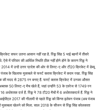
 क्रिकेट सफर उतना आसान नहीं रहा है. रिंकू सिंह 5 भाई बहनों में तीसरे
 ऐसे में परिवार की आर्थिक स्थिति ठीक नहीं होने होने के कारण रिंकू ने
014 में उन्हें उत्तर प्रदेश की ओर से लिस्ट-ए और टी20 क्रिकेट में डेब्यू
पंजाब के खिलाफ मुकाबले से फर्स्ट क्लास क्रिकेट में कदम रखा. रिंकू सिंह
क की मदद से 2875 रन बनाए हैं. फर्स्ट क्लास क्रिकेट में उनका औसत
े अबतक 50 लिस्ट-ए मैच खेले हैं, जहां उन्होंने 53 के एवरेज से 1749 रन
अर्धशतक दर्ज हैं. रिंकू ने 78 टी20 मैचों में 6 अर्धशतकदर्ज हैं. रिंकू ने
ईपीएल 2017 की नीलामी से पहले रिंकू को किंग्स इलेवन पंजाब (अब पंजाब
 ही मुकाबला खेलने को मिला. साल 2018 के सीजन से रिंकू सिंह कोलकाता