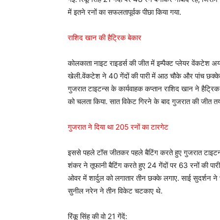
में इतने रनों का सफलतापूर्वक पीछा किया गया.
राशिद खान की हैट्रिक बेकार
कोलकाता नाइट राइडर्स की जीत में इम्पैक्ट प्लेयर वेंकटेश 
खेली.वेंकटेश ने 40 गेंदों की पारी में आठ चौके और पांच छक
गुजरात टाइटन्स के कार्यवाहक कप्तान राशिद खान ने हैट्रिक ल
को चलता किया. सात विकेट गिरने के बाद गुजरात की जीत तय
गुजरात ने दिया था 205 रनों का टारगेट
इससे पहले टॉस जीतकर पहले बैटिंग करते हुए गुजरात टाइटन
शंकर ने तूफानी बैटिंग करते हुए 24 गेंदों पर 63 रनों की प
ओवर में शार्दुल को लगातार तीन छक्के लगाए. साई सुदर्शन न
सुनील नरेन ने तीन विकेट चटकाए थे.
रिंकू सिंह की वो 21 गेंदें: