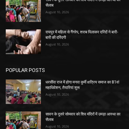
सैलाब
August 10, 2026
रायपुर में महिला से गैंगरेप, शराब पिलाकर दरिंदों ने बारी-
बारी की दरिंदगी
August 10, 2026
POPULAR POSTS
धरसींवा राज में होगा मनवा कुर्मी क्षत्रिय समाज का 81वां
महाधिवेशन, तैयारियां शुरू
August 10, 2026
सावन के दूसरे सोमवार को शिव मंदिरों में उमड़ा आस्था का
सैलाब
August 10, 2026