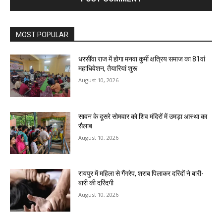
MOST POPULAR
धरसींवा राज में होगा मनवा कुर्मी क्षत्रिय समाज का 81वां
महाधिवेशन, तैयारियां शुरू
August 10, 2026
सावन के दूसरे सोमवार को शिव मंदिरों में उमड़ा आस्था का
सैलाब
August 10, 2026
रायपुर में महिला से गैंगरेप, शराब पिलाकर दरिंदों ने बारी-
बारी की दरिंदगी
August 10, 2026