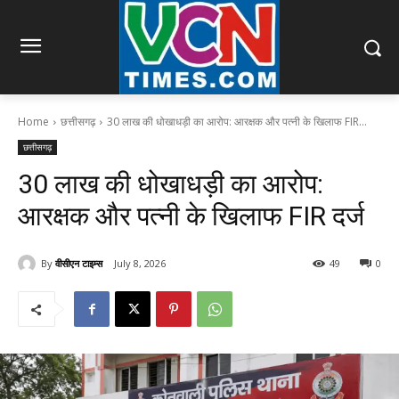
Home
छत्तीसगढ़
30 लाख की धोखाधड़ी का आरोप: आरक्षक और पत्नी के खिलाफ FIR...
छत्तीसगढ़
30 लाख की धोखाधड़ी का आरोप:
आरक्षक और पत्नी के खिलाफ FIR दर्ज
By
वीसीएन टाइम्स
July 8, 2026
49
0