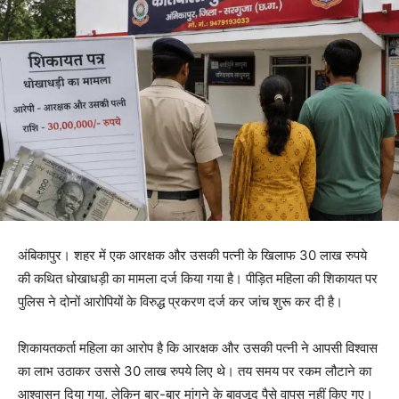
अंबिकापुर। शहर में एक आरक्षक और उसकी पत्नी के खिलाफ 30 लाख रुपये
की कथित धोखाधड़ी का मामला दर्ज किया गया है। पीड़ित महिला की शिकायत पर
पुलिस ने दोनों आरोपियों के विरुद्ध प्रकरण दर्ज कर जांच शुरू कर दी है।
शिकायतकर्ता महिला का आरोप है कि आरक्षक और उसकी पत्नी ने आपसी विश्वास
का लाभ उठाकर उससे 30 लाख रुपये लिए थे। तय समय पर रकम लौटाने का
आश्वासन दिया गया, लेकिन बार-बार मांगने के बावजूद पैसे वापस नहीं किए गए।