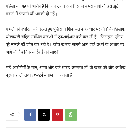
महिला का यह भी आरोप है कि जब उसने अपनी रकम वापस मांगी तो उसे झूठे
मामले में फंसाने की धमकी दी गई।
मामले की गंभीरता को देखते हुए पुलिस ने शिकायत के आधार पर दोनों के खिलाफ
धोखाधड़ी सहित संबंधित धाराओं में एफआईआर दर्ज कर ली है। फिलहाल पुलिस
पूरे मामले की जांच कर रही है। जांच के बाद सामने आने वाले तथ्यों के आधार पर
आगे की वैधानिक कार्रवाई की जाएगी।
यदि आरोपियों के नाम, थाना और दर्ज धाराएं उपलब्ध हों, तो खबर को और अधिक
प्रभावशाली तथा तथ्यपूर्ण बनाया जा सकता है।