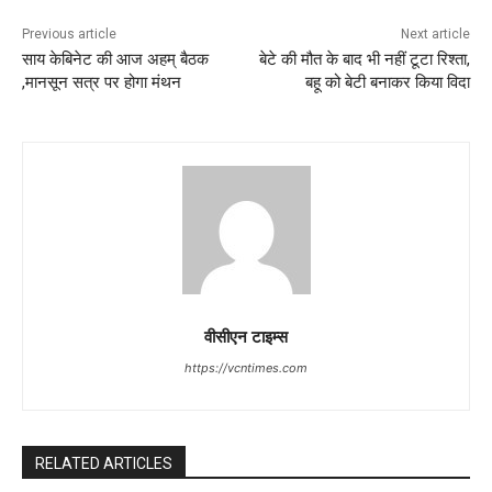
Previous article
Next article
साय केबिनेट की आज अहम् बैठक
बेटे की मौत के बाद भी नहीं टूटा रिश्ता,
,मानसून सत्र पर होगा मंथन
बहू को बेटी बनाकर किया विदा
वीसीएन टाइम्स
https://vcntimes.com
RELATED ARTICLES