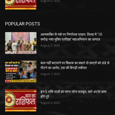
August 6, 2026
POPULAR POSTS
आत्मशक्ति से नशे पर निर्णायक प्रहार: तिल्दा में ’10
करोड़ नशा मुक्ति प्रतिज्ञा’ महाअभियान का आगाज़
August 7, 2026
बाल नहीं कटवाने पर शिक्षक का कहर! दो छात्रों को डंडे से
पीटने का आरोप, एक की बिगड़ी तबीयत
August 7, 2026
इन 5 राशि वालों का भाग्य रहेगा मजबूत, सारे अटके काम
होंगे पूरे
August 6, 2026