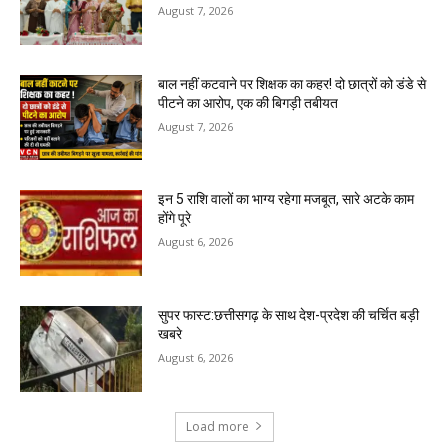
August 7, 2026
बाल नहीं कटवाने पर शिक्षक का कहर! दो छात्रों को डंडे से
पीटने का आरोप, एक की बिगड़ी तबीयत
August 7, 2026
इन 5 राशि वालों का भाग्य रहेगा मजबूत, सारे अटके काम
होंगे पूरे
August 6, 2026
सुपर फास्ट:छत्तीसगढ़ के साथ देश-प्रदेश की चर्चित बड़ी
खबरे
August 6, 2026
Load more