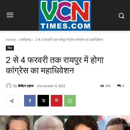
Home
छत्तीसगढ़
2 से 4 फरवरी तक रायपुर में होगा कांग्रेस का महाधिवेशन
शिक्षा
2 से 4 फरवरी तक रायपुर में होगा
कांग्रेस का महाधिवेशन
By
वीसीएन टाइम्स
December 4, 2022
390
0