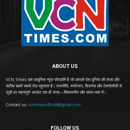
ABOUT US
VCN Times एक आधुनिक न्यूज़ प्लेटफ़ॉर्म है जो आपको देश-दुनिया की ताज़ा और
सटीक खबरें सबसे तेज़ पहुंचाता है। राजनीति, मनोरंजन, बिज़नेस और टेक्नोलॉजी से
जुड़ी हर महत्वपूर्ण अपडेट एक ही जगह—विश्वसनीय और सरल भाषा में।
Contact us:
vcntimesofficial@gmail.com
FOLLOW US