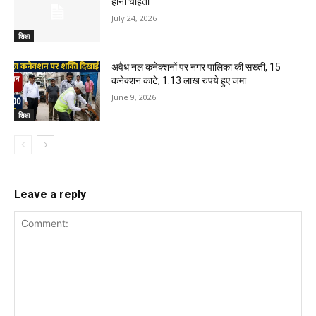
होना चाहती
July 24, 2026
शिक्षा
अवैध नल कनेक्शनों पर नगर पालिका की सख्ती, 15
कनेक्शन काटे, 1.13 लाख रुपये हुए जमा
June 9, 2026
शिक्षा
Leave a reply