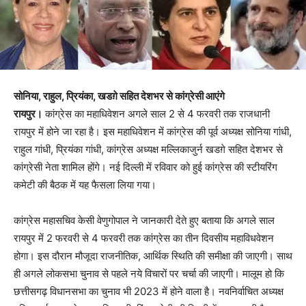
सोनिया, राहुल, प्रियंका, खडग़े सहित देशभर से कांग्रेसी आएंगे
रायपुर।
कांग्रेस का महाधिवेशन अगले साल 2 से 4 फरवरी तक राजधानी
रायपुर में होने जा रहा है। इस महाधिवेशन में कांग्रेस की पूर्व अध्यक्ष सोनिया गांधी,
राहुल गांधी, प्रियंका गांधी, कांग्रेस अध्यक्ष मल्लिकाजुर्न खडग़े सहित देशभर से
कांग्रेसी नेता शामिल होंगे। नई दिल्ली में रविवार को हुई कांग्रेस की स्टीयरिंग
कमेटी की बैठक में यह फैसला लिया गया।
कांग्रेस महासचिव केसी वेणुगोपाल ने जानकारी देते हुए बताया कि अगले साल
रायपुर में 2 फरवरी से 4 फरवरी तक कांग्रेस का तीन दिवसीय महाविधवेशन
होगा। इस दौरान मौजूदा राजनीतिक, आर्थिक स्थिति की समीक्षा की जाएगी। साथ
ही अगले लोकसभा चुनाव से पहले नये विचारों पर चर्चा की जाएगी। मालूम हो कि
छत्तीसगढ़ विधानसभा का चुनाव भी 2023 में होने वाला है। नवनिर्वाचित अध्यक्ष