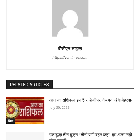
वीसीएन टाइम्स
https://vcntimes.com
RELATED ARTICLES
आज का राशिफल: इन 5 राशियों पर किस्मत रहेगी मेहरबान
July 30, 2026
शिक्षा
एक दूल्हा तीन दुल्हन ! तीनो सगी बहन.कहा -हम अलग नही