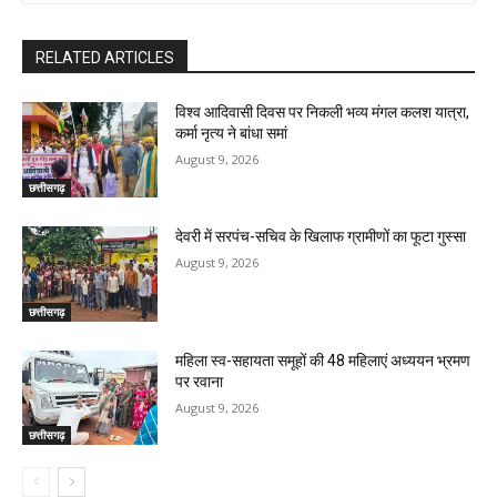
RELATED ARTICLES
विश्व आदिवासी दिवस पर निकली भव्य मंगल कलश यात्रा,
कर्मा नृत्य ने बांधा समां
August 9, 2026
छत्तीसगढ़
देवरी में सरपंच-सचिव के खिलाफ ग्रामीणों का फूटा गुस्सा
August 9, 2026
छत्तीसगढ़
महिला स्व-सहायता समूहों की 48 महिलाएं अध्ययन भ्रमण
पर रवाना
August 9, 2026
छत्तीसगढ़