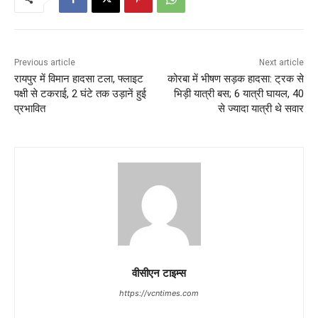
Previous article
Next article
रायपुर में विमान हादसा टला, फ्लाइट
कोरबा में भीषण सड़क हादसा: ट्रक से
पक्षी से टकराई, 2 घंटे तक उड़ानें हुई
भिड़ी यात्री बस; 6 यात्री घायल, 40
प्रभावित
से ज्यादा यात्री थे सवार
वीसीएन टाइम्स
https://vcntimes.com