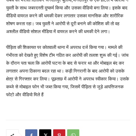
युवती के साथ जबरदस्ती दुष्कर्म किया और उसका वीडियो बना लिया। इसके बाद
वीडियो वायरल करने की धमकी देकर लगातार उसका मानसिक और शारीरिक
शोषण करता रहा। जब युवती ने आरोपी से दूरी बनाने की कोशिश की तो वह
अश्लील वीडियो सोशल मीडिया में वायरल करने की धमकी देने लगा।
पीड़िता की शिकायत पर कोतवाली थाना में अपराध दर्ज किया गया। मामले की
गंभीरता को देखते हुए विशेष टीम गठित कर आरोपी की तलाश शुरू की गई। जांच
के दौरान पता चला कि आरोपी घटना के बाद से फरार था और मोबाइल बंद कर
लगातार अपना ठिकाना बदल रहा था। कड़ी निगरानी के बाद आरोपी को उसके
क्षेत्र से गिरफ्तार कर लिया। पूछताछ में आरोपी ने अपराध स्वीकार किया। उसके
कब्जे से मोबाइल फोन भी जब्त किया गया, जिसमें पीड़िता से जुड़े आपत्तिजनक
फोटो और वीडियो मिले हैं