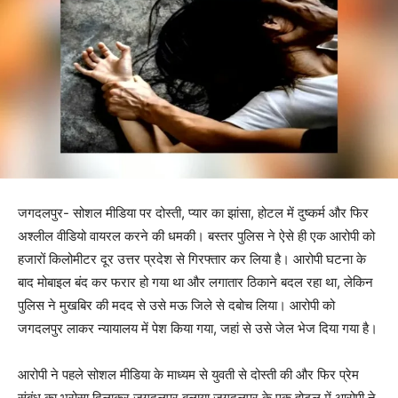
जगदलपुर- सोशल मीडिया पर दोस्ती, प्यार का झांसा, होटल में दुष्कर्म और फिर
अश्लील वीडियो वायरल करने की धमकी। बस्तर पुलिस ने ऐसे ही एक आरोपी को
हजारों किलोमीटर दूर उत्तर प्रदेश से गिरफ्तार कर लिया है। आरोपी घटना के
बाद मोबाइल बंद कर फरार हो गया था और लगातार ठिकाने बदल रहा था, लेकिन
पुलिस ने मुखबिर की मदद से उसे मऊ जिले से दबोच लिया। आरोपी को
जगदलपुर लाकर न्यायालय में पेश किया गया, जहां से उसे जेल भेज दिया गया है।
आरोपी ने पहले सोशल मीडिया के माध्यम से युवती से दोस्ती की और फिर प्रेम
संबंध का भरोसा दिलाकर जगदलपुर बुलाया,जगदलपुर के एक होटल में आरोपी ने