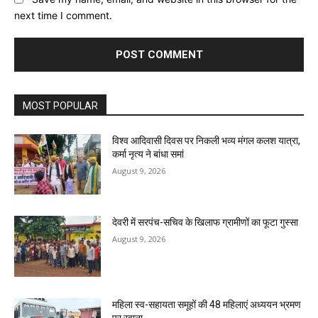
next time I comment.
MOST POPULAR
विश्व आदिवासी दिवस पर निकली भव्य मंगल कलश यात्रा,
कर्मा नृत्य ने बांधा समां
August 9, 2026
देवरी में सरपंच-सचिव के खिलाफ ग्रामीणों का फूटा गुस्सा
August 9, 2026
महिला स्व-सहायता समूहों की 48 महिलाएं अध्ययन भ्रमण