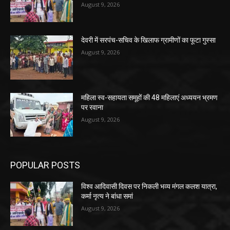
August 9, 2026
देवरी में सरपंच-सचिव के खिलाफ ग्रामीणों का फूटा गुस्सा
August 9, 2026
महिला स्व-सहायता समूहों की 48 महिलाएं अध्ययन भ्रमण
पर रवाना
August 9, 2026
POPULAR POSTS
विश्व आदिवासी दिवस पर निकली भव्य मंगल कलश यात्रा,
कर्मा नृत्य ने बांधा समां
August 9, 2026