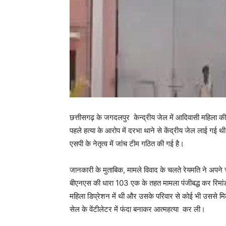
छत्तीसगढ़ के जगदलपुर केन्द्रीय जेल में आदिवासी महिला की
पहले हत्या के आरोप में दरभा थाने से केंद्रीय जेल लाई ग
एसपी के नेतृत्व में जांच टीम गठित की गई है।
जानकारी के मुताबिक, मामले विवाद के चलते रेयमति ने अपने
बीएनएस की धारा 103 एक के तहत मामला पंजीबद्ध कर रिमा
महिला डिप्रेशन में थी और उसके परिवार से कोई भी उससे मि
सेल के वेंटीलेटर में फंदा बनाकर आत्महत्या कर ली।