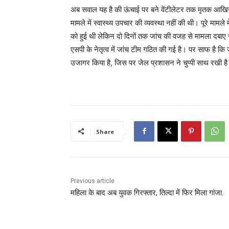
अब सवाल यह है की ऊंचाई पर बने वेंटीलेटर तक मृतक आखिर म
मामले में स्वास्थ्य उपचार की व्यवस्था नहीं की थी। पूरे मामल
को हुई थी लेकिन दो दिनों तक जांच की वजह से मामला दबाए
एसपी के नेतृत्व में जांच टीम गठित की गई है। पर साफ है कि 
उजागर किया है, जिस पर जेल प्रशासन ने चुप्पी साथ रखी ह
Share
Previous article
महिला के बाद अब युवक गिरफ्तार, तिल्दा में फिर मिला गांजा.