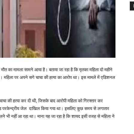
 मौत का मामला सामने आया है। बताया जा रहा है कि मृतका महिला दो महीने
ई थी। महिला पर अपने सगे चाचा की हत्या का आरोप था। इस मामले में एडिशनल
 चाचा की हत्या कर दी थी, जिसके बाद आरोपी महिला को गिरफ्तार कर
ंड परकेन्द्रीय जेल दाखिल किया गया था। इसलिए कुछ समय से लगातार
लने भी नहीं आ रहा था। माना यह जा रहा है कि शायद इसी वजह से महिला ने