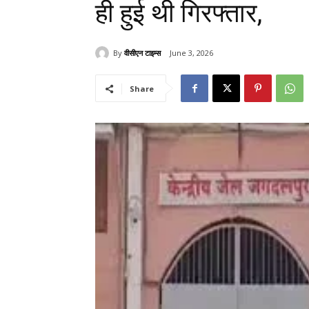
ही हुई थी गिरफ्तार,
By
वीसीएन टाइम्स
June 3, 2026
Share