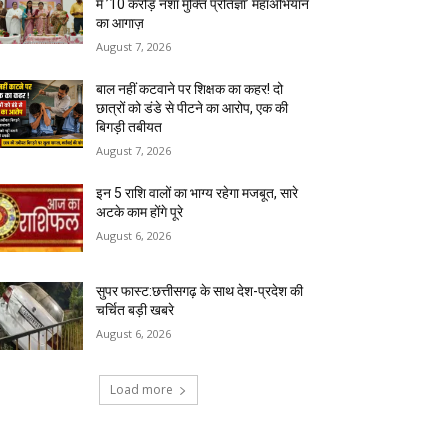
में ’10 करोड़ नशा मुक्ति प्रतिज्ञा’ महाअभियान
का आगाज़
August 7, 2026
बाल नहीं कटवाने पर शिक्षक का कहर! दो
छात्रों को डंडे से पीटने का आरोप, एक की
बिगड़ी तबीयत
August 7, 2026
इन 5 राशि वालों का भाग्य रहेगा मजबूत, सारे
अटके काम होंगे पूरे
August 6, 2026
सुपर फास्ट:छत्तीसगढ़ के साथ देश-प्रदेश की
चर्चित बड़ी खबरे
August 6, 2026
Load more