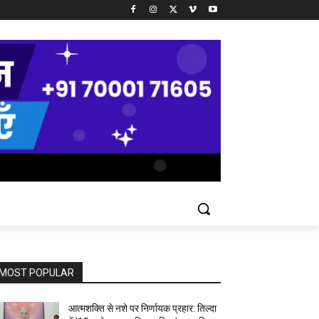
MOST POPULAR
आत्मशक्ति से नशे पर निर्णायक प्रहार: तिल्दा