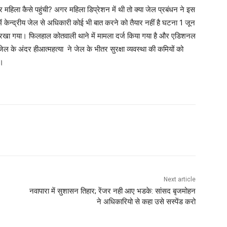
हिला कैसे पहुंची? अगर महिला डिप्रेशन में थी तो क्या जेल प्रबंधन ने इस
े में केन्द्रीय जेल से अधिकारी कोई भी बात करने को तैयार नहीं है घटना 1 जून
 रखा गया। फिलहाल कोतवाली थाने में मामला दर्ज किया गया है और एडिशनल
जेल के अंदर हीआत्महत्या ने जेल के भीतर सुरक्षा व्यवस्था की कमियों को
ै।
Next article
नवापारा में सुशासन तिहार; रेंजर नही आए भडके: सांसद बृजमोहन
ने अधिकारियो से कहा उसे सस्पेंड करो