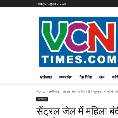
Friday, August 7, 2026
छत्तीसगढ़
मध्यप्रदेश
देश विदेश
खेल
मनोर
Home
छत्तीसगढ़
सेंट्रल जेल में महिला बंदी ने खुदकुशी, दो महीने पहले
छत्तीसगढ़
सेंट्रल जेल में महिला बं