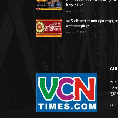
बिगड़ी तबीयत
August 7, 2026
इन 5 राशि वालों का भाग्य रहेगा मजबूत, सा
अटके काम होंगे पूरे
August 6, 2026
AB
VCN T
सटीक 
जुड़ी
Cont