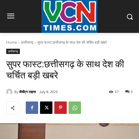
Home
छत्तीसगढ़
सुपर फास्ट:छत्तीसगढ़ के साथ देश की चर्चित बड़ी खबरे
छत्तीसगढ़
सुपर फास्ट:छत्तीसगढ़ के साथ देश की
चर्चित बड़ी खबरे
By
वीसीएन टाइम्स
July 8, 2026
37
0