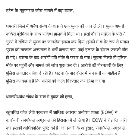
ट्रेन के ‘सुहागरात कोच’ मामले में बढ़ा बवाल,
धमतरी जिले में अवैध संबंध के शक ने एक युवक की जान ले ली। युवक अपनी
कथित प्रेमिका के साथ संदिग्ध हालत में मिला था। इसी दौरान महिला के पति ने
गुस्से में तंगिया से युवक पर जानलेवा हमला कर दिया।हमले में गंभीर रूप से घायल
युवक को तत्काल अस्पताल में भर्ती कराया गया, जहां इलाज के दौरान उसकी मौत
हो गई। घटना के बाद आरोपी पति मौके से फरार हो गया।सूचना मिलते ही पुलिस
मौके पर पहुंची और मामले की जांच शुरू कर दी। आरोपी की गिरफ्तारी के लिए
पुलिस लगातार दबिश दे रही है। घटना के बाद क्षेत्र में सनसनी का माहौल है।
पुलिस का कहना है कि आरोपी को जल्द गिरफ्तार कर लिया जाएगा
धमतरीअवैध संबंध के शक में युवक की हत्या,
बहुचर्चित कोल लेवी प्रकरण में आर्थिक अपराध अन्वेषण शाखा (EOW) ने
कारोबारी रामगोपाल अग्रवाल को हिरासत में ले लिया है। EOW ने विज्ञप्ति जारी
कर इसकी आधिकारिक पुष्टि की है।जानकारी के अनुसार, रामगोपाल अग्रवाल