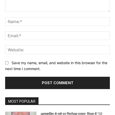
Comment:
Na
Ema
Web
Save my name, email, and website in this browser for the
next time I comment.
MOST POPULAR
आत्मशक्ति से नशे पर निर्णायक प्रहार: तिल्दा में ’10