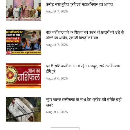
करोड़ नशा मुक्ति प्रतिज्ञा’ महाअभियान का आगाज़
August 7, 2026
बाल नहीं कटवाने पर शिक्षक का कहर! दो छात्रों को डंडे से
पीटने का आरोप, एक की बिगड़ी तबीयत
August 7, 2026
इन 5 राशि वालों का भाग्य रहेगा मजबूत, सारे अटके काम
होंगे पूरे
August 6, 2026
सुपर फास्ट:छत्तीसगढ़ के साथ देश-प्रदेश की चर्चित बड़ी
खबरे
August 6, 2026