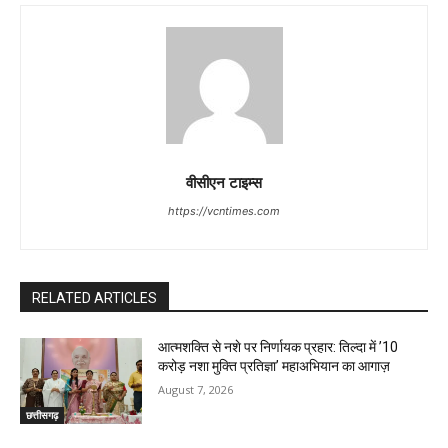
वीसीएन टाइम्स
https://vcntimes.com
RELATED ARTICLES
आत्मशक्ति से नशे पर निर्णायक प्रहार: तिल्दा में ’10
करोड़ नशा मुक्ति प्रतिज्ञा’ महाअभियान का आगाज़
August 7, 2026
छत्तीसगढ़