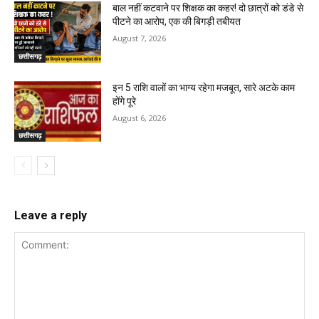
बाल नहीं कटवाने पर शिक्षक का कहर! दो छात्रों को डंडे से
पीटने का आरोप, एक की बिगड़ी तबीयत
August 7, 2026
छत्तीसगढ़
इन 5 राशि वालों का भाग्य रहेगा मजबूत, सारे अटके काम
होंगे पूरे
August 6, 2026
छत्तीसगढ़
Leave a reply