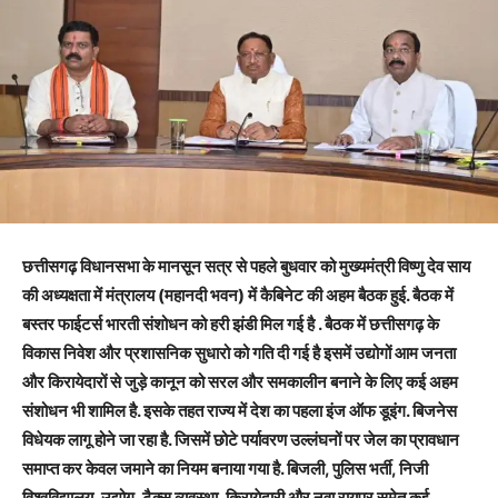
छत्तीसगढ़ विधानसभा के मानसून सत्र से पहले बुधवार को मुख्यमंत्री विष्णु देव साय
की अध्यक्षता में मंत्रालय (महानदी भवन) में कैबिनेट की अहम बैठक हुई. बैठक में
बस्तर फाईटर्स भारती संशोधन को हरी झंडी मिल गई है . बैठक में छत्तीसगढ़ के
विकास निवेश और प्रशासनिक सुधारो को गति दी गई है इसमें उद्योगों आम जनता
और किरायेदारों से जुड़े कानून को सरल और समकालीन बनाने के लिए कई अहम
संशोधन भी शामिल है. इसके तहत राज्य में देश का पहला इंज ऑफ डूइंग. बिजनेस
विधेयक लागू होने जा रहा है. जिसमें छोटे पर्यावरण उल्लंघनों पर जेल का प्रावधान
समाप्त कर केवल जमाने का नियम बनाया गया है.
बिजली, पुलिस भर्ती, निजी
विश्वविद्यालय, उद्योग, टैक्स व्यवस्था, किरायेदारी और नवा रायपुर समेत कई