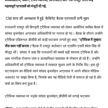
महत्वपूर्ण प्रस्तावों को मंजूरी दी गई.
CM साय की अध्यक्षता में हुई कैबिनेट बैठक प्रस्तावों लगी मुहर
राजधानी रायपुर की बिगड़ती ट्रैफिक व्यवस्था को लेकर आयोजित समीक्षा बैठक में
सांसद बृजमोहन अग्रवाल अधिकारियों पर नाराज हो गए। बैठक के दौरान उन्होंने
ट्रैफिक एडिशनल डीसीपी को कड़ी फटकार लगाते हुए कहा,
“ट्रैफिक में तुम्हारा
सेंस काम नहीं करता।”
बैठक में रायपुर कलेक्टर एवं ग्रामीण एसपी श्वेता सिंह भी
मौजूद थीं। सांसद ने कहा कि राजधानी की सबसे बड़ी समस्या ट्रैफिक है और
आम नागरिक रोजाना जाम व अव्यवस्थित यातायात से परेशान हो रहे हैं। उन्होंने
अधिकारियों को ट्रैफिक व्यवस्था में तत्काल सुधार लाने के निर्देश दिए।इस पूरे
घटनाक्रम का वीडियो स्वयं सांसद बृजमोहन अग्रवाल ने अपने सोशल मीडिया
अकाउंट पर साझा किया है, जिसके बाद यह वीडियो तेजी से वायरल हो रहा है और
चर्चा का विषय बना हुआ है।
ट्रैफिक व्यवस्था पर भड़के सांसद बृजमोहन,डीसीपी को लगाई फटकार