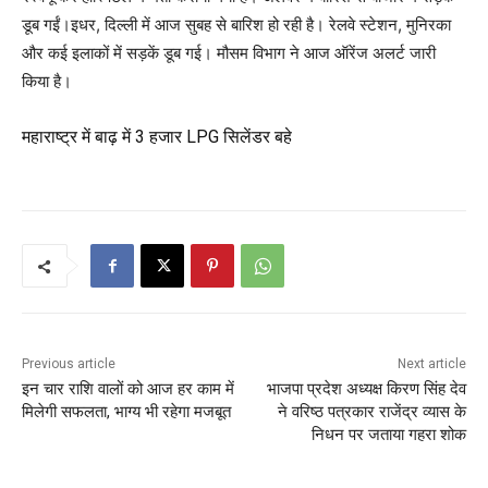
डूब गईं।इधर, दिल्ली में आज सुबह से बारिश हो रही है। रेलवे स्टेशन, मुनिरका
और कई इलाकों में सड़कें डूब गई। मौसम विभाग ने आज ऑरेंज अलर्ट जारी
किया है।
महाराष्ट्र में बाढ़ में 3 हजार LPG सिलेंडर बहे
Previous article
Next article
इन चार राशि वालों को आज हर काम में
भाजपा प्रदेश अध्यक्ष किरण सिंह देव
मिलेगी सफलता, भाग्य भी रहेगा मजबूत
ने ​वरिष्ठ पत्रकार राजेंद्र व्यास के
निधन पर जताया गहरा शोक