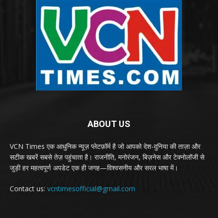
ABOUT US
VCN Times एक आधुनिक न्यूज़ प्लेटफ़ॉर्म है जो आपको देश-दुनिया की ताज़ा और
सटीक खबरें सबसे तेज़ पहुंचाता है। राजनीति, मनोरंजन, बिज़नेस और टेक्नोलॉजी से
जुड़ी हर महत्वपूर्ण अपडेट एक ही जगह—विश्वसनीय और सरल भाषा में।
Contact us:
vcntimesofficial@gmail.com