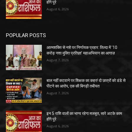
होंगे पूरे
August 6, 2026
POPULAR POSTS
आत्मशक्ति से नशे पर निर्णायक प्रहार: तिल्दा में ’10
करोड़ नशा मुक्ति प्रतिज्ञा’ महाअभियान का आगाज़
August 7, 2026
बाल नहीं कटवाने पर शिक्षक का कहर! दो छात्रों को डंडे से
पीटने का आरोप, एक की बिगड़ी तबीयत
August 7, 2026
इन 5 राशि वालों का भाग्य रहेगा मजबूत, सारे अटके काम
होंगे पूरे
August 6, 2026