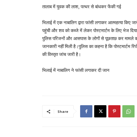
तालाब में युवक की लाश, पत्थर से बांधकर फेंकी गई
भिलाई में एक नाबालिग द्वारा फांसी लगाकर आत्महत्या किए 
पहुंची और शव को कब्जे में लेकर पोस्टमार्टम के लिए भेज दिय
पुलिस परिजनों और आसपास के लोगों से पूछताछ कर मामले क
जानकारी नहीं मिली है।पुलिस का कहना है कि पोस्टमार्टम रिप
की विस्तृत जांच जारी है।
भिलाई में नाबालिग ने फांसी लगाकर दी जान
Share