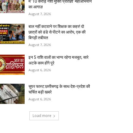
में ’10 करोड़ नशा मुक्ति प्रतिज्ञा’ महाअभियान
का आगाज़
August 7, 2026
बाल नहीं कटवाने पर शिक्षक का कहर! दो
छात्रों को डंडे से पीटने का आरोप, एक की
बिगड़ी तबीयत
August 7, 2026
इन 5 राशि वालों का भाग्य रहेगा मजबूत, सारे
अटके काम होंगे पूरे
August 6, 2026
सुपर फास्ट:छत्तीसगढ़ के साथ देश-प्रदेश की
चर्चित बड़ी खबरे
August 6, 2026
Load more