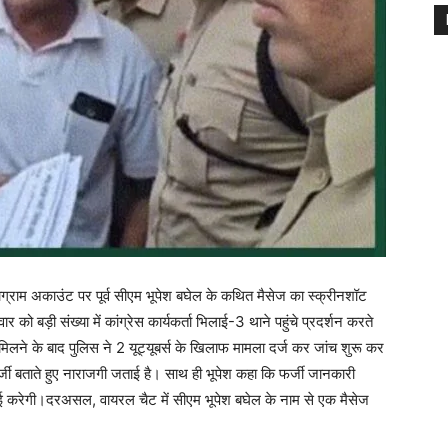
ग्राम अकाउंट पर पूर्व सीएम भूपेश बघेल के कथित मैसेज का स्क्रीनशॉट
 बड़ी संख्या में कांग्रेस कार्यकर्ता भिलाई-3 थाने पहुंचे प्रदर्शन करते
िलने के बाद पुलिस ने 2 यूट्यूबर्स के खिलाफ मामला दर्ज कर जांच शुरू कर
ो फर्जी बताते हुए नाराजगी जताई है। साथ ही भूपेश कहा कि फर्जी जानकारी
ाई करेगी।दरअसल, वायरल चैट में सीएम भूपेश बघेल के नाम से एक मैसेज