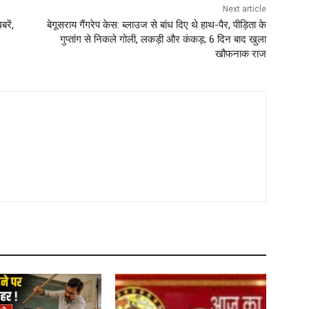
Next article
रें,
बेगूसराय गैंगरेप केस: ब्लाउज से बांध दिए थे हाथ-पैर, पीड़िता के
गुप्तांग से निकले गोली, लकड़ी और कंकड़; 6 दिन बाद खुला
खौफनाक राज