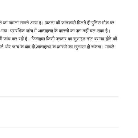
जाने का मामला सामने आया है। घटना की जानकारी मिलते ही पुलिस मौके पर
ा गया।प्रारंभिक जांच में आत्महत्या के कारणों का पता नहीं चल सका है।
ी जांच कर रही है। फिलहाल किसी प्रकार का सुसाइड नोट बरामद होने की
ोर्ट और जांच के बाद ही आत्महत्या के कारणों का खुलासा हो सकेगा। मामले