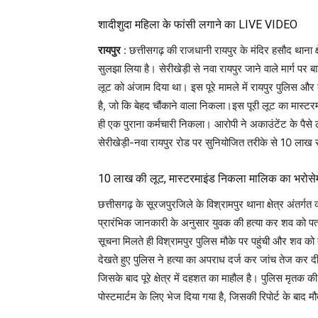
शादीशुदा महिला के फांसी लगाने का LIVE VIDEO
रायपुर
: छत्तीसगढ़ की राजधानी रायपुर के मंदिर हसौद थाना 
सुलझा लिया है। सेरीखेड़ी से नवा रायपुर जाने वाले मार्ग प
लूट को अंजाम दिया था। इस पूरे मामले में रायपुर पुलिस और क
है, जो कि बेहद चौंकाने वाला निकला।इस पूरी लूट का मास्टरम
ही एक पुराना कर्मचारी निकला। आरोपी ने अकाउंटेंट के प
सेरीखेड़ी-नवा रायपुर रोड पर सुनियोजित तरीके से 10 लाख 
10 लाख की लूट, मास्टरमाइंड निकला मालिक का भरोसेमं
छत्तीसगढ़ के सूरजपुरजिले के विश्रामपुर थाना क्षेत्र अंतर्
प्रारंभिक जानकारी के अनुसार युवक की हत्या कर शव को पत्
सूचना मिलते ही विश्रामपुर पुलिस मौके पर पहुंची और शव को
देखते हुए पुलिस ने हत्या का अपराध दर्ज कर जांच तेज कर दी ह
जिसके बाद पूरे क्षेत्र में दहशत का माहौल है। पुलिस मृतक 
पोस्टमार्टम के लिए भेज दिया गया है, जिसकी रिपोर्ट के बाद 