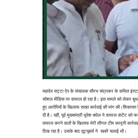
महादेव सट्टा ऐप के संचालक सौरभ चंद्राकर के कथित इंस्टा
सोशल मीडिया पर वायरल हो रहा है। इस मामले को लेकर बुधवार को
हुए आरोपियों के खिलाफ सख्त कार्रवाई की मांग की।शिकायत म
दी है। वहीं, पूर्व मुख्यमंत्री भूपेश बघेल ने वायरल कंटेंट क
वायरल करने वालों के खिलाफ मेरी लीगल टीम कानूनी कार्रव
दिख रहा है। उसके बाद यूट्यूबर्स ने खबरें चलाई थी।