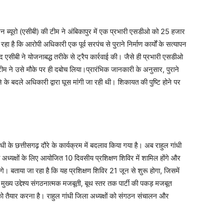
्शन ब्यूरो (एसीबी) की टीम ने अंबिकापुर में एक प्रभारी एसडीओ को 25 हजार
 रहा है कि आरोपी अधिकारी एक पूर्व सरपंच से पुराने निर्माण कार्यों के सत्यापन
 एसीबी ने योजनाबद्ध तरीके से ट्रैप कार्रवाई की। जैसे ही प्रभारी एसडीओ
टीम ने उसे मौके पर ही दबोच लिया।प्रारंभिक जानकारी के अनुसार, पुराने
ने के बदले अधिकारी द्वारा घूस मांगी जा रही थी। शिकायत की पुष्टि होने पर
,
ंधी के छत्तीसगढ़ दौरे के कार्यक्रम में बदलाव किया गया है। अब राहुल गांधी
ा अध्यक्षों के लिए आयोजित 10 दिवसीय प्रशिक्षण शिविर में शामिल होंगे और
गे। बताया जा रहा है कि यह प्रशिक्षण शिविर 21 जून से शुरू होगा, जिसमें
 मुख्य उद्देश्य संगठनात्मक मजबूती, बूथ स्तर तक पार्टी की पकड़ मजबूत
ो तैयार करना है। राहुल गांधी जिला अध्यक्षों को संगठन संचालन और