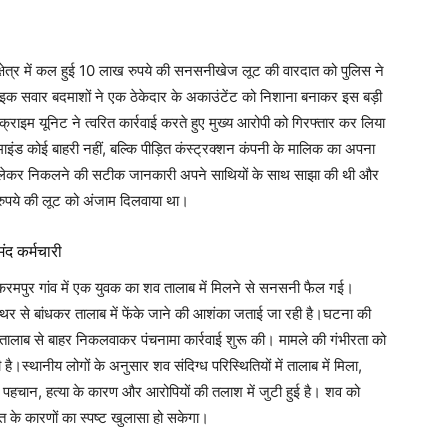
क्षेत्र में कल हुई 10 लाख रुपये की सनसनीखेज लूट की वारदात को पुलिस ने
र बाइक सवार बदमाशों ने एक ठेकेदार के अकाउंटेंट को निशाना बनाकर इस बड़ी
्राइम यूनिट ने त्वरित कार्रवाई करते हुए मुख्य आरोपी को गिरफ्तार कर लिया
ाइंड कोई बाहरी नहीं, बल्कि पीड़ित कंस्ट्रक्शन कंपनी के मालिक का अपना
ैसे लेकर निकलने की सटीक जानकारी अपने साथियों के साथ साझा की थी और
रुपये की लूट को अंजाम दिलवाया था।
द कर्मचारी
गत करमपुर गांव में एक युवक का शव तालाब में मिलने से सनसनी फैल गई।
थर से बांधकर तालाब में फेंके जाने की आशंका जताई जा रही है।घटना की
 तालाब से बाहर निकलवाकर पंचनामा कार्रवाई शुरू की। मामले की गंभीरता को
ै।स्थानीय लोगों के अनुसार शव संदिग्ध परिस्थितियों में तालाब में मिला,
की पहचान, हत्या के कारण और आरोपियों की तलाश में जुटी हुई है। शव को
मौत के कारणों का स्पष्ट खुलासा हो सकेगा।