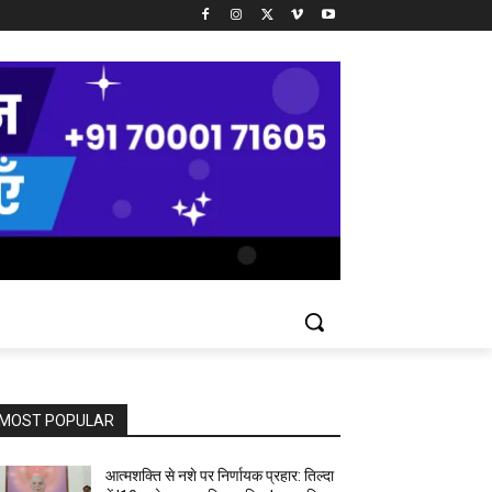
MOST POPULAR
आत्मशक्ति से नशे पर निर्णायक प्रहार: तिल्दा