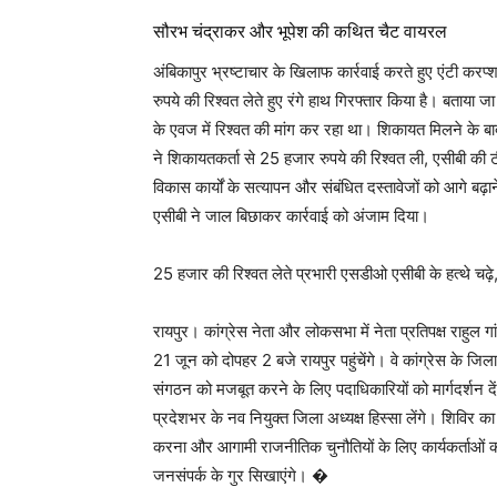
सौरभ चंद्राकर और भूपेश की कथित चैट वायरल
अंबिकापुर भ्रष्टाचार के खिलाफ कार्रवाई करते हुए एंटी करप
रुपये की रिश्वत लेते हुए रंगे हाथ गिरफ्तार किया है। बताया जा
के एवज में रिश्वत की मांग कर रहा था। शिकायत मिलने के बाद
ने शिकायतकर्ता से 25 हजार रुपये की रिश्वत ली, एसीबी की 
विकास कार्यों के सत्यापन और संबंधित दस्तावेजों को आगे बढ़ा
एसीबी ने जाल बिछाकर कार्रवाई को अंजाम दिया।
25 हजार की रिश्वत लेते प्रभारी एसडीओ एसीबी के हत्थे चढ़े
रायपुर। कांग्रेस नेता और लोकसभा में नेता प्रतिपक्ष राहुल गा
21 जून को दोपहर 2 बजे रायपुर पहुंचेंगे। वे कांग्रेस के जिल
संगठन को मजबूत करने के लिए पदाधिकारियों को मार्गदर्शन दें
प्रदेशभर के नव नियुक्त जिला अध्यक्ष हिस्सा लेंगे। शिविर का
करना और आगामी राजनीतिक चुनौतियों के लिए कार्यकर्ताओं क
जनसंपर्क के गुर सिखाएंगे। �