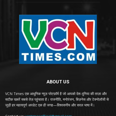
ABOUT US
VCN Times एक आधुनिक न्यूज़ प्लेटफ़ॉर्म है जो आपको देश-दुनिया की ताज़ा और
सटीक खबरें सबसे तेज़ पहुंचाता है। राजनीति, मनोरंजन, बिज़नेस और टेक्नोलॉजी से
जुड़ी हर महत्वपूर्ण अपडेट एक ही जगह—विश्वसनीय और सरल भाषा में।