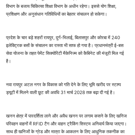
विभाग के बजाय चिकित्सा शिक्षा विभाग के अधीन रहेगा। इससे योग शिक्षा,
प्रशिक्षण और अनुसंधान गतिविधियों का बेहतर संचालन हो सकेगा।
प्रदेश के चार बड़े शहरों रायपुर, दुर्ग-भिलाई, बिलासपुर और कोरबा में 240
इलेक्ट्रिक बसों के संचालन का रास्ता भी साफ हो गया है। प्रधानमंत्री ई-बस
सेवा योजना के तहत पेमेंट सिक्योरिटी मैकेनिज्म को कैबिनेट की मंजूरी मिल गई
है।
नवा रायपुर अटल नगर के विकास को गति देने के लिए भूमि खरीद पर स्टाम्प
ड्यूटी में मिलने वाली छूट की अवधि 31 मार्च 2028 तक बढ़ा दी गई है।
खनन क्षेत्र में पारदर्शिता लाने और अवैध खनन पर लगाम कसने के लिए खनिज
परिवहन वाहनों में RFID टैग और वाहन ट्रैकिंग सिस्टम अनिवार्य किया जाएगा।
साथ ही खनिजों के ग्रेड और मात्रा के आकलन के लिए आधुनिक तकनीक का