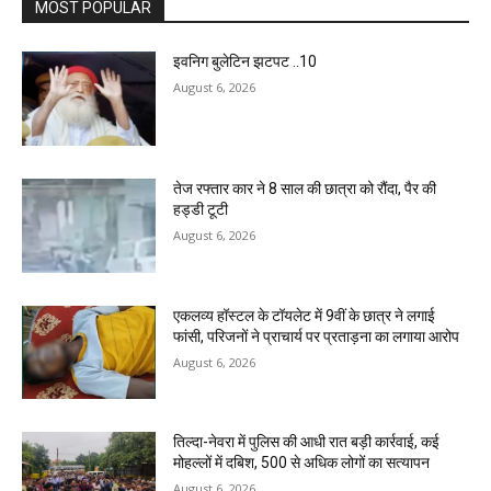
MOST POPULAR
इवनिग बुलेटिन झटपट ..10
August 6, 2026
तेज रफ्तार कार ने 8 साल की छात्रा को रौंदा, पैर की
हड्डी टूटी
August 6, 2026
एकलव्य हॉस्टल के टॉयलेट में 9वीं के छात्र ने लगाई
फांसी, परिजनों ने प्राचार्य पर प्रताड़ना का लगाया आरोप
August 6, 2026
तिल्दा-नेवरा में पुलिस की आधी रात बड़ी कार्रवाई, कई
मोहल्लों में दबिश, 500 से अधिक लोगों का सत्यापन
August 6, 2026