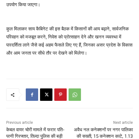
उपयोग किया जाएगा।
कुल मिलाकर साय कैबिनेट की इस बैठक में किसानों की आय बढ़ाने, सार्वजनिक
परिवहन को मजबूत करने, निवेश को प्रोत्साहन देने और खनन व्यवस्था में
पारदर्शिता लाने जैसे कई अहम फैसले लिए गए हैं, जिनका असर प्रदेश के विकास
और आम जनता पर सीधे तौर पर देखने को मिलेगा।
Previous article
Next article
केबल वायर चोरी मामले में फरार पति-
अवैध नल कनेक्शनों पर नगर पालिका
पत्नी गिरफ्तार, तिल्दा पुलिस की बड़ी
की सख्ती, 15 कनेक्शन काटे, 1.13