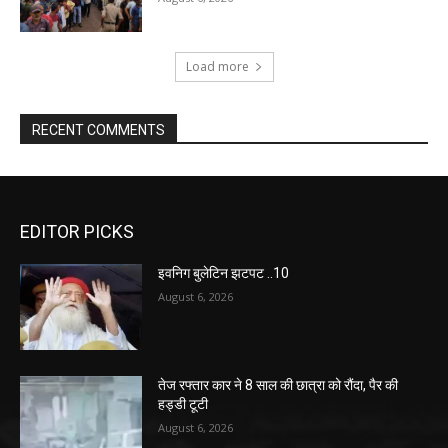
Load more
RECENT COMMENTS
EDITOR PICKS
इवनिग बुलेटिन झटपट ..10
August 6, 2026
तेज रफ्तार कार ने 8 साल की छात्रा को रौंदा, पैर की
हड्डी टूटी
August 6, 2026