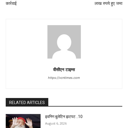
कार्रवाई
लाख रुपये हुए जमा
वीसीएन टाइम्स
https://vcntimes.com
RELATED ARTICLES
इवनिग बुलेटिन झटपट ..10
August 6, 2026