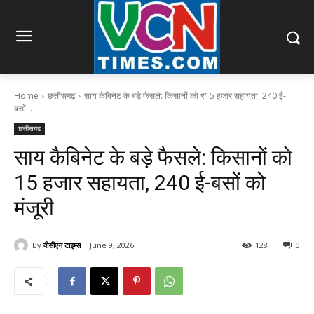
Home
छत्तीसगढ़
साय कैबिनेट के बड़े फैसले: किसानों को ₹15 हजार सहायता, 240 ई-
बसों...
छत्तीसगढ़
साय कैबिनेट के बड़े फैसले: किसानों को
₹15 हजार सहायता, 240 ई-बसों को
मंजूरी
By
वीसीएन टाइम्स
June 9, 2026
128
0