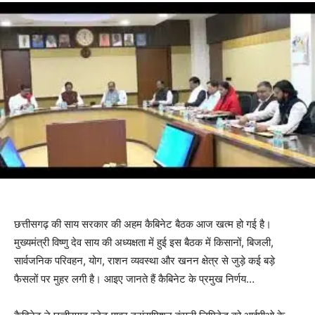
छत्तीसगढ़ की साय सरकार की अहम कैबिनेट बैठक आज खत्म हो गई है।
मुख्यमंत्री विष्णु देव साय की अध्यक्षता में हुई इस बैठक में किसानों, बिजली,
सार्वजनिक परिवहन, योग, राशन व्यवस्था और खनन क्षेत्र से जुड़े कई बड़े
फैसलों पर मुहर लगी है। आइए जानते हैं कैबिनेट के प्रमुख निर्णय…