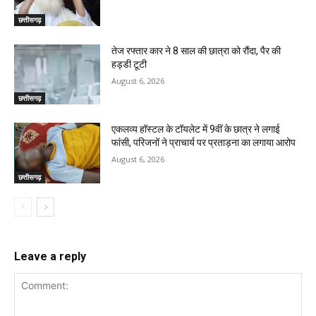
छत्तीसगढ़
तेज रफ्तार कार ने 8 साल की छात्रा को रौंदा, पैर की
हड्डी टूटी
August 6, 2026
छत्तीसगढ़
एकलव्य हॉस्टल के टॉयलेट में 9वीं के छात्र ने लगाई
फांसी, परिजनों ने प्राचार्य पर प्रताड़ना का लगाया आरोप
August 6, 2026
छत्तीसगढ़
Leave a reply