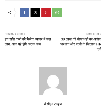
Previous article
Next article
इन राशि वालों को मिलेगा व्यापार में बड़ा
30 लाख की धोखाधड़ी का आरोप:
लाभ, आज पूरे होंगे अटके काम
आरक्षक और पत्नी के खिलाफ FIR
दर्ज
वीसीएन टाइम्स