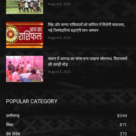
August 8, 2026
सिंह और कन्या राशिवालों को करियर में मिलेगी सफलता,
नई जिम्मेदारियां बढ़ाएंगी मान-सम्मान
August 8, 2026
सावन में आस्था का संगम बना लखना सोमनाथ, शिवभक्तों
की उमड़ी भीड़
August 8, 2026
POPULAR CATEGORY
छत्तीसगढ़
8344
शिक्षा
871
देश विदेश
373