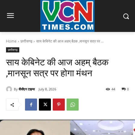
Home
छत्तीसगढ़
साय केबिनेट की आज अहम् बैठक ,मानसून सत्र पर ...
छत्तीसगढ़
साय केबिनेट की आज अहम् बैठक
,मानसून सत्र पर होगा मंथन
By
वीसीएन टाइम्स
July 8, 2026
44
0