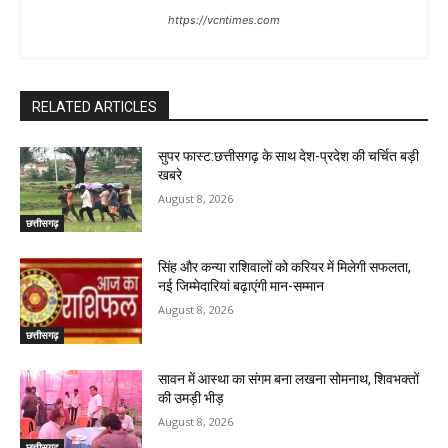
https://vcntimes.com
RELATED ARTICLES
सुपर फास्ट:छत्तीसगढ़ के साथ देश-प्रदेश की चर्चित बड़ी
खबरे
August 8, 2026
छत्तीसगढ़
सिंह और कन्या राशिवालों को करियर में मिलेगी सफलता,
नई जिम्मेदारियां बढ़ाएंगी मान-सम्मान
August 8, 2026
छत्तीसगढ़
सावन में आस्था का संगम बना लखना सोमनाथ, शिवभक्तों
की उमड़ी भीड़
August 8, 2026
छत्तीसगढ़