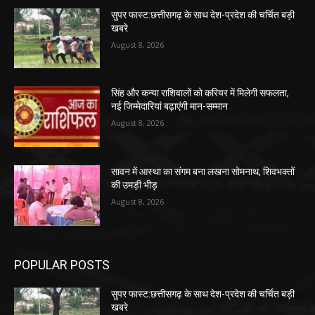
सुपर फास्ट:छत्तीसगढ़ के साथ देश-प्रदेश की चर्चित बड़ी
खबरे
August 8, 2026
सिंह और कन्या राशिवालों को करियर में मिलेगी सफलता,
नई जिम्मेदारियां बढ़ाएंगी मान-सम्मान
August 8, 2026
सावन में आस्था का संगम बना लखना सोमनाथ, शिवभक्तों
की उमड़ी भीड़
August 8, 2026
POPULAR POSTS
सुपर फास्ट:छत्तीसगढ़ के साथ देश-प्रदेश की चर्चित बड़ी
खबरे