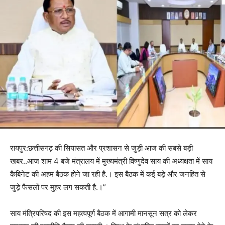
रायपुर:छत्तीसगढ़ की सियासत और प्रशासन से जुड़ी आज की सबसे बड़ी
खबर..आज शाम 4 बजे मंत्रालय में मुख्यमंत्री विष्णुदेव साय की अध्यक्षता में साय
कैबिनेट की अहम बैठक होने जा रही है.। इस बैठक में कई बड़े और जनहित से
जुड़े फैसलों पर मुहर लग सकती है.।”
साय मंत्रिपरिषद की इस महत्वपूर्ण बैठक में आगामी मानसून सत्र को लेकर