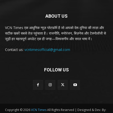
ABOUT US
VCN Times एक आधुनिक न्यूज़ प्लेटफ़ॉर्म है जो आपको देश-दुनिया की ताज़ा और
सटीक खबरें सबसे तेज़ पहुंचाता है। राजनीति, मनोरंजन, बिज़नेस और टेक्नोलॉजी से
जुड़ी हर महत्वपूर्ण अपडेट एक ही जगह—विश्वसनीय और सरल भाषा में।
Contact us:
vcntimesofficial@gmail.com
FOLLOW US
Copyright © 2026
VCN Times
All Rights Reserved | Designed & Dev. By: