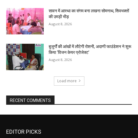
सावन में आस्था का संगम बना लखना सोमनाथ, शिवभक्तों
की उमड़ी भीड़
August 8, 2026
बुजुर्गों की आंखों में लौटेगी रोशनी, अदाणी फाउंडेशन ने शुरू
किया ‘विजन केयर प्रोजेक्ट’
August 8, 2026
Load more
RECENT COMMENTS
EDITOR PICKS