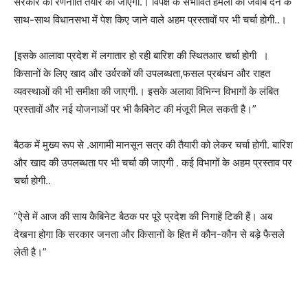
सरकार की रणनीति तैयार की जाएगी.। विपक्ष के संभावित हमलों का जवाब देने के
साथ-साथ विधानसभा में पेश किए जाने वाले अहम प्रस्तावों पर भी चर्चा होगी..।
[इसके आलावा प्रदेश में लगातार हो रही बारिश की स्थितआर चर्चा होगी ।
किसानों के लिए खाद और उर्वरकों की उपलब्धता,फसल प्रबंधन और राहत
व्यवस्थाओं की भी समीक्षा की जाएगी.। इसके अलावा विभिन्न विभागों के लंबित
प्रस्तावों और नई योजनाओं पर भी कैबिनेट की मंजूरी मिल सकती है।”
बैठक में मुख्य रूप से .आगामी मानसून सत्र की तैयारी को लेकर चर्चा होगी. बारिश
और खाद की उपलब्धता पर भी चर्चा की जाएगी . कई विभागों के अहम प्रस्ताव पर
चर्चा होगी..
“ऐसे में आज की साय कैबिनेट बैठक पर पूरे प्रदेश की निगाहें टिकी हैं। अब
देखना होगा कि सरकार जनता और किसानों के हित में कौन-कौन से बड़े फैसले
लेती है।”