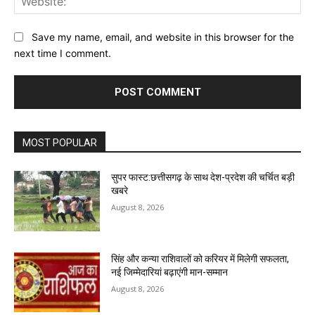
Save my name, email, and website in this browser for the
next time I comment.
MOST POPULAR
सुपर फास्ट:छत्तीसगढ़ के साथ देश-प्रदेश की चर्चित बड़ी
खबरे
August 8, 2026
सिंह और कन्या राशिवालों को करियर में मिलेगी सफलता,
नई जिम्मेदारियां बढ़ाएंगी मान-सम्मान
August 8, 2026