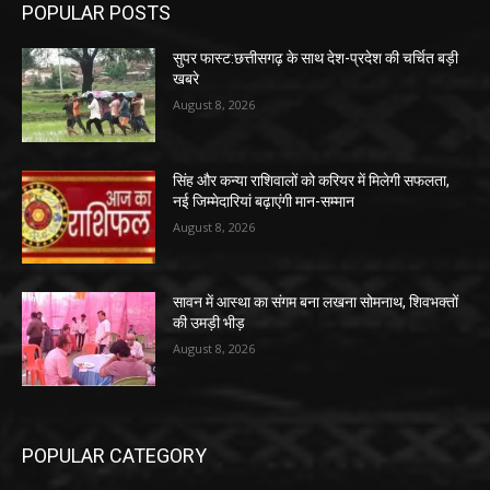
POPULAR POSTS
सुपर फास्ट:छत्तीसगढ़ के साथ देश-प्रदेश की चर्चित बड़ी
खबरे
August 8, 2026
सिंह और कन्या राशिवालों को करियर में मिलेगी सफलता,
नई जिम्मेदारियां बढ़ाएंगी मान-सम्मान
August 8, 2026
सावन में आस्था का संगम बना लखना सोमनाथ, शिवभक्तों
की उमड़ी भीड़
August 8, 2026
POPULAR CATEGORY