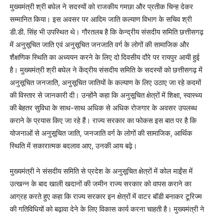
मुख्यमंत्री श्री बघेल ने सदस्यों को राजकीय गमछा और प्रतीक चिन्ह देकर
सम्मानित किया। इस अवसर पर आदिम जाति कल्याण विभाग के सचिव श्री
डी.डी. सिंह भी उपस्थित थे। गौरतलब है कि केन्द्रीय संसदीय समिति छत्तीसगढ़
में अनुसूचित जाति एवं अनुसूचित जनजाति वर्ग के लोगों की सामाजिक और
शैक्षणिक स्थिति का अध्ययन करने के लिए दो दिवसीय दौरे पर रायपुर आयी हुई
है। मुख्यमंत्री श्री बघेल ने केंद्रीय संसदीय समिति के सदस्यों को छत्तीसगढ़ में
अनुसूचित जनजाति, अनुसूचित जातियों के कल्याण के लिए उठाए जा रहे कदमों
की विस्तार से जानकारी दी। उन्होंनेे कहा कि अनुसूचित क्षेत्रों में शिक्षा, स्वास्थ्य
की बेहतर सुविधा के साथ-साथ अधिक से अधिक रोजगार के अवसर उपलब्ध
कराने के प्रयास किए जा रहे हैं। राज्य सरकार का फोकस इस बात पर है कि
योजनाओं से अनुसूचित जाति, जनजाति वर्ग के लोगों की सामाजिक, आर्थिक
स्थिति में सकारात्मक बदलाव आए, उनकी आय बढ़े।
मुख्यमंत्री ने संसदीय समिति से प्रदेश के अनुसूचित क्षेत्रों में कोल माईंस में
उत्खन्न के बाद खाली खदानों की जमीन राज्य सरकार को वापस कराने का
आग्रह करते हुए कहा कि राज्य सरकार इन क्षेत्रों में वाटर बॉडी बनाकर टूरिज्म
की गतिविधियों को बढ़ावा देने के लिए विकास कार्य करना चाहती है। मुख्यमंत्री ने