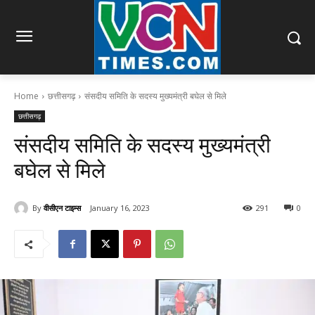
Home
छत्तीसगढ़
संसदीय समिति के सदस्य मुख्यमंत्री बघेल से मिले
छत्तीसगढ़
संसदीय समिति के सदस्य मुख्यमंत्री
बघेल से मिले
By
वीसीएन टाइम्स
January 16, 2023
291
0