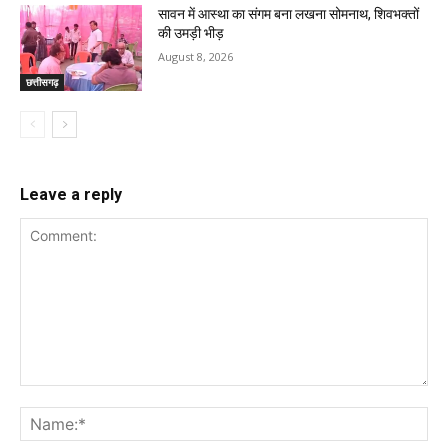
सावन में आस्था का संगम बना लखना सोमनाथ, शिवभक्तों
की उमड़ी भीड़
August 8, 2026
छत्तीसगढ़
Leave a reply
Comment:
Na