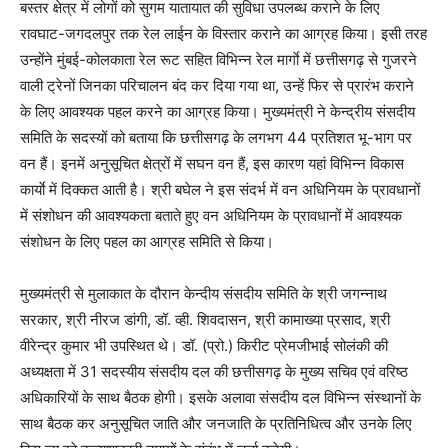
बस्तर क्षेत्र में लोगों को सुगम यातायात की सुविधा उपलब्ध कराने के लिए
रावघाट-जगदलपुर तक रेल लाईन के विस्तार कराने का आग्रह किया। इसी तरह
उन्होंने मुंबई-कोलकाता रेल रूट सहित विभिन्न रेल मार्गाे में छत्तीसगढ़ से गुजरने
वाली ट्रेनों जिनका परिचालन बंद कर दिया गया था, उन्हें फिर से प्रारंभ कराने
के लिए आवश्यक पहल करने का आग्रह किया। मुख्यमंत्री ने केन्द्रीय संसदीय
समिति के सदस्यों को बताया कि छत्तीसगढ़ के लगभग 44 प्रतिशत भू-भाग पर
वन हैं। इनमें अनुसूचित क्षेत्रों में सघन वन हैं, इस कारण यहां विभिन्न विकास
कार्याे में दिक्कत आती है। श्री बघेल ने इस संदर्भ में वन अधिनियम के प्रावधानों
में संशोधन की आवश्यकता बताते हुए वन अधिनियम के प्रावधानों में आवश्यक
संशोधन के लिए पहल का आग्रह समिति से किया।
मुख्यमंत्री से मुलाकात के दौरान केन्दीय संसदीय समिति के श्री जगन्नाथ
सरकार, श्री नीरज डांगी, डॉ. व्ही. शिवदासन, श्री कामाख्या प्रसाद, श्री
वीरेन्द्र कुमार भी उपस्थित थे। डॉ. (प्रो.) किरीट प्रेमजीभाई सोलंकी की
अध्यक्षता में 31 सदस्यीय संसदीय दल की छत्तीसगढ़ के मुख्य सचिव एवं वरिष्ठ
अधिकारियों के साथ बैठक होगी। इसके अलावा संसदीय दल विभिन्न संस्थानों के
साथ बैठक कर अनुसूचित जाति और जनजाति के प्रतिनिधित्व और उनके लिए