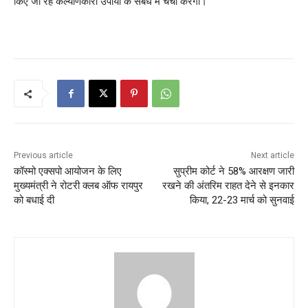
किए जा रहे कल्याणकारी उपायों के संबंध में चर्चा करेगी।
Previous article
Next article
कॉस्मो एक्सपो आयोजन के लिए
सुप्रीम कोर्ट ने 58% आरक्षण जारी
मुख्यमंत्री ने रोटरी क्लब ऑफ रायपुर
रखने की अंतरिम राहत देने से इनकार
को बधाई दी
किया, 22-23 मार्च को सुनवाई