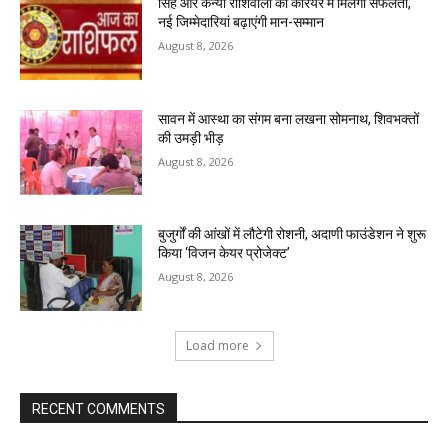
सिंह और कन्या राशिवालों को करियर में मिलेगी सफलता,
नई जिम्मेदारियां बढ़ाएंगी मान-सम्मान
August 8, 2026
सावन में आस्था का संगम बना लखना सोमनाथ, शिवभक्तों
की उमड़ी भीड़
August 8, 2026
बुजुर्गों की आंखों में लौटेगी रोशनी, अदाणी फाउंडेशन ने शुरू
किया ‘विजन केयर प्रोजेक्ट’
August 8, 2026
Load more
RECENT COMMENTS