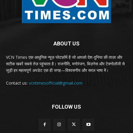
ABOUT US
VCN Times एक आधुनिक न्यूज़ प्लेटफ़ॉर्म है जो आपको देश-दुनिया की ताज़ा और
सटीक खबरें सबसे तेज़ पहुंचाता है। राजनीति, मनोरंजन, बिज़नेस और टेक्नोलॉजी से
जुड़ी हर महत्वपूर्ण अपडेट एक ही जगह—विश्वसनीय और सरल भाषा में।
Contact us:
vcntimesofficial@gmail.com
FOLLOW US