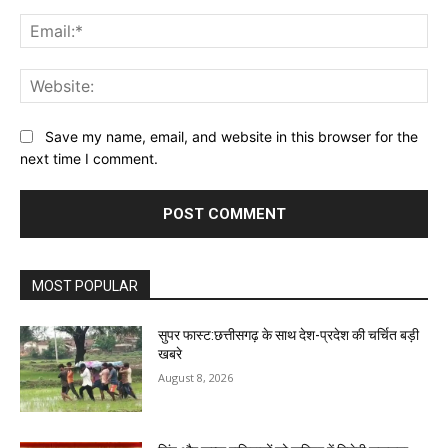
Ema
Web
Save my name, email, and website in this browser for the
next time I comment.
MOST POPULAR
सुपर फास्ट:छत्तीसगढ़ के साथ देश-प्रदेश की चर्चित बड़ी
खबरे
August 8, 2026