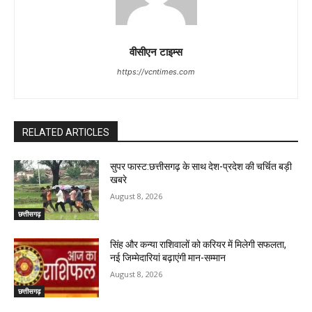
वीसीएन टाइम्स
https://vcntimes.com
RELATED ARTICLES
सुपर फास्ट:छत्तीसगढ़ के साथ देश-प्रदेश की चर्चित बड़ी
खबरे
August 8, 2026
छत्तीसगढ़
सिंह और कन्या राशिवालों को करियर में मिलेगी सफलता,
नई जिम्मेदारियां बढ़ाएंगी मान-सम्मान
August 8, 2026
छत्तीसगढ़