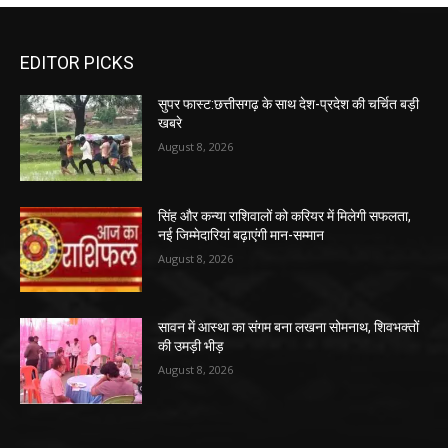
EDITOR PICKS
सुपर फास्ट:छत्तीसगढ़ के साथ देश-प्रदेश की चर्चित बड़ी
खबरे
August 8, 2026
सिंह और कन्या राशिवालों को करियर में मिलेगी सफलता,
नई जिम्मेदारियां बढ़ाएंगी मान-सम्मान
August 8, 2026
सावन में आस्था का संगम बना लखना सोमनाथ, शिवभक्तों
की उमड़ी भीड़
August 8, 2026