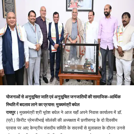
योजनाओं से अनुसूचित जाति एवं अनुसूचित जनजातियों की सामाजिक-आर्थिक
स्थिति में बदलाव लाने का प्रयास: मुख्यमंत्री बघेल
रायपुर।
मुख्यमंत्री श्री भूपेश बघेल ने आज यहाँ अपने निवास कार्यालय में डॉ.
(प्रो.) किरीट प्रेमजीभाई सोलंकी की अध्यक्षता में छत्तीसगढ़ के दो दिवसीय
प्रवास पर आए केन्द्रीय संसदीय समिति के सदस्यों से मुलाकात के दौरान उनसे