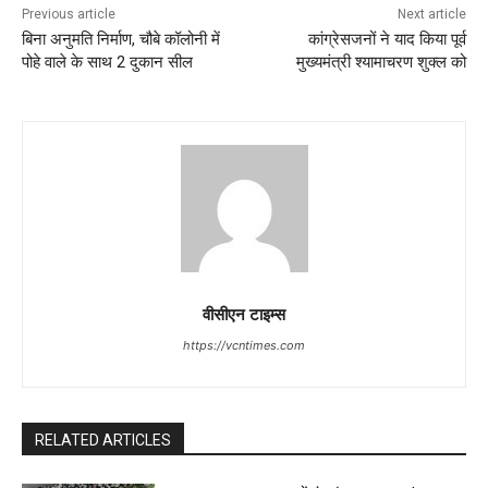
Previous article
Next article
बिना अनुमति निर्माण, चौबे कॉलोनी में
कांग्रेसजनों ने याद किया पूर्व
पोहे वाले के साथ 2 दुकान सील
मुख्यमंत्री श्यामाचरण शुक्ल को
वीसीएन टाइम्स
https://vcntimes.com
RELATED ARTICLES