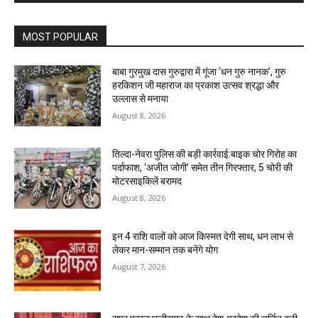
MOST POPULAR
बाबा गुरमुख दास गुरुद्वारा में गूंजा ‘धन गुरु नानक’, गुरु
हरकिशन जी महाराज का प्रकाश उत्सव श्रद्धा और
उल्लास से मनाया
August 8, 2026
तिल्दा-नेवरा पुलिस की बड़ी कार्रवाई:बाइक चोर गिरोह का
पर्दाफाश, ‘अजीत जोगी’ समेत तीन गिरफ्तार, 5 चोरी की
मोटरसाइकिलें बरामद
August 8, 2026
इन 4 राशि वालों को आज किस्मत देगी साथ, धन लाभ से
लेकर मान-सम्मान तक बनेंगे योग
August 7, 2026