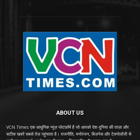
ABOUT US
VCN Times एक आधुनिक न्यूज़ प्लेटफ़ॉर्म है जो आपको देश-दुनिया की ताज़ा और
सटीक खबरें सबसे तेज़ पहुंचाता है। राजनीति, मनोरंजन, बिज़नेस और टेक्नोलॉजी से