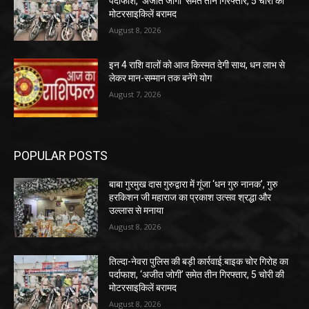
पर्दाफाश, ‘अजीत जोगी’ समेत तीन गिरफ्तार, 5 चोरी की
मोटरसाइकिलें बरामद
August 8, 2026
इन 4 राशि वालों को आज किस्मत देगी साथ, धन लाभ से
लेकर मान-सम्मान तक बनेंगे योग
August 7, 2026
POPULAR POSTS
बाबा गुरमुख दास गुरुद्वारा में गूंजा ‘धन गुरु नानक’, गुरु
हरकिशन जी महाराज का प्रकाश उत्सव श्रद्धा और
उल्लास से मनाया
August 8, 2026
तिल्दा-नेवरा पुलिस की बड़ी कार्रवाई:बाइक चोर गिरोह का
पर्दाफाश, ‘अजीत जोगी’ समेत तीन गिरफ्तार, 5 चोरी की
मोटरसाइकिलें बरामद
August 8, 2026