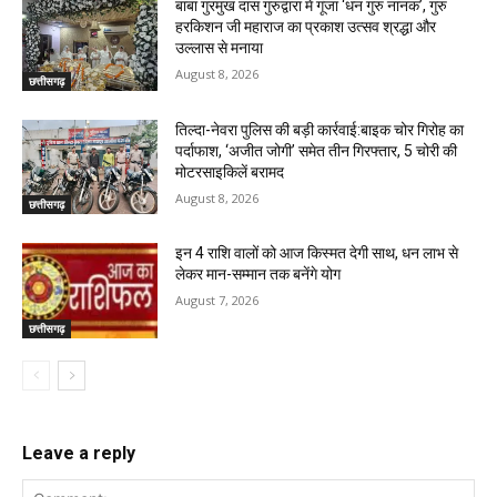
बाबा गुरमुख दास गुरुद्वारा में गूंजा ‘धन गुरु नानक’, गुरु
हरकिशन जी महाराज का प्रकाश उत्सव श्रद्धा और
उल्लास से मनाया
August 8, 2026
छत्तीसगढ़
तिल्दा-नेवरा पुलिस की बड़ी कार्रवाई:बाइक चोर गिरोह का
पर्दाफाश, ‘अजीत जोगी’ समेत तीन गिरफ्तार, 5 चोरी की
मोटरसाइकिलें बरामद
August 8, 2026
छत्तीसगढ़
इन 4 राशि वालों को आज किस्मत देगी साथ, धन लाभ से
लेकर मान-सम्मान तक बनेंगे योग
August 7, 2026
छत्तीसगढ़
Leave a reply