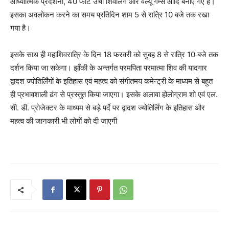
आध्यात्मिक प्रदर्शनी, 40 फीट उॅचा शिवलिंग और वेल्यू गेम्स आदि बनाए गए हैं।
इसका अवलोकन करने का समय प्रतिदिन शाम 5 से रात्रि 10 बजे तक रखा
गया है।
इसके साथ ही महाशिवरात्रि के दिन 18 फरवरी को सुबह 8 से रात्रि 10 बजे तक
दर्शन किया जा सकेगा। झाँकी के अन्तर्गत परमपिता परमात्मा शिव की यादगार
द्वादश ज्योतिर्लिंगों के इतिहास एवं महत्व को संगीतमय कमेन्ट्री के माध्यम से बहुत
ही प्रभावशाली ढंग से प्रस्तुत किया जाएगा। इसके अलावा होलोग्राम शो एवं एल.
सी. डी. प्रोजेक्टर के माध्यम से बड़े पर्दे पर द्वादश ज्योतिर्लिंग के इतिहास और
महत्व की जानकारी भी लोगों को दी जाएगी