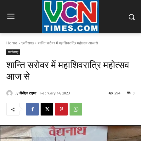
Home
छत्तीसगढ़
शान्ति सरोवर में महाशिवरात्रि महोत्सव आज से
छत्तीसगढ़
शान्ति सरोवर में महाशिवरात्रि महोत्सव
आज से
By
वीसीएन टाइम्स
February 14, 2023
294
0