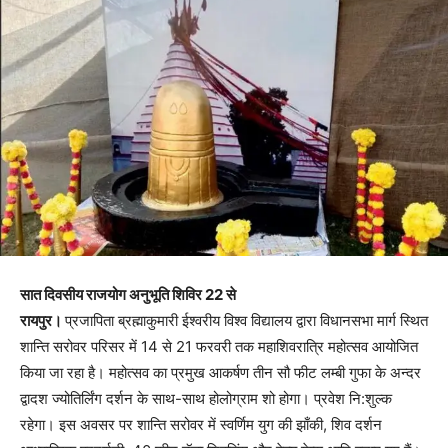
सात दिवसीय राजयोग अनुभूति शिविर 22 से
रायपुर।
प्रजापिता ब्रह्माकुमारी ईश्वरीय विश्व विद्यालय द्वारा विधानसभा मार्ग स्थित
शान्ति सरोवर परिसर में 14 से 21 फरवरी तक महाशिवरात्रि महोत्सव आयोजित
किया जा रहा है। महोत्सव का प्रमुख आकर्षण तीन सौ फीट लम्बी गुफा के अन्दर
द्वादश ज्योतिर्लिंग दर्शन के साथ-साथ होलोग्राम शो होगा। प्रवेश नि:शुल्क
रहेगा। इस अवसर पर शान्ति सरोवर में स्वर्णिम युग की झाँकी, शिव दर्शन