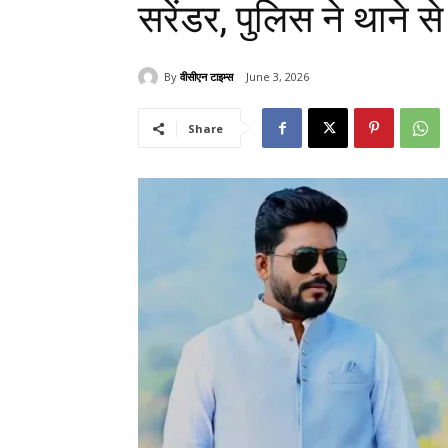
सरेंडर, पुलिस ने थाने 
By
वीसीएन टाइम्स
June 3, 2026
Share