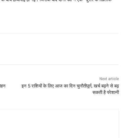
Next article
मोहन
इन 5 राशियों के लिए आज का दिन चुनौतीपूर्ण, खर्च बढ़ने से बढ़
सकती है परेशानी