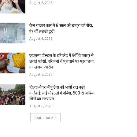
August 6, 2026
तेज रफ्तार कार ने 8 साल की छात्रा को रौंदा,
पैर की हड्डी टूटी
August 6, 2026
एकलव्य हॉस्टल के टॉयलेट में 9वीं के छात्र ने
लगाई फांसी, परिजनों ने प्राचार्य पर प्रताड़ना
का लगाया आरोप
August 6, 2026
तिल्दा-नेवरा में पुलिस की आधी रात बड़ी
कार्रवाई, कई मोहल्लों में दबिश, 500 से अधिक
लोगों का सत्यापन
August 6, 2026
Load more