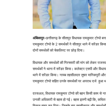
अंबिकापुर-
छत्तीसगढ़ के सीतापुर विधायक रामकुमार टोप्पो 
रामकुमार टोप्पो के 2 समर्थकों ने सीतापुर थाने में सरेंडर क
दोनों समर्थकों को चेकलिस्ट पर छोड़ दिया।
विधायक और समर्थकों की गिरफ्तारी की मांग को लेकर राजस्व
समर्थकों ने थाना में सरेंडर किया। कलेक्टर एसपी और विधायक 
थाने में सरेंडर किया। नायब तहसीलदार तुषार मानिकपुरी औ
रामकुमार टोप्पो सहित उनके समर्थकों पर अपराध दर्ज हुआ 
दरसअल, विधायक रामकुमार टोप्पो की बहन किसी काम से ना
उनकी अधिकारी से बहस हो गई। बहस इतनी बढ़ी कि, कथित रू
निकल बाहर कर दिया। जिसके बाद तहसीलदार और समर्थकों के