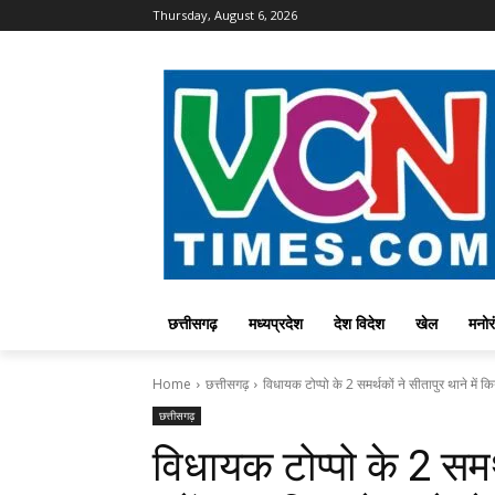
Thursday, August 6, 2026
छत्तीसगढ़
मध्यप्रदेश
देश विदेश
खेल
मनोर
Home
छत्तीसगढ़
विधायक टोप्पो के 2 समर्थकों ने सीतापुर थाने में कि
छत्तीसगढ़
विधायक टोप्पो के 2 समर्