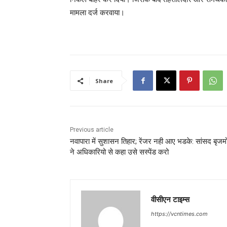
मामला दर्ज करवाया।
Share
Previous article
नवापारा में सुशासन तिहार; रेंजर नही आए भडके: सांसद बृज
ने अधिकारियो से कहा उसे सस्पेंड करो
वीसीएन टाइम्स
https://vcntimes.com