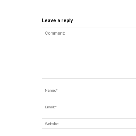
Leave a reply
Comment: