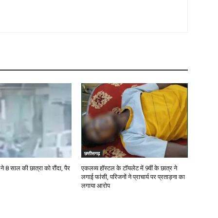
छत्तीसगढ़
ने 8 साल की छात्रा को रौंदा, पैर
एकलव्य हॉस्टल के टॉयलेट में 9वीं के छात्र ने
लगाई फांसी, परिजनों ने प्राचार्य पर प्रताड़ना का
लगाया आरोप