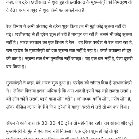
कहा, जब ट्रेन छत्तीसगढ़ से शुरू हुई तो छत्तीसगढ़ के मुख्यमंत्री को निमंत्रण तो
दे देते। आप नागपुर से शुरू किये यह अच्छी बात है।
रेल विभाग ने अभी अंतागढ़ से ट्रेन शुरू किया तब भी मुझे कोई सूचना नहीं दी
गई। छत्तीसगढ़ से ही ट्रेन शुरू हो रही है नागपुर जा रही है, उसमें भी कोई सूचना
नहीं है। भारत सरकार का एक विभाग है रेल। वह जिस प्रदेश से रेल चला रहा है,
उस प्रदेश के मुख्यमंत्री को एक सूचना तक नहीं दे रहा है। कार्ड छपवाना तो दूर
की बात है। सूचना तक देना मुनासिब नहीं समझा। यह एक बार नहीं है, ऐसा दूसरी
बार किया है।
मुख्यमंत्री ने कहा, वंदे भारत शुरू हुआ है। प्रदेश को सौगात दिया है प्रधानमंत्री
ने। लेकिन किराया इतना अधिक है कि आम आदमी इसमें चढ़ नहीं सकता उसमें।
बड़े लोग चढ़ेंगे उसमें, पइसे वाला लोग चढ़ेंगे। जो मध्यम वर्गीय लोग, गरीब लोग हैं,
लोवर मीडिल क्लास के हैं वे जिन ट्रेनों में यात्रा करते थे उसे तो बंद कर दिया।
सीएम ने आगे कहा कि 30-30-40 ट्रेन तो महीनों बंद रही। तब सांसद और पूर्व
मुख्यमंत्री के मुंह से एक शब्द नहीं निकला। एक ट्रेन शुरू हो गई तो पूरे