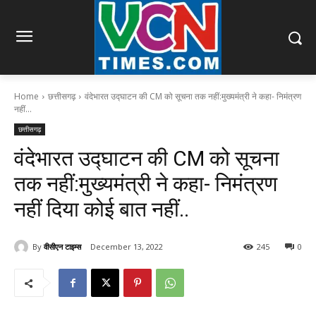
Home
छत्तीसगढ़
वंदेभारत उद्घाटन की CM को सूचना तक नहीं:मुख्यमंत्री ने कहा- निमंत्रण
नहीं...
छत्तीसगढ़
वंदेभारत उद्घाटन की CM को सूचना
तक नहीं:मुख्यमंत्री ने कहा- निमंत्रण
नहीं दिया कोई बात नहीं..
By
वीसीएन टाइम्स
December 13, 2022
245
0