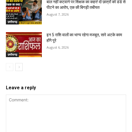
बाल नहीं कटवाने पर शिक्षक का कहर! दो छात्रों को डंडे से
पीटने का आरोप, एक की बिगड़ी तबीयत
August 7, 2026
छत्तीसगढ़
इन 5 राशि वालों का भाग्य रहेगा मजबूत, सारे अटके काम
होंगे पूरे
August 6, 2026
छत्तीसगढ़
Leave a reply