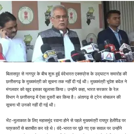
बिलासपुर से नागपुर के बीच शुरू हुई वंदेभारत एक्सप्रेस के उद्घाटन समारोह की
छत्तीसगढ़ के मुख्यमंत्री को सूचना तक नहीं दी गई थी। मुख्यमंत्री भूपेश बघेल ने
मंगलवार को खुद इसका खुलासा किया। उन्होंने कहा, भारत सरकार के रेल
विभाग ने छत्तीसगढ़ में ऐसा दूसरी बार किया है। अंतागढ़ से ट्रेन संचालन की
सूचना भी उनको नहीं दी गई थी।
भेंट-मुलाकात के लिए महासमुंद रवाना होने से पहले मुख्यमंत्री रायपुर हेलीपैड पर
पत्रकारों से बातचीत कर रहे थे। वंदे-भारत पर पूछे गए एक सवाल पर उन्होंने