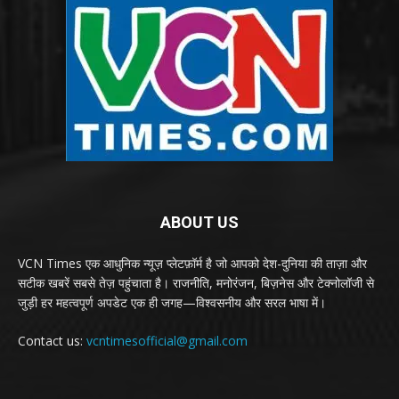
ABOUT US
VCN Times एक आधुनिक न्यूज़ प्लेटफ़ॉर्म है जो आपको देश-दुनिया की ताज़ा और
सटीक खबरें सबसे तेज़ पहुंचाता है। राजनीति, मनोरंजन, बिज़नेस और टेक्नोलॉजी से
जुड़ी हर महत्वपूर्ण अपडेट एक ही जगह—विश्वसनीय और सरल भाषा में।
Contact us:
vcntimesofficial@gmail.com