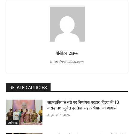
वीसीएन टाइम्स
https://vcntimes.com
RELATED ARTICLES
आत्मशक्ति से नशे पर निर्णायक प्रहार: तिल्दा में ’10
करोड़ नशा मुक्ति प्रतिज्ञा’ महाअभियान का आगाज़
August 7, 2026
छत्तीसगढ़