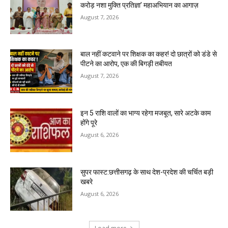
करोड़ नशा मुक्ति प्रतिज्ञा’ महाअभियान का आगाज़
August 7, 2026
बाल नहीं कटवाने पर शिक्षक का कहर! दो छात्रों को डंडे से
पीटने का आरोप, एक की बिगड़ी तबीयत
August 7, 2026
इन 5 राशि वालों का भाग्य रहेगा मजबूत, सारे अटके काम
होंगे पूरे
August 6, 2026
सुपर फास्ट:छत्तीसगढ़ के साथ देश-प्रदेश की चर्चित बड़ी
खबरे
August 6, 2026