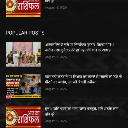
होंगे पूरे
August 6, 2026
POPULAR POSTS
आत्मशक्ति से नशे पर निर्णायक प्रहार: तिल्दा में ’10
करोड़ नशा मुक्ति प्रतिज्ञा’ महाअभियान का आगाज़
August 7, 2026
बाल नहीं कटवाने पर शिक्षक का कहर! दो छात्रों को डंडे से
पीटने का आरोप, एक की बिगड़ी तबीयत
August 7, 2026
इन 5 राशि वालों का भाग्य रहेगा मजबूत, सारे अटके काम
होंगे पूरे
August 6, 2026