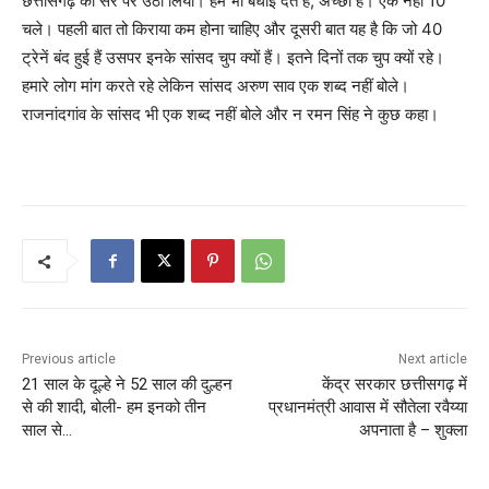
छत्तीसगढ़ को सर पर उठा लिया। हम भी बधाई देते हैं, अच्छा है। एक नहीं 10
चले। पहली बात तो किराया कम होना चाहिए और दूसरी बात यह है कि जो 40
ट्रेनें बंद हुई हैं उसपर इनके सांसद चुप क्यों हैं। इतने दिनों तक चुप क्यों रहे।
हमारे लोग मांग करते रहे लेकिन सांसद अरुण साव एक शब्द नहीं बोले।
राजनांदगांव के सांसद भी एक शब्द नहीं बोले और न रमन सिंह ने कुछ कहा।
Previous article
Next article
21 साल के दूल्हे ने 52 साल की दुल्हन
केंद्र सरकार छत्तीसगढ़ में
से की शादी, बोली- हम इनको तीन
प्रधानमंत्री आवास में सौतेला रवैय्या
साल से…
अपनाता है – शुक्ला