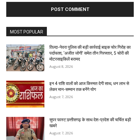
MOST POPULAR
तिल्दा-नेवरा पुलिस की बड़ी कार्रवाई:बाइक चोर गिरोह का
पर्दाफाश, ‘अजीत जोगी’ समेत तीन गिरफ्तार, 5 चोरी की
मोटरसाइकिलें बरामद
August 8, 2026
इन 4 राशि वालों को आज किस्मत देगी साथ, धन लाभ से
लेकर मान-सम्मान तक बनेंगे योग
August 7, 2026
सुपर फास्ट:छत्तीसगढ़ के साथ देश-प्रदेश की चर्चित बड़ी
खबरे
August 7, 2026