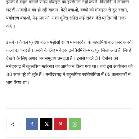
झांकी में वाहन चलाते समय मोबाइल का इस्तेमाल नहीं करने, चिरमिरी में लगातार
घटती आबादी व बंद हो रही खदान, बेटी बचाओ, बच्चों को मोबाइल से दूर रखने,
पर्यावरण बचाओ, पेड़ लगाओ, नशा मुक्ति सहित कई संदेश देते प्रतिभागी नजर
आए।
इसमें न केवल प्रदेश बल्कि पड़ोसी राज्य मध्यप्रदेश के बहरूपिया कलाकार अपनी
कला का प्रदर्शन करने के लिए मनेंद्रगढ़-चिरमिरी-भरतपुर जिला आते हैं, जिन्हें
देखने के लिए अपार जनसमुदाय उमड़ता है। इससे पहले 31 दिसंबर को
मनेंद्रगढ़ में बहुरूपिया महोत्सव का आयोजन किया गया था। वहां इस आयोजन को
30 साल पूरे हो चुके हैं। मनोंद्रगढ़ में बहुरूपिया प्रतियोगिता में 65 कलाकारों ने
भाग लिया था।