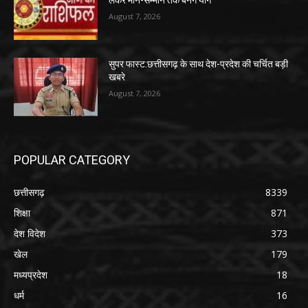
August 7, 2026
सुपर फास्ट:छत्तीसगढ़ के साथ देश-प्रदेश की चर्चित बड़ी
खबरे
August 7, 2026
POPULAR CATEGORY
छत्तीसगढ़
8339
शिक्षा
871
देश विदेश
373
खेल
179
मध्यप्रदेश
18
धर्म
16