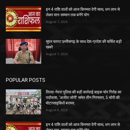
इन 4 राशि वालों को आज किस्मत देगी साथ, धन लाभ से
लेकर मान-सम्मान तक बनेंगे योग
August 7, 2026
सुपर फास्ट:छत्तीसगढ़ के साथ देश-प्रदेश की चर्चित बड़ी
खबरे
August 7, 2026
POPULAR POSTS
तिल्दा-नेवरा पुलिस की बड़ी कार्रवाई:बाइक चोर गिरोह का
पर्दाफाश, ‘अजीत जोगी’ समेत तीन गिरफ्तार, 5 चोरी की
मोटरसाइकिलें बरामद
August 8, 2026
इन 4 राशि वालों को आज किस्मत देगी साथ, धन लाभ से
लेकर मान-सम्मान तक बनेंगे योग