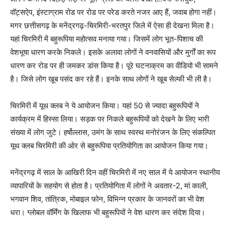
वॉट्सऐप, इंस्टाग्राम रोड पर रोड पर परेड करते नजर आए हैं, जवाब होगा नहीं।
मगर छत्तीसगढ़ के मनेंद्रगढ़-चिरमिरी-भरतपुर जिले में ऐसा ही देखना मिला है।
यहां चिरमिरी में बहुरूपिया महोत्सव मनाया गया। जिसमें लोग भूत-पिशाच की
वेशभूषा धारण करके निकले। इसके अलावा लोगों ने वनवासियों और मुर्गों का रूप
धारण कर रोड पर ही जमकर डांस किया है। पूरे घटनाक्रम का वीडियो भी सामने
है। जिसे लोग खूब पसंद कर रहे हैं। इनके साथ लोगों ने खूब सेल्फी भी ली है।
चिरमिरी में यूथ क्लब ने ये आयोजन किया। यहां 50 से ज्यादा बहुरूपियों ने
कार्यक्रम में हिस्सा लिया। सड़क पर निकले बहुरूपियों को देखने के लिए भारी
संख्या में लोग जुटे। हर्षोल्लास, उमंग के साथ स्वस्थ मनोरंजन के लिए संकल्पित
यूथ क्लब चिरमिरी की ओर से बहुरूपिया प्रतियोगिता का आयोजन किया गया।
मनेंद्रगढ़ में साल के आखिरी दिन वहीं चिरमिरी में नए साल में ये आयोजन स्थानीय
व्यापारियों के सहयोग से होता है। प्रतियोगिता में लोगों ने अवतार-2, मां काली,
भगवान शिव, तांत्रिक, मोबाइल फोन, विभिन्न प्रकार के जानवरों का भी वेश
धरा। ग्लोबल वॉर्मिंग के खिलाफ भी बहुरूपियों ने वेश धारण कर संदेश दिया।