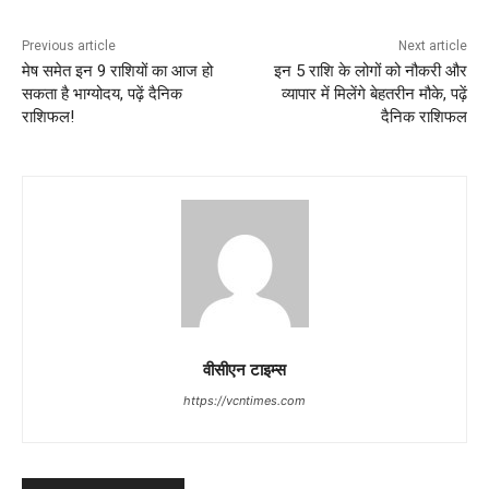
Previous article
Next article
मेष समेत इन 9 राशियों का आज हो
इन 5 राशि के लोगों को नौकरी और
सकता है भाग्योदय, पढ़ें दैनिक
व्यापार में मिलेंगे बेहतरीन मौके, पढ़ें
राशिफल!
दैनिक राशिफल
वीसीएन टाइम्स
https://vcntimes.com