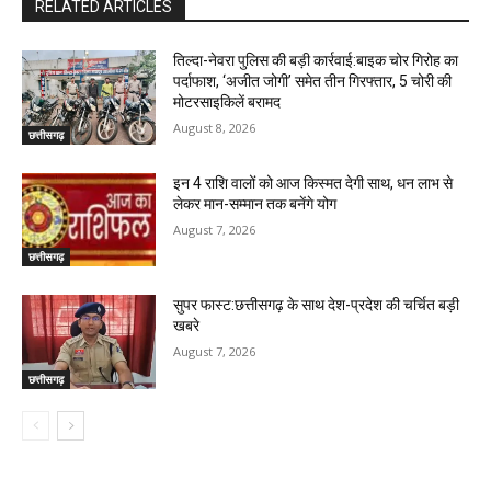
RELATED ARTICLES
तिल्दा-नेवरा पुलिस की बड़ी कार्रवाई:बाइक चोर गिरोह का
पर्दाफाश, ‘अजीत जोगी’ समेत तीन गिरफ्तार, 5 चोरी की
मोटरसाइकिलें बरामद
August 8, 2026
छत्तीसगढ़
इन 4 राशि वालों को आज किस्मत देगी साथ, धन लाभ से
लेकर मान-सम्मान तक बनेंगे योग
August 7, 2026
छत्तीसगढ़
सुपर फास्ट:छत्तीसगढ़ के साथ देश-प्रदेश की चर्चित बड़ी
खबरे
August 7, 2026
छत्तीसगढ़