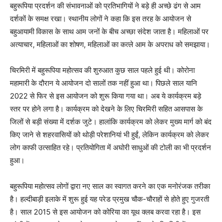
बहुरूपिया प्रदर्शन की संभावनाओं को प्रतिभागियों ने बड़े ही अच्छे ढंग से आम
दर्शकों के समक्ष रखा। स्थानीय लोगों ने कहा कि इस तरह के आयोजन से
बहुआयामी विकास के साथ आम जनों के बीच अच्छा संदेश जाता है। महिलाओं पर
अत्याचार, महिलाओं का शोषण, महिलाओं का कत्ले आम के अपराध को समझाया।
चिरमिरी में बहुरूपिया महोत्सव की शुरुआत कुछ साल पहले हुई थी। कोरोना
महामारी के दौरान ये आयोजन दो सालों तक नहीं हुआ था। पिछले साल यानि
2022 से फिर से इस आयोजन को शुरू किया गया था। अब ये कार्यक्रम बड़े
स्तर पर होने लगा है। कार्यक्रम को देखने के लिए चिरमिरी सहित आसपास के
जिलों से बड़ी संख्या में दर्शक जुटे। हालांकि कार्यक्रम को लेकर मुख्य मार्ग को बंद
किए जाने से शहरवासियों को थोड़ी परेशानियां भी हुईं, लेकिन कार्यक्रम को लेकर
लोग काफी उत्साहित रहे। प्रतियोगिता में अघोरी साधुओं की टोली का भी प्रदर्शन
हुआ।
बहुरूपिया महोत्सव लोगों द्वारा नए साल का स्वागत करने का एक मनोरंजक तरीका
है। हल्दीबाड़ी इलाके में शुरू हुई यह परेड प्रमुख चौक-चौराहों से होते हुए गुजरती
है। साल 2015 से इस आयोजन को कोरिया का यूथ क्लब करवा रहा है। इस