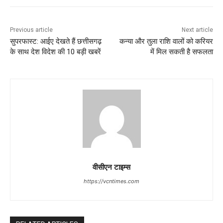
Previous article
Next article
सुपरफास्ट: आईए देखते हैं छत्तीसगढ़
कन्या और तुला राशि वालों को करियर
के साथ देश विदेश की 10 बड़ी खबरें
में मिल सकती है सफलता
वीसीएन टाइम्स
https://vcntimes.com