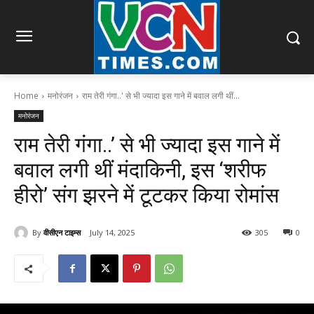
Home
मनोरंजन
राम तेरी गंगा..' से भी ज्यादा इस गाने में बवाल लगी थीं...
मनोरंजन
राम तेरी गंगा..’ से भी ज्यादा इस गाने में
बवाल लगी थीं मंदाकिनी, इस ‘शरीफ
हीरो’ संग झरने में टूटकर किया रोमांस
By
वीसीएन टाइम्स
July 14, 2025
305
0