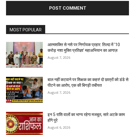
MOST POPULAR
आत्मशक्ति से नशे पर निर्णायक प्रहार: तिल्दा में ’10
करोड़ नशा मुक्ति प्रतिज्ञा’ महाअभियान का आगाज़
August 7, 2026
बाल नहीं कटवाने पर शिक्षक का कहर! दो छात्रों को डंडे से
पीटने का आरोप, एक की बिगड़ी तबीयत
August 7, 2026
इन 5 राशि वालों का भाग्य रहेगा मजबूत, सारे अटके काम
होंगे पूरे
August 6, 2026