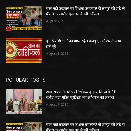
बाल नहीं कटवाने पर शिक्षक का कहर! दो छात्रों को डंडे से
पीटने का आरोप, एक की बिगड़ी तबीयत
August 7, 2026
इन 5 राशि वालों का भाग्य रहेगा मजबूत, सारे अटके काम
होंगे पूरे
August 6, 2026
POPULAR POSTS
आत्मशक्ति से नशे पर निर्णायक प्रहार: तिल्दा में ’10
करोड़ नशा मुक्ति प्रतिज्ञा’ महाअभियान का आगाज़
August 7, 2026
बाल नहीं कटवाने पर शिक्षक का कहर! दो छात्रों को डंडे से
पीटने का आरोप, एक की बिगड़ी तबीयत