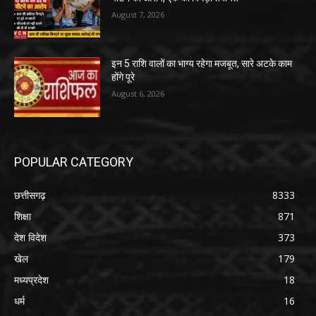
August 7, 2026
इन 5 राशि वालों का भाग्य रहेगा मजबूत, सारे अटके काम
होंगे पूरे
August 6, 2026
POPULAR CATEGORY
छत्तीसगढ़
8333
शिक्षा
871
देश विदेश
373
खेल
179
मध्यप्रदेश
18
धर्म
16