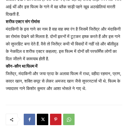
आई थीं और इस फिल्म के गाने में वह ब्लैक साड़ी पहने खूब अठखेलियां मारती
दिखती हैं.
शरीफ एक्टर संग रोमांस
मंदाकिनी के इस गाने का नाम है वाह वाह क्या रंग है जिसमें जितेंद्र और मंदाकिनी
का रोमांस देखने को मिलता है. दोनों झरनों में टूटकर इश्क करते हैं और इस गाने
को सुपरहिट बना देते हैं. वैसे तो जितेंद्र कभी भी विवादों में नहीं रहे और बॉलीवुड
के नेकदिल व शरीफ एक्टर कहलाए. इस फिल्म में दोनों की परफॉर्मेंस लोगों का
दिल जीतने में कामयाब होती है.
कौन-कौन था फिल्म में
जितेंद्र, मंदाकिनी और जया प्रदा के अलावा फिल्म में राधा, वहीदा रहमान, प्राण,
कादर खान, शक्ति कपूर से लेकर अमजद खान जैसे सुपरस्टार्स भी थे. फिल्म के
ज्यादातर गाने किशोर कुमार और आशा भोसले ने गाए थे.