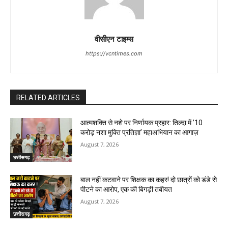
वीसीएन टाइम्स
https://vcntimes.com
RELATED ARTICLES
आत्मशक्ति से नशे पर निर्णायक प्रहार: तिल्दा में ’10
करोड़ नशा मुक्ति प्रतिज्ञा’ महाअभियान का आगाज़
August 7, 2026
छत्तीसगढ़
बाल नहीं कटवाने पर शिक्षक का कहर! दो छात्रों को डंडे से
पीटने का आरोप, एक की बिगड़ी तबीयत
August 7, 2026
छत्तीसगढ़