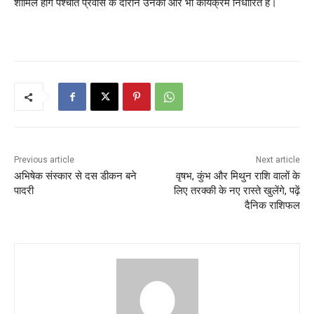
शामिल होंगे पश्चात प्रवास के दौरान उनका और भी कार्यक्रम निर्धारित है।
Previous article
Next article
अभिषेक संस्कार से दस डीकन बने
वृषभ, कुंभ और मिथुन राशि वालों के
पादरी
लिए तरक्की के नए रास्ते खुलेंगे, पढ़ें
दैनिक राशिफल