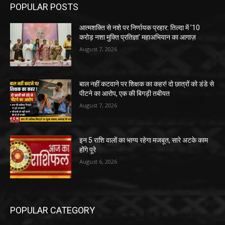
POPULAR POSTS
आत्मशक्ति से नशे पर निर्णायक प्रहार: तिल्दा में ’10
करोड़ नशा मुक्ति प्रतिज्ञा’ महाअभियान का आगाज़
August 7, 2026
बाल नहीं कटवाने पर शिक्षक का कहर! दो छात्रों को डंडे से
पीटने का आरोप, एक की बिगड़ी तबीयत
August 7, 2026
इन 5 राशि वालों का भाग्य रहेगा मजबूत, सारे अटके काम
होंगे पूरे
August 6, 2026
POPULAR CATEGORY