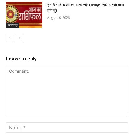
इन 5 राशि वालों का भाग्य रहेगा मजबूत, सारे अटके काम
होंगे पूरे
August 6, 2026
छत्तीसगढ़
Leave a reply
Comment:
Na