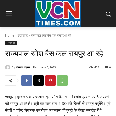
Home
छत्तीसगढ़
राज्यपाल रमेश बैस कल रायपुर आ रहे
छत्तीसगढ़
राज्यपाल रमेश बैस कल रायपुर आ रहे
By
वीसीएन टाइम्स
February 5, 2023
406
0
रायपुर।
झारखंड के राज्यपाल श्री रमेश बैस तीन दिवसीय प्रवास पर 6 फरवरी
को रायपुर आ रहे हैं। श्री बैस कल शाम 5.30 बजे दिल्ली से रायपुर पहुंचेंगे। पूर्व
मंत्री व वरिष्ठ विधायक बृजमोहन अग्रवाल की पुत्री के विवाह समारोह में वे