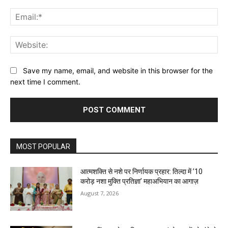
Ema
Web
Save my name, email, and website in this browser for the
next time I comment.
MOST POPULAR
आत्मशक्ति से नशे पर निर्णायक प्रहार: तिल्दा में ’10
करोड़ नशा मुक्ति प्रतिज्ञा’ महाअभियान का आगाज़
August 7, 2026