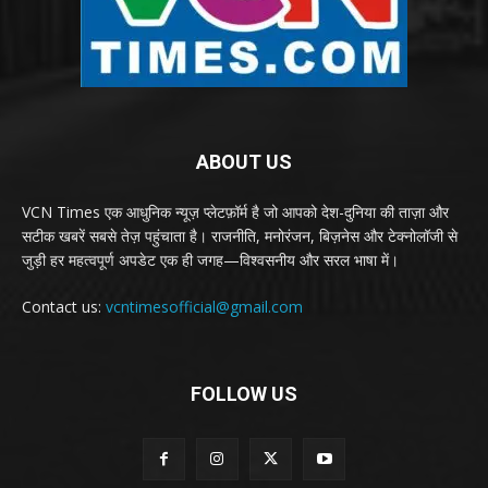
ABOUT US
VCN Times एक आधुनिक न्यूज़ प्लेटफ़ॉर्म है जो आपको देश-दुनिया की ताज़ा और
सटीक खबरें सबसे तेज़ पहुंचाता है। राजनीति, मनोरंजन, बिज़नेस और टेक्नोलॉजी से
जुड़ी हर महत्वपूर्ण अपडेट एक ही जगह—विश्वसनीय और सरल भाषा में।
Contact us:
vcntimesofficial@gmail.com
FOLLOW US