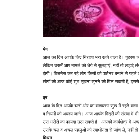
मेष
आज का दिन आपके लिए निराशा भरा रहने वाला है। गृहस्थ ज
लेकिन उसमें आप मामले को धैर्य से सुलझाएं, नहीं तो लड़ाई
होगी। बिजनेस कर रहे लोग किसी को पार्टनर बनाने से पहल
लोगों को आज कोई शुभ सूचना सुनने को मिल सकती है, इससे
वृष
आज के दिन आपके चारों ओर का वातावरण सुख में रहने वाला 
व नियमों को अवश्य जाने। आज आपके मित्रों की संख्या में भ
उस भरोसे का फायदा उठा सकते हैं। आपको कार्यक्षेत्र में अच
उसके चल व अचल पहलुओं को स्वाधीनता से जांच ले, नहीं तो
मिथुन