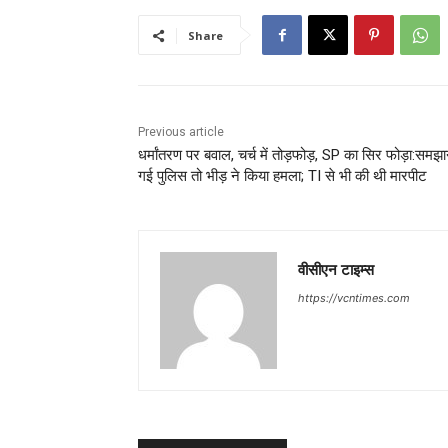
Share
Previous article
धर्मांतरण पर बवाल, चर्च में तोड़फोड़, SP का सिर फोड़ा:समझा
गई पुलिस तो भीड़ ने किया हमला; TI से भी की थी मारपीट
वीसीएन टाइम्स
https://vcntimes.com