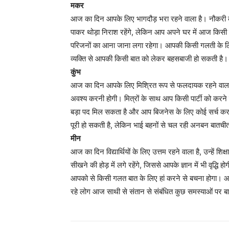
मकर
आज का दिन आपके लिए भागदौड़ भरा रहने वाला है। नौकरी की
पाकर थोड़ा निराश रहेंगे, लेकिन आप अपने घर में आज किस
परिजनों का आना जाना लगा रहेगा। आपकी किसी गलती के लिए 
व्यक्ति से आपकी किसी बात को लेकर बहसबाजी हो सकती है।
कुंभ
आज का दिन आपके लिए मिश्रित रूप से फलदायक रहने वाला 
अवश्य करनी होगी। मित्रों के साथ आप किसी पार्टी को करने की य
बड़ा पद मिल सकता है और आप बिजनेस के लिए कोई सर्च कर सक
पूरी हो सकती है, लेकिन भाई बहनों से चल रही अनबन बातचीत
मीन
आज का दिन विद्यार्थियों के लिए उत्तम रहने वाला है, उन्हें शिक्
सीखने की होड़ में लगे रहेंगे, जिससे आपके ज्ञान में भी वृद्
आपको से किसी गलत बात के लिए हां करने से बचना होगा। आ
रहे लोग आज साथी से संतान से संबंधित कुछ समस्याओं पर