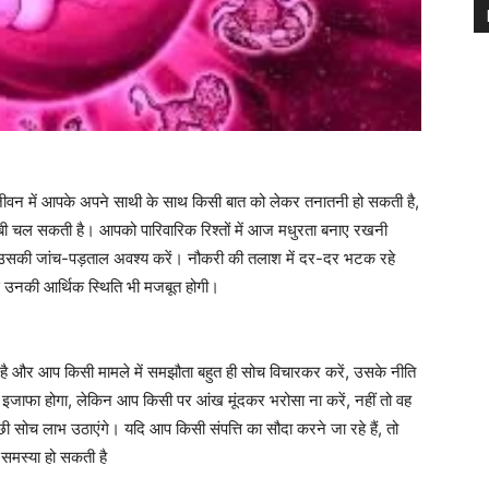
ीवन में आपके अपने साथी के साथ किसी बात को लेकर तनातनी हो सकती है,
 लंबी चल सकती है। आपको पारिवारिक रिश्तों में आज मधुरता बनाए रखनी
े उसकी जांच-पड़ताल अवश्य करें। नौकरी की तलाश में दर-दर भटक रहे
 उनकी आर्थिक स्थिति भी मजबूत होगी।
है और आप किसी मामले में समझौता बहुत ही सोच विचारकर करें, उसके नीति
ी इजाफा होगा, लेकिन आप किसी पर आंख मूंदकर भरोसा ना करें, नहीं तो वह
्छी सोच लाभ उठाएंगे। यदि आप किसी संपत्ति का सौदा करने जा रहे हैं, तो
 समस्या हो सकती है