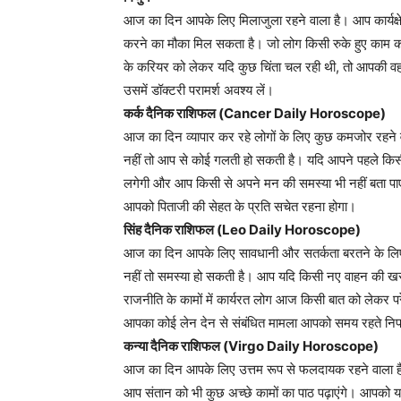
आज का दिन आपके लिए मिलाजुला रहने वाला है। आप कार्यक्षे
करने का मौका मिल सकता है। जो लोग किसी रुके हुए काम क
के करियर को लेकर यदि कुछ चिंता चल रही थी, तो आपकी वह चि
उसमें डॉक्टरी परामर्श अवश्य लें।
कर्क दैनिक राशिफल (Cancer Daily Horoscope)
आज का दिन व्यापार कर रहे लोगों के लिए कुछ कमजोर रहने वा
नहीं तो आप से कोई गलती हो सकती है। यदि आपने पहले कि
लगेगी और आप किसी से अपने मन की समस्या भी नहीं बता पाएं
आपको पिताजी की सेहत के प्रति सचेत रहना होगा।
सिंह दैनिक राशिफल (Leo Daily Horoscope)
आज का दिन आपके लिए सावधानी और सतर्कता बरतने के लिए रहे
नहीं तो समस्या हो सकती है। आप यदि किसी नए वाहन की खरी
राजनीति के कामों में कार्यरत लोग आज किसी बात को लेकर प
आपका कोई लेन देन से संबंधित मामला आपको समय रहते निप
कन्या दैनिक राशिफल (Virgo Daily Horoscope)
आज का दिन आपके लिए उत्तम रूप से फलदायक रहने वाला है औ
आप संतान को भी कुछ अच्छे कामों का पाठ पढ़ाएंगे। आपको