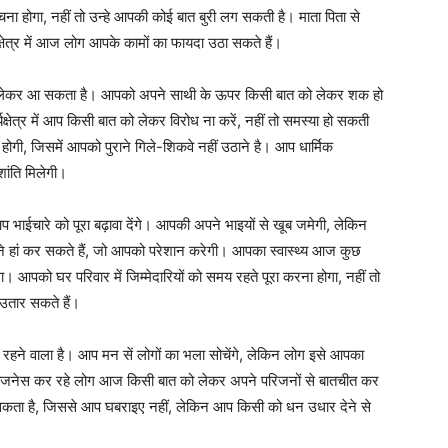
चना होगा, नहीं तो उन्हे आपकी कोई बात बुरी लग सकती है। माता पिता से
षेत्र में आज लोग आपके कामों का फायदा उठा सकते हैं।
ाएं लेकर आ सकता है। आपको अपने साथी के ऊपर किसी बात को लेकर शक हो
षेत्र में आप किसी बात को लेकर विरोध ना करें, नहीं तो समस्या हो सकती
ोगी, जिसमें आपको पुराने गिले-शिकवे नहीं उठाने है। आप धार्मिक
शांति मिलेगी।
ाईचारे को पूरा बढ़ावा देंगे। आपकी अपने भाइयों से खूब जमेगी, लेकिन
ामने हां कर सकते हैं, जो आपको परेशान करेगी। आपका स्वास्थ्य आज कुछ
। आपको घर परिवार में जिम्मेदारियों को समय रहते पूरा करना होगा, नहीं तो
उतार सकते हैं।
हने वाला है। आप मन सें लोगों का भला सोचेंगे, लेकिन लोग इसे आपका
बिजनेस कर रहे लोग आज किसी बात को लेकर अपने परिजनों से बातचीत कर
झ आ सकता है, जिससे आप घबराइए नहीं, लेकिन आप किसी को धन उधार देने से