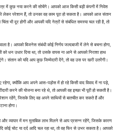
त्र में कुछ नया करने की सोचेंगे। आपको आज किसी बड़ी कंपनी में निवेश
ो लेकर परेशान हैं, तो उनका वह काम पूरा हो सकता है। आपको आज संतान
ंता भी दूर होगी और आपकी यदि नेत्रों से संबंधित समस्या चल रही है, तो
ला है। आपको बिजनेस संबंधी कोई निर्णय जल्दबाजी में लेने से बचना होगा,
सी को धन उधार दिया था, तो उसके वापस ना आने से आपको निराशा हाथ
गे। संतान को यदि आप कुछ जिम्मेदारी देंगे, तो वह उस पर खरी उतरेंगी।
गा, क्योंकि आप अपने आस-पड़ोस में हो रहे किसी वाद विवाद में ना पड़े,
दारी करने की योजना बना रहे थे, तो आपकी वह इच्छा भी पूरी हो सकती है।
रेशान रहेंगे, जिसके लिए वह अपने साथियों से बातचीत कर सकते हैं और
टाना होगा।
र व्यापार में मन मुताबिक लाभ मिलने से आप प्रसन्न रहेंगे, जिसके कारण
 यदि कोई चोट या दर्द आदि चल रहा था, तो वह फिर से उभर सकता है। आपको