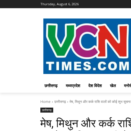
Thursday, August 6, 2026
छत्तीसगढ़
मध्यप्रदेश
देश विदेश
खेल
मनोर
Home
छत्तीसगढ़
मेष, मिथुन और कर्क राशि वालों को कोई शुभ सूचना 
छत्तीसगढ़
मेष, मिथुन और कर्क रा