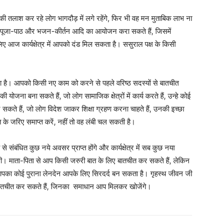
 तलाश कर रहे लोग भागदौड़ में लगे रहेंगे, फिर भी वह मन मुताबिक लाभ ना
ी पूजा-पाठ और भजन-कीर्तन आदि का आयोजन करा सकते हैं, जिसमें
आज कार्यक्षेत्र में आपको दंड मिल सकता है। ससुराल पक्ष के किसी
है। आपको किसी नए काम को करने से पहले वरिष्ठ सदस्यों से बातचीत
ोजना बना सकते हैं, जो लोग सामाजिक क्षेत्रों में कार्य करते हैं, उन्हे कोई
ते हैं, जो लोग विदेश जाकर शिक्षा ग्रहण करना चाहते हैं, उनकी इच्छा
 के जरिए समाप्त करें, नहीं तो वह लंबी चल सकती है।
षा से संबंधित कुछ नये अवसर प्राप्त होंगे और कार्यक्षेत्र में सब कुछ नया
धि होगी। माता-पिता से आप किसी जरुरी बात के लिए बातचीत कर सकते हैं, लेकिन
पका कोई पुराना लेनदेन आपके लिए सिरदर्द बन सकता है। गृहस्थ जीवन जी
 बातचीत कर सकते हैं, जिनका समाधान आप मिलकर खोजेंगे।