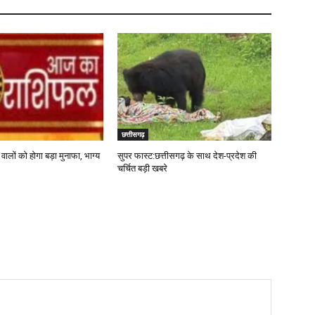
छत्तीसगढ़
लों को होगा बड़ा मुनाफा, भाग्य
सुपर फास्ट:छत्तीसगढ़ के साथ देश-प्रदेश की
चर्चित बड़ी खबरे