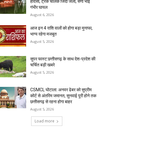
हादसा, ट्रक चालक जिंदा जला, सगा भाई
गंभीर घायल
August 6, 2026
आज इन 4 राशि वालों को होगा बड़ा मुनाफा,
भाग्य रहेगा मजबूत
August 5, 2026
सुपर फास्ट:छत्तीसगढ़ के साथ देश-प्रदेश की
चर्चित बड़ी खबरे
August 5, 2026
CSMCL घोटाला: अनवर ढेबर को सुप्रीम
कोर्ट से अंतरिम जमानत, सुनवाई पूरी होने तक
छत्तीसगढ़ से रहना होगा बाहर
August 5, 2026
Load more