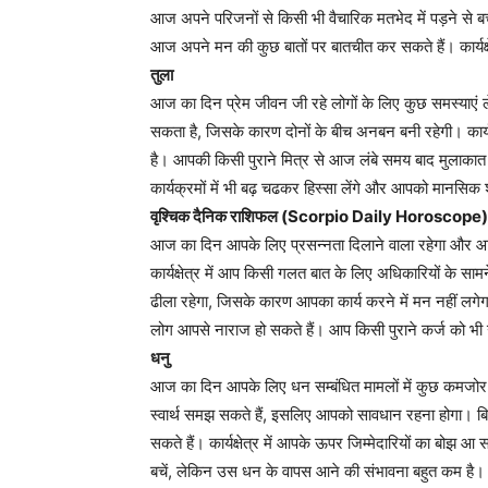
आज अपने परिजनों से किसी भी वैचारिक मतभेद में पड़ने से ब
आज अपने मन की कुछ बातों पर बातचीत कर सकते हैं। कार्यक्
तुला
आज का दिन प्रेम जीवन जी रहे लोगों के लिए कुछ समस्य
सकता है, जिसके कारण दोनों के बीच अनबन बनी रहेगी। कार्यक्
है। आपकी किसी पुराने मित्र से आज लंबे समय बाद मुलाकात ह
कार्यक्रमों में भी बढ़ चढकर हिस्सा लेंगे और आपको मानसिक 
वृश्चिक दैनिक राशिफल (Scorpio Daily Horoscope)
आज का दिन आपके लिए प्रसन्नता दिलाने वाला रहेगा और आप भ
कार्यक्षेत्र में आप किसी गलत बात के लिए अधिकारियों के स
ढीला रहेगा, जिसके कारण आपका कार्य करने में मन नहीं लगेगा
लोग आपसे नाराज हो सकते हैं। आप किसी पुराने कर्ज को भी 
धनु
आज का दिन आपके लिए धन सम्बंधित मामलों में कुछ कमजोर र
स्वार्थ समझ सकते हैं, इसलिए आपको सावधान रहना होगा। 
सकते हैं। कार्यक्षेत्र में आपके ऊपर जिम्मेदारियों का बो
बचें, लेकिन उस धन के वापस आने की संभावना बहुत कम है।