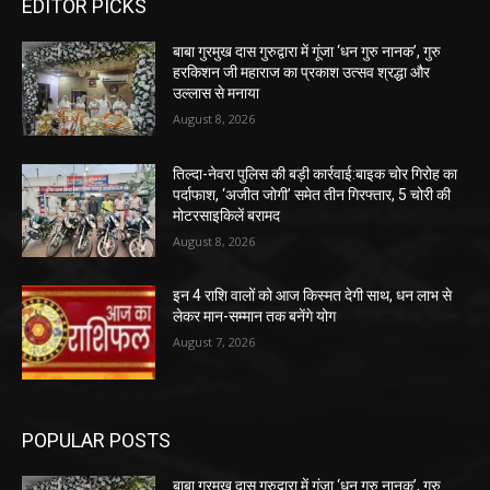
EDITOR PICKS
बाबा गुरमुख दास गुरुद्वारा में गूंजा ‘धन गुरु नानक’, गुरु
हरकिशन जी महाराज का प्रकाश उत्सव श्रद्धा और
उल्लास से मनाया
August 8, 2026
तिल्दा-नेवरा पुलिस की बड़ी कार्रवाई:बाइक चोर गिरोह का
पर्दाफाश, ‘अजीत जोगी’ समेत तीन गिरफ्तार, 5 चोरी की
मोटरसाइकिलें बरामद
August 8, 2026
इन 4 राशि वालों को आज किस्मत देगी साथ, धन लाभ से
लेकर मान-सम्मान तक बनेंगे योग
August 7, 2026
POPULAR POSTS
बाबा गुरमुख दास गुरुद्वारा में गूंजा ‘धन गुरु नानक’, गुरु