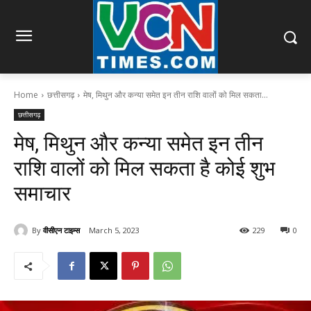
Home
छत्तीसगढ़
मेष, मिथुन और कन्या समेत इन तीन राशि वालों को मिल सकता...
छत्तीसगढ़
मेष, मिथुन और कन्या समेत इन तीन
राशि वालों को मिल सकता है कोई शुभ
समाचार
By
वीसीएन टाइम्स
March 5, 2023
229
0