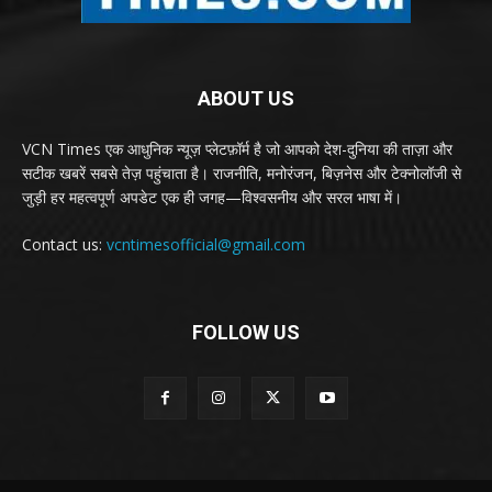
ABOUT US
VCN Times एक आधुनिक न्यूज़ प्लेटफ़ॉर्म है जो आपको देश-दुनिया की ताज़ा और
सटीक खबरें सबसे तेज़ पहुंचाता है। राजनीति, मनोरंजन, बिज़नेस और टेक्नोलॉजी से
जुड़ी हर महत्वपूर्ण अपडेट एक ही जगह—विश्वसनीय और सरल भाषा में।
Contact us:
vcntimesofficial@gmail.com
FOLLOW US