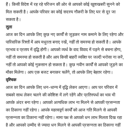
हैं। किसी विदेश में रह रहे परिजन की ओर से आपको कोई खुशखबरी सुनने को
मिल सकती है। आपके परिवार का कोई सदस्य नौकरी के लिए घर से दूर जा
सकता है।
तुला
आज का दिन आपके लिए कुछ नए कार्यों से जुड़कर नाम कमाने के लिए रहेगा और
पारिवारिक रिश्तों में आप मधुरता बनाए रखें, नहीं तो समस्या हो सकती है। आपके
प्रभाव व प्रताप में वृद्धि होगी। आपको व्यर्थ के वाद विवाद में पड़ने से बचना होगा,
नहीं तो समस्या हो सकती है और आप किसी बाहरी व्यक्ति पर जल्दी भरोसा ना करें,
नहीं तो आपको कोई नुकसान हो सकता है। कुछ नवीन कार्यों से आपको जुड़ने का
मौका मिलेगा। आप एक बजट बनाकर चलेंगे, तो आपके लिए बेहतर रहेगा।
वृश्चिक
आज का दिन आपके लिए धन-धान्य में वृद्धि लेकर आएगा। आप घर परिवार में
सबको साथ लेकर चलने की कोशिश में लगे रहेंगे और प्रतिस्पर्धा का भाव भी
आपके अंदर बना रहेगा। आपको अत्यधिक लाभ ना मिलने से आपकी प्रसन्नता
का ठिकाना नहीं रहेगा। आपके महत्वपूर्ण कार्यों को आज गति मिलने से आपकी
प्रसन्नता का ठिकाना नहीं रहेगा। मामा पक्ष से आपको धन लाभ मिलता दिख रहा
है और आपको उम्मीद से ज्यादा धन मिलने से आपकी प्रसन्नता का ठिकाना नहीं