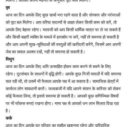
मिलेगी। आपको अपनी मेहनत के अनुसार पूरा फल मिलेगा।
वृष
आज का दिन आपके लिए कुछ खर्चा भरा रहने वाला है और संस्कार और परंपराओं
को पूरा बल मिलेगा। आप वरिष्ठ सदस्यों से आज्ञा लेकर किसी काम को करें, तो
आपके लिए बेहतर रहेगा। माताजी को आप किसी धार्मिक यात्रा पर ले जा सकते हैं
और किसी बाहरी व्यक्ति के मामले में हस्तक्षेप ना करें, नहीं तो समस्या हो सकती है
और आप अपनी सुख-सुविधाओं की वस्तुओं की खरीदारी करेंगे, जिसमें आप अपनी
जेब का ख्याल अवश्य रखें, नहीं तो समस्या हो सकती है।
मिथुन
आज का दिन आपके लिए अति उत्साहित होकर काम करने से बचने के लिए
रहेगा। दूरसंचार के साधनों में वृद्धि होगी। आपके कुछ निजी मामलों में यदि समस्या
चल रही थी, तो उसमें भी फैसला आपके पक्ष में आ सकता है। सामाजिक क्षेत्रों में
कार्यरत लोग सावधानी बरतें। जल्दबाजी में यदि आपने संतान के करियर को लेकर
कोई फैसला लिया, तो इससे समस्या हो सकती है। आपको कुछ वाणिज्यिक विषयों
पर भी फोकस बनाएं रखना होगा। मामा पक्ष से आपको धन लाभ मिलता दिख रहा
है।
कर्क
आज का दिन आपके घर परिवार का माहौल खुशनुमा रहेगा और पारिवारिक