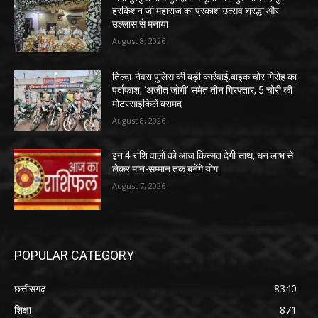
हरकिशन जी महाराज का प्रकाश उत्सव श्रद्धा और
उल्लास से मनाया
August 8, 2026
तिल्दा-नेवरा पुलिस की बड़ी कार्रवाई:बाइक चोर गिरोह का
पर्दाफाश, ‘अजीत जोगी’ समेत तीन गिरफ्तार, 5 चोरी की
मोटरसाइकिलें बरामद
August 8, 2026
इन 4 राशि वालों को आज किस्मत देगी साथ, धन लाभ से
लेकर मान-सम्मान तक बनेंगे योग
August 7, 2026
POPULAR CATEGORY
छत्तीसगढ़
8340
शिक्षा
871