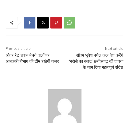
Previous article
Next article
ओवर रेट शराब बेचने वालों पर
सीएम भूपेश बघेल कल पेश करेंगे
आबकारी विभाग की टीम रखेगी नजर
‘भरोसे का बजट’ छत्तीसगढ़ की जनता
के नाम दिया महत्वपूर्ण संदेश