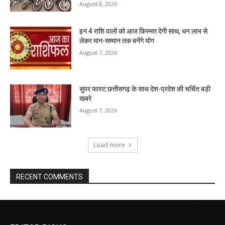
August 8, 2026
इन 4 राशि वालों को आज किस्मत देगी साथ, धन लाभ से
लेकर मान-सम्मान तक बनेंगे योग
August 7, 2026
सुपर फास्ट:छत्तीसगढ़ के साथ देश-प्रदेश की चर्चित बड़ी
खबरे
August 7, 2026
Load more
RECENT COMMENTS