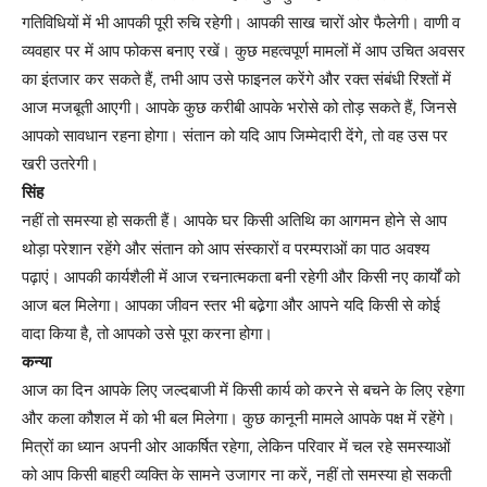
गतिविधियों में भी आपकी पूरी रुचि रहेगी। आपकी साख चारों ओर फैलेगी। वाणी व
व्यवहार पर में आप फोकस बनाए रखें। कुछ महत्वपूर्ण मामलों में आप उचित अवसर
का इंतजार कर सकते हैं, तभी आप उसे फाइनल करेंगे और रक्त संबंधी रिश्तों में
आज मजबूती आएगी। आपके कुछ करीबी आपके भरोसे को तोड़ सकते हैं, जिनसे
आपको सावधान रहना होगा। संतान को यदि आप जिम्मेदारी देंगे, तो वह उस पर
खरी उतरेगी।
सिंह
नहीं तो समस्या हो सकती हैं। आपके घर किसी अतिथि का आगमन होने से आप
थोड़ा परेशान रहेंगे और संतान को आप संस्कारों व परम्पराओं का पाठ अवश्य
पढ़ाएं। आपकी कार्यशैली में आज रचनात्मकता बनी रहेगी और किसी नए कार्यों को
आज बल मिलेगा। आपका जीवन स्तर भी बढे़गा और आपने यदि किसी से कोई
वादा किया है, तो आपको उसे पूरा करना होगा।
कन्या
आज का दिन आपके लिए जल्दबाजी में किसी कार्य को करने से बचने के लिए रहेगा
और कला कौशल में को भी बल मिलेगा। कुछ कानूनी मामले आपके पक्ष में रहेंगे।
मित्रों का ध्यान अपनी ओर आकर्षित रहेगा, लेकिन परिवार में चल रहे समस्याओं
को आप किसी बाहरी व्यक्ति के सामने उजागर ना करें, नहीं तो समस्या हो सकती