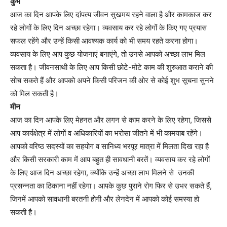
कुंभ
आज का दिन आपके लिए दांपत्य जीवन सुखमय रहने वाला है और कामकाज कर
रहे लोगों के लिए दिन अच्छा रहेगा। व्यवसाय कर रहे लोगों के किए गए प्रयास
सफल रहेंगे और उन्हें किसी आवश्यक कार्य को भी समय रहते करना होगा।
व्यवसाय के लिए आप कुछ योजनाएं बनाएंगे, तो उनसे आपको अच्छा लाभ मिल
सकता है। जीवनसाथी के लिए आप किसी छोटे-मोटे काम की शुरुआत कराने की
सोच सकते हैं और आपको अपने किसी परिजन की ओर से कोई शुभ सूचना सुनने
को मिल सकती है।
मीन
आज का दिन आपके लिए मेहनत और लगन से काम करने के लिए रहेगा, जिससे
आप कार्यक्षेत्र में लोगों व अधिकारियों का भरोसा जीतने में भी कामयाब रहेंगे।
आपको वरिष्ठ सदस्यों का सहयोग व सानिध्य भरपूर मात्रा में मिलता दिख रहा है
और किसी सरकारी काम में आप बहुत ही सावधानी बरतें। व्यवसाय कर रहे लोगों
के लिए आज दिन अच्छा रहेगा, क्योंकि उन्हें अच्छा लाभ मिलने से उनकी
प्रसन्नता का ठिकाना नहीं रहेगा। आपके कुछ पुराने रोग फिर से उभर सकते हैं,
जिनमें आपको सावधानी बरतनी होगी और लेनदेन में आपको कोई समस्या हो
सकती है।