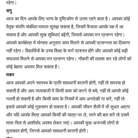
रहेगा।
धनु
आज का दिन आपके लिए भाग्य के दृष्टिकोण से उत्तम रहने वाला है। आपका कोई
पैतृक संपत्ति संबंधित मामला सुलझ सकता है, जिसमें फैसला आपके पक्ष में आ
सकता है और आपकी सुख सुविधाएं बढ़ेंगी, जिससे आपका मन प्रसन्न रहेगा।
आपको कार्यक्षेत्र में योग्यता अनुसार काम मिलने से आपकी प्रसन्नता का ठिकाना
नहीं रहेगा। विद्यार्थियों के उच्च शिक्षा के मार्ग प्रशस्त होंगे और आपको कोई बड़ी
सफलता मिलने से आपका मन प्रसन्न रहेगा। नौकरी की तलाश कर रहे लोगों को
कोई बेहतर अवसर मिल सकता है।
मकर
आज आपको अपने स्वास्थ्य के प्रति सावधानी बरतनी होगी, नहीं तो समस्या हो
सकती है और आप जल्दबाजी में किसी काम को करने से बचे, नहीं तो आपसे कोई
गलती हो सकती है और किसी काम के नियमों में आप अनदेखी ना करें, नहीं तो
इससे आपको कोई नुकसान हो सकता है। आपकी जीवन शैली में भी सुधार आएगा
और यदि आपके मित्र आपको किसी की यात्रा पर ले, जाने की बात करें तो उसमें
माता-पिता से आशीर्वाद अवश्य लेकर जाएं। आपकी कुछ अजनबी लोगों से
मुलाकात होगी, जिनसे आपको सावधानी बरतनी होगी।