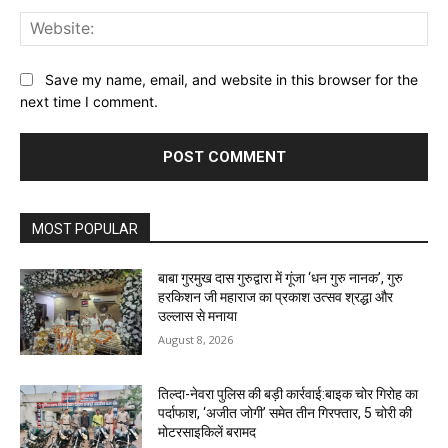
Web
Save my name, email, and website in this browser for the
next time I comment.
MOST POPULAR
बाबा गुरमुख दास गुरुद्वारा में गूंजा ‘धन गुरु नानक’, गुरु
हरकिशन जी महाराज का प्रकाश उत्सव श्रद्धा और
उल्लास से मनाया
August 8, 2026
तिल्दा-नेवरा पुलिस की बड़ी कार्रवाई:बाइक चोर गिरोह का
पर्दाफाश, ‘अजीत जोगी’ समेत तीन गिरफ्तार, 5 चोरी की
मोटरसाइकिलें बरामद