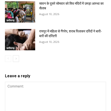
सावन के दूसरे सोमवार को शिव मंदिरों में उमड़ा आस्था का
सैलाब
August 10, 2026
छत्तीसगढ़
रायपुर में महिला से गैंगरेप, शराब पिलाकर दरिंदों ने बारी-
बारी की दरिंदगी
August 10, 2026
छत्तीसगढ़
Leave a reply