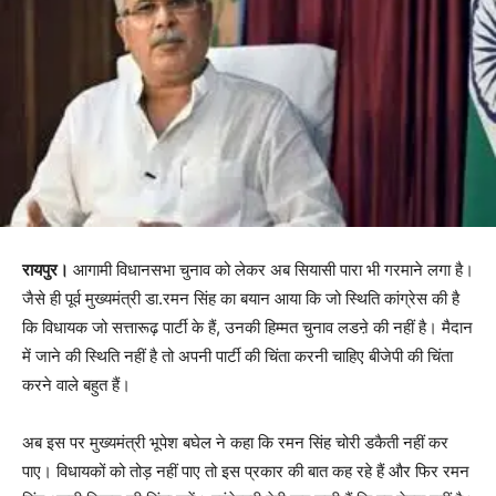
रायपुर।
आगामी विधानसभा चुनाव को लेकर अब सियासी पारा भी गरमाने लगा है।
जैसे ही पूर्व मुख्यमंत्री डा.रमन सिंह का बयान आया कि जो स्थिति कांग्रेस की है
कि विधायक जो सत्तारूढ़ पार्टी के हैं, उनकी हिम्मत चुनाव लडऩे की नहीं है। मैदान
में जाने की स्थिति नहीं है तो अपनी पार्टी की चिंता करनी चाहिए बीजेपी की चिंता
करने वाले बहुत हैं।
अब इस पर मुख्यमंत्री भूपेश बघेल ने कहा कि रमन सिंह चोरी डकैती नहीं कर
पाए। विधायकों को तोड़ नहीं पाए तो इस प्रकार की बात कह रहे हैं और फिर रमन