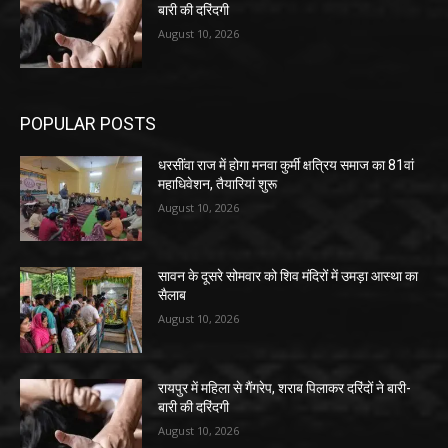
बारी की दरिंदगी
August 10, 2026
POPULAR POSTS
धरसींवा राज में होगा मनवा कुर्मी क्षत्रिय समाज का 81वां
महाधिवेशन, तैयारियां शुरू
August 10, 2026
सावन के दूसरे सोमवार को शिव मंदिरों में उमड़ा आस्था का
सैलाब
August 10, 2026
रायपुर में महिला से गैंगरेप, शराब पिलाकर दरिंदों ने बारी-
बारी की दरिंदगी
August 10, 2026