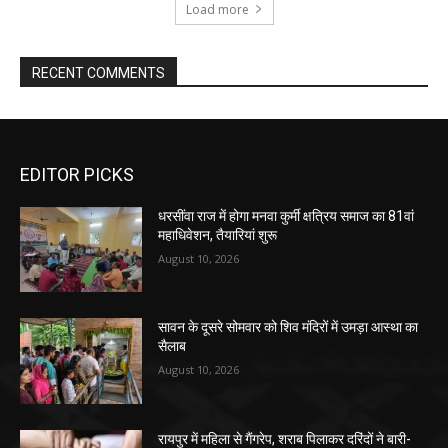
Load more
RECENT COMMENTS
EDITOR PICKS
धरसींवा राज में होगा मनवा कुर्मी क्षत्रिय समाज का 81वां
महाधिवेशन, तैयारियां शुरू
August 10, 2026
सावन के दूसरे सोमवार को शिव मंदिरों में उमड़ा आस्था का
सैलाब
August 10, 2026
रायपुर में महिला से गैंगरेप, शराब पिलाकर दरिंदों ने बारी-