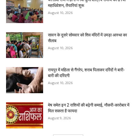
महाधिवेशन, तैयारियां शुरू
August 10, 2026
सावन के दूसरे सोमवार को शिव मंदिरों में उमड़ा आस्था का
सैलाब
August 10, 2026
रायपुर में महिला से गैंगरेप, शराब पिलाकर दरिंदों ने बारी-
बारी की दरिंदगी
August 10, 2026
मेष समेत इन 2 राशियों की बढ़ेगी कमाई, नौकरी-कारोबार में
मिल सकता है फायदा
August 9, 2026