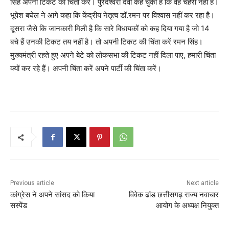
सिंह अपनी टिकट की चिंता करें। पुरंदेश्वरी देवी कह चुकी हैं कि वह चेहरा नहीं है।
भूपेश बघेल ने आगे कहा कि केंद्रीय नेतृत्व डॉ.रमन पर विश्वास नहीं कर रहा है।
दूसरा जैसे कि जानकारी मिली है कि सारे विधायकों को कह दिया गया है जो 14
बचे हैं उनकी टिकट तय नहीं है। तो अपनी टिकट की चिंता करें रमन सिंह।
मुख्यमंत्री रहते हुए अपने बेटे को लोकसभा की टिकट नहीं दिला पाए, हमारी चिंता
क्यों कर रहे हैं। अपनी चिंता करें अपने पार्टी की चिंता करें।
Previous article
Next article
कांग्रेस ने अपने सांसद को किया
विवेक ढांड छत्तीसगढ़ राज्य नवाचार
सस्पेंड
आयोग के अध्यक्ष नियुक्त