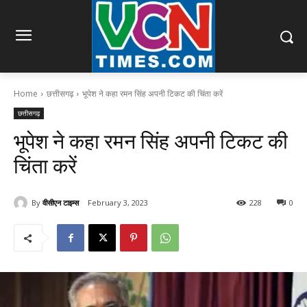
Home
छत्तीसगढ़
भूपेश ने कहा रमन सिंह अपनी टिकट की चिंता करें
छत्तीसगढ़
भूपेश ने कहा रमन सिंह अपनी टिकट की
चिंता करें
By
वीसीएन टाइम्स
February 3, 2023
228
0