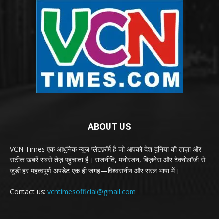
ABOUT US
VCN Times एक आधुनिक न्यूज़ प्लेटफ़ॉर्म है जो आपको देश-दुनिया की ताज़ा और
सटीक खबरें सबसे तेज़ पहुंचाता है। राजनीति, मनोरंजन, बिज़नेस और टेक्नोलॉजी से
जुड़ी हर महत्वपूर्ण अपडेट एक ही जगह—विश्वसनीय और सरल भाषा में।
Contact us:
vcntimesofficial@gmail.com