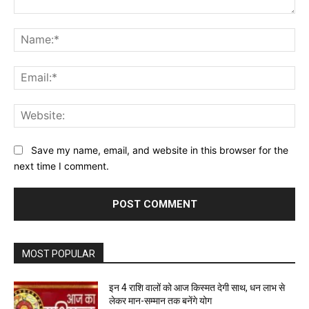
Comment:
Na
Ema
Web
Save my name, email, and website in this browser for the
next time I comment.
MOST POPULAR
इन 4 राशि वालों को आज किस्मत देगी साथ, धन लाभ से
लेकर मान-सम्मान तक बनेंगे योग