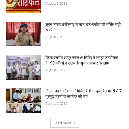
August 7, 2026
सुपर फास्ट:छत्तीसगढ़ के साथ देश-प्रदेश की चर्चित बड़ी
खबरे
August 7, 2026
जिला स्तरीय आयुष स्वास्थ्य शिविर में उमड़ा जनसैलाब,
1190 मरीजों ने उठाया निशुल्क उपचार का लाभ
August 7, 2026
तिल्दा-नेवरा स्टेशन को मिले ट्रेनों का हक: रेल मंत्री से 7
प्रमुख ट्रेनों के स्टॉपेज की मांग
August 7, 2026
Load more