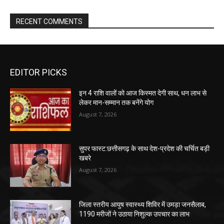
RECENT COMMENTS
EDITOR PICKS
इन 4 राशि वालों को आज किस्मत देगी साथ, धन लाभ से
लेकर मान-सम्मान तक बनेंगे योग
August 7, 2026
सुपर फास्ट:छत्तीसगढ़ के साथ देश-प्रदेश की चर्चित बड़ी
खबरे
August 7, 2026
जिला स्तरीय आयुष स्वास्थ्य शिविर में उमड़ा जनसैलाब,
1190 मरीजों ने उठाया निशुल्क उपचार का लाभ