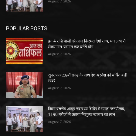
August 7, 2026
POPULAR POSTS
इन 4 राशि वालों को आज किस्मत देगी साथ, धन लाभ से
लेकर मान-सम्मान तक बनेंगे योग
August 7, 2026
सुपर फास्ट:छत्तीसगढ़ के साथ देश-प्रदेश की चर्चित बड़ी
खबरे
August 7, 2026
जिला स्तरीय आयुष स्वास्थ्य शिविर में उमड़ा जनसैलाब,
1190 मरीजों ने उठाया निशुल्क उपचार का लाभ
August 7, 2026