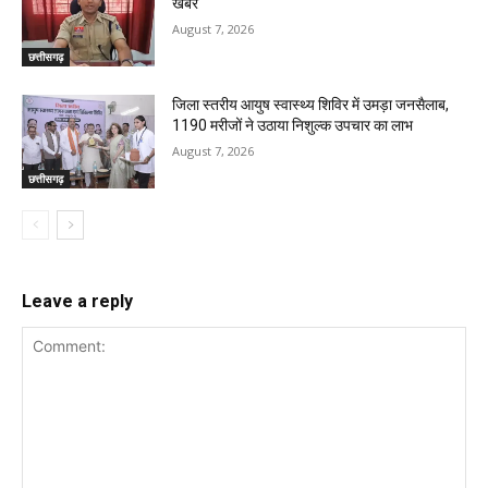
खबरे
August 7, 2026
छत्तीसगढ़
जिला स्तरीय आयुष स्वास्थ्य शिविर में उमड़ा जनसैलाब,
1190 मरीजों ने उठाया निशुल्क उपचार का लाभ
August 7, 2026
छत्तीसगढ़
Leave a reply