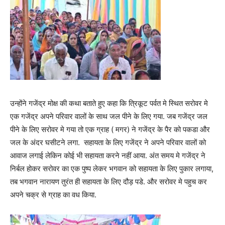
उन्होंने गजेंद्र मोक्ष की कथा बताते हुए कहा कि त्रिकूट पर्वत मे स्थित सरोवर मे
एक गजेंद्र अपने परिवार वालों के साथ जल पीने के लिए गया. जब गजेंद्र जल
पीने के लिए सरोवर मे गया तो एक ग्राह ( मगर) ने गजेंद्र के पैर को पकडा और
जल के अंदर घसीटने लगा. सहायता के लिए गजेंद्र ने अपने परिवार वालों को
आवाज लगाई लेकिन कोई भी सहायता करने नहीं आया. अंत समय मे गजेंद्र ने
निर्बल होकर सरोवर का एक पुष्प लेकर भगवान को सहायता के लिए पुकार लगाया,
तब भगवान नारायण तुरंत ही सहायता के लिए दौड़ पडे. और सरोवर मे पहुच कर
अपने चक्र से ग्राह का वध किया.