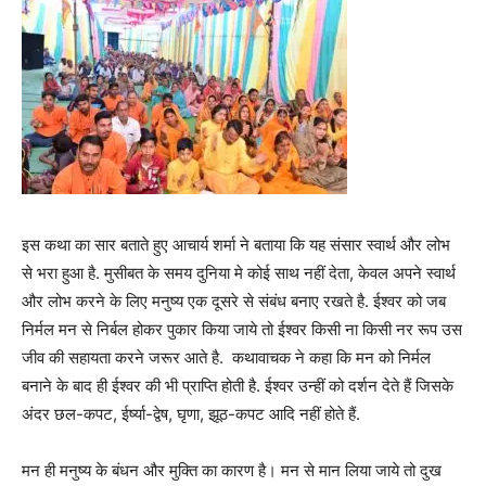
इस कथा का सार बताते हुए आचार्य शर्मा ने बताया कि यह संसार स्वार्थ और लोभ
से भरा हुआ है. मुसीबत के समय दुनिया मे कोई साथ नहीं देता, केवल अपने स्वार्थ
और लोभ करने के लिए मनुष्य एक दूसरे से संबंध बनाए रखते है. ईश्वर को जब
निर्मल मन से निर्बल होकर पुकार किया जाये तो ईश्वर किसी ना किसी नर रूप उस
जीव की सहायता करने जरूर आते है. कथावाचक ने कहा कि मन को निर्मल
बनाने के बाद ही ईश्वर की भी प्राप्ति होती है. ईश्वर उन्हीं को दर्शन देते हैं जिसके
अंदर छल-कपट, ईर्ष्या-द्वेष, घृणा, झूठ-कपट आदि नहीं होते हैं.
मन ही मनुष्य के बंधन और मुक्ति का कारण है। मन से मान लिया जाये तो दुख