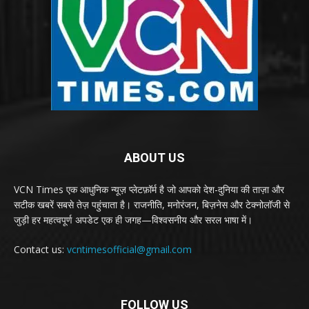
ABOUT US
VCN Times एक आधुनिक न्यूज़ प्लेटफ़ॉर्म है जो आपको देश-दुनिया की ताज़ा और
सटीक खबरें सबसे तेज़ पहुंचाता है। राजनीति, मनोरंजन, बिज़नेस और टेक्नोलॉजी से
जुड़ी हर महत्वपूर्ण अपडेट एक ही जगह—विश्वसनीय और सरल भाषा में।
Contact us:
vcntimesofficial@gmail.com
FOLLOW US