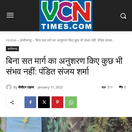
Home
छत्तीसगढ़
बिना सत मार्ग का अनुशरण किए कुछ भी संभव नहीं: पंडित संजय...
छत्तीसगढ़
बिना सत मार्ग का अनुशरण किए कुछ भी
संभव नहीं: पंडित संजय शर्मा
By
वीसीएन टाइम्स
January 11, 2023
311
0