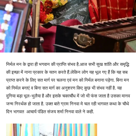
निर्मल मन के द्वारा ही भगवान की प्राप्ति संभव है.आज सभी सुख शांति और समृद्धि
की इच्छा में नाना प्रकार के यतन करते हैं.लेकिन लोग यह भूल गए हैं कि यह सब
प्राप्त करने के लिए सत मार्ग पर चलना एवं मन को निर्मल बनाना पड़ेगा. बिना मन
को निर्मल बनाएं व बिना सत मार्ग का अनुशरण किए कुछ भी संभव नहीं है. यह
दुनिया बड़ा भूल-भुलैया है और इसके चकाचौंध में जो भी फंस जाता है उसका मानव
जन्म निरर्थक हो जाता है. उक्त बाते ग्राम निनवा मे चल रही भागवत कथा के चौथे
दिन भागवत आचार्य पंडित संजय शर्मा निनवा वाले ने कही.