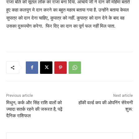
राजा बलि को सूतल लोक का राजा बना दिया. आचार्य जी ने दान की महिमा बताते
हुए कहा कलयुग मे दान करने का बहुत महत्व बताया गया है. उन्होंने बताया केवल
सुपात्र को दान देना चाहिए, कुपात्र को नहीं. कुपात्र को दान देने के बाद वह
उसका दुरूपयोग करेगा. फिर दिए का दान का पूर्ण फल नहीं मिल पाता.
Previous article
Next article
मिथुन, कर्क और सिंह राशि वालों को
हॉकी वर्ल्ड कप की ओपनिंग सेरेमनी
ज्यादा सतर्क रहने की जरूरत है, पढ़ें
शुरू:
दैनिक राशिफल