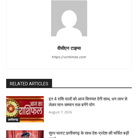
वीसीएन टाइम्स
https://vcntimes.com
RELATED ARTICLES
इन 4 राशि वालों को आज किस्मत देगी साथ, धन लाभ से
लेकर मान-सम्मान तक बनेंगे योग
August 7, 2026
छत्तीसगढ़
सुपर फास्ट:छत्तीसगढ़ के साथ देश-प्रदेश की चर्चित बड़ी