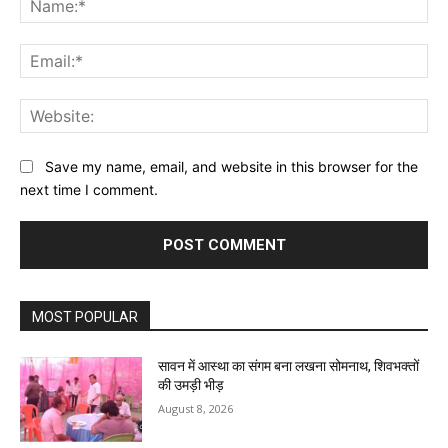
Ema
Web
Save my name, email, and website in this browser for the
next time I comment.
MOST POPULAR
सावन में आस्था का संगम बना लखना सोमनाथ, शिवभक्तों
की उमड़ी भीड़
August 8, 2026