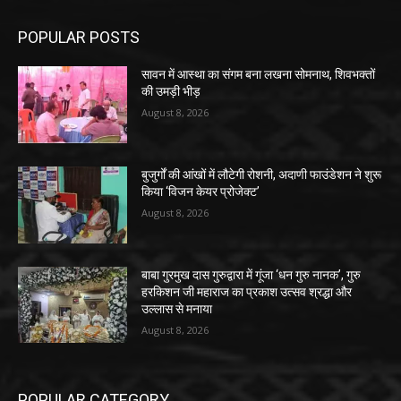
POPULAR POSTS
सावन में आस्था का संगम बना लखना सोमनाथ, शिवभक्तों
की उमड़ी भीड़
August 8, 2026
बुजुर्गों की आंखों में लौटेगी रोशनी, अदाणी फाउंडेशन ने शुरू
किया ‘विजन केयर प्रोजेक्ट’
August 8, 2026
बाबा गुरमुख दास गुरुद्वारा में गूंजा ‘धन गुरु नानक’, गुरु
हरकिशन जी महाराज का प्रकाश उत्सव श्रद्धा और
उल्लास से मनाया
August 8, 2026
POPULAR CATEGORY