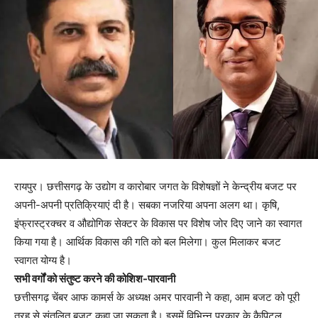
रायपुर। छत्तीसगढ़ के उद्योग व कारोबार जगत के विशेषज्ञों ने केन्द्रीय बजट पर
अपनी-अपनी प्रतिक्रियाएं दी है। सबका नजरिया अपना अलग था। कृषि,
इंफ्रास्ट्रक्चर व औद्योगिक सेक्टर के विकास पर विशेष जोर दिए जाने का स्वागत
किया गया है। आर्थिक विकास की गति को बल मिलेगा। कुल मिलाकर बजट
स्वागत योग्य है।
सभी वर्गों को संतुष्ट करने की कोशिश-पारवानी
छत्तीसगढ़ चेंबर आफ कामर्स के अध्यक्ष अमर पारवानी ने कहा, आम बजट को पूरी
तरह से संतुलित बजट कहा जा सकता है। इसमें विभिन्न प्रकार के कैपिटल