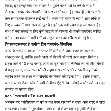
निवेश, इंफ्रास्ट्रक्चर पर फोकस है। पुराने वाहनों को बदलने के साथ ही
रोजगार, व्यापार और औद्योगिक विकास पर भी ध्यान है। साथ ही कृषि क्षेत्र के
लिए लाभदायक योजनाएं लाई गई है। सबसे बड़ी राहत के रूप में आम लोगों के
लिए आयकर में सात लाख की छूट है। इसे एक बड़ी राहत कहा जा सकता है।
साथ ही एमएसएमई के लिए पूंजी लौटाने की योजना भी काफी फायदेमंद साबित
होगी। आम बजट में सभी वर्गों को संतुष्ट करने की कोशिश की गई है।
विकासपरक बजट है, सभी के लिए फायदेमंद-सिंघानिया
फाडा के राष्ट्रीय अध्यक्ष मनीषराज सिंघानिया ने कहा, बजट हर तरह से
लोकलुभावन है, क्योंकि इससे आटो की बिक्री को चारों तरफ बढ़ावा मिलेगा।
इंफ्रा खर्च में 10 लाख करोड़ रुपये का पूंजी परिव्यय निश्चित रूप से सीवी बिक्री
में मदद करेगा, राज्य सरकारों की सहायता से सभी पुराने सरकारी वाहनों को
स्क्रैप करने का लक्ष्य सभी सेगमेंट की बिक्री को बढ़ावा देगा। इसके अलावा,
अलग-अलग टैक्स स्लैब में कमी से बीमार एंट्री लेवल दोपहिया और पर्सनल वाहन
सेगमेंट को फायदा होगा।
बजट में रखा सभी वर्गों का ध्यान-तारवानी
आयकर बार एसोसिएशन के पूर्व अध्यक्ष चेतन तारवानी ने कहा, आम बजट में सात
लाख तक आयकर में छूट देकर मध्यम वर्ग से लेकर बड़े-बड़े पूंजीपतियों का भी