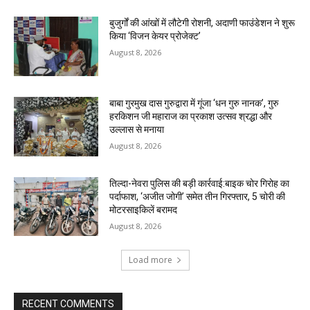
बुजुर्गों की आंखों में लौटेगी रोशनी, अदाणी फाउंडेशन ने शुरू
किया ‘विजन केयर प्रोजेक्ट’
August 8, 2026
बाबा गुरमुख दास गुरुद्वारा में गूंजा ‘धन गुरु नानक’, गुरु
हरकिशन जी महाराज का प्रकाश उत्सव श्रद्धा और
उल्लास से मनाया
August 8, 2026
तिल्दा-नेवरा पुलिस की बड़ी कार्रवाई:बाइक चोर गिरोह का
पर्दाफाश, ‘अजीत जोगी’ समेत तीन गिरफ्तार, 5 चोरी की
मोटरसाइकिलें बरामद
August 8, 2026
Load more
RECENT COMMENTS