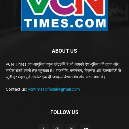
ABOUT US
VCN Times एक आधुनिक न्यूज़ प्लेटफ़ॉर्म है जो आपको देश-दुनिया की ताज़ा और
सटीक खबरें सबसे तेज़ पहुंचाता है। राजनीति, मनोरंजन, बिज़नेस और टेक्नोलॉजी से
जुड़ी हर महत्वपूर्ण अपडेट एक ही जगह—विश्वसनीय और सरल भाषा में।
Contact us:
vcntimesofficial@gmail.com
FOLLOW US