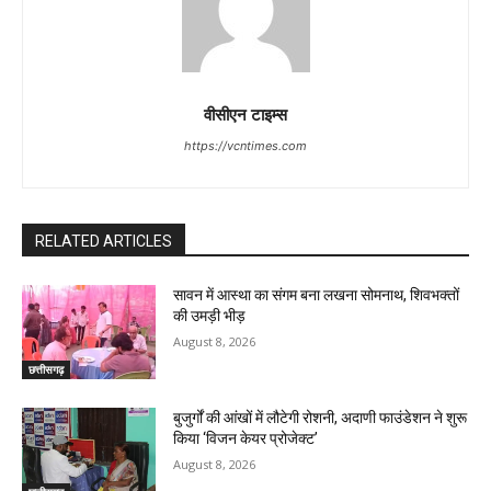
वीसीएन टाइम्स
https://vcntimes.com
RELATED ARTICLES
सावन में आस्था का संगम बना लखना सोमनाथ, शिवभक्तों
की उमड़ी भीड़
August 8, 2026
छत्तीसगढ़
बुजुर्गों की आंखों में लौटेगी रोशनी, अदाणी फाउंडेशन ने शुरू
किया ‘विजन केयर प्रोजेक्ट’
August 8, 2026