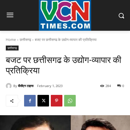
Home
छत्तीसगढ़
बजट पर छत्तीसगढ के उद्योग-व्यापार की प्रतिक्रिया
छत्तीसगढ़
बजट पर छत्तीसगढ के उद्योग-व्यापार की
प्रतिक्रिया
By
वीसीएन टाइम्स
February 1, 2023
284
0