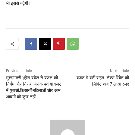
भी इससे बढ़ेगी।
Previous article
Next article
मुख्यमंत्री भूपेश बघेल ने बजट को
बजट में बड़ी राहत…टैक्स रिबेट की
निर्मम और निराशाजनक बताया,बजट
लिमिट अब 7 लाख रुपए
में युवाओं,किसानों,महिलाओं और आम
आदमी को कुछ नहीं’