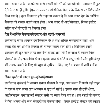
ध्यान रखा गया है। काफी समय से इसकी मांग भी की जा रही थी। आयकर में छूट
देने के साथ ही कृषि, इंफ्रास्ट्रक्चर व औद्योगिक सेक्टर के विकास पर विशेष जोर
दिया गया है। कुल मिलाकर इसे कहा जा सकता है कि आम बजट देश के आर्थिक
विकास की रफ्तार बढ़ाने वाला होगा। आम बजट से आटोमोबाइल, रियल इस्टेट
सहित सभी सेक्टरों का विकास होगा।
देश में आर्थिक विकास की रफ्तार और बढ़ेगी-नचरानी
छत्तीसगढ़ स्पंज आयरन एसोसिएशन के अध्यक्ष अनिल नचरानी ने कहा, आम
बजट देश की आर्थिक विकास की रफ्तार बढ़ाने वाला होगा। विशेषकर इसमें
आयकर की छूट सात लाख तक देना वाकई आम लोगों के साथ ही व्यावसायिक
सेक्टरों के लिए फायदेमंद होगा। इसके साथ ही छोटे व लघु उद्योगों और कृषि क्षेत्र
की रफ्तार बढ़ाने के लिए भी बहुत से प्रविधान किए गए है। बजट में सभी वर्गों का
ध्यान रखा गया है।
रियल इस्टेट में आएगा बूम-क्रेडाई अध्यक्ष
छत्तीसगढ़ क्रेडाई के अध्यक्ष मृणाल गोलछा ने कहा, आम बजट में सबसे बड़ी राहत
के रूप में सात लाख तक आयकर में छूट दी गई है। इसके साथ ही कृषि क्षेत्र,
आटोमोबाइल, एमएसएमई सेक्टर सभी पर ध्यान दिया गया है। इन राहतों से बाजार
में पैसा आएगा और सभी सेक्टरों का विकास होगा। रियल इस्टेट सेक्टर की रफ्तार