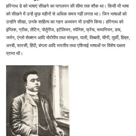
हरिनाथ डे को भाषाएं सीखने का पागलपन की सीमा तक शौक था। किसी भी भाषा
को सीखने में उन्हें कुछ महीनों से अधिक समय नहीं लगता था। जिन भाषाओं को
उन्होंने सीखा, उनके साहित्य का गहन अध्ययन भी उन्होंने किया। हरिनाथ को
इंग्लिश, ग्रीक, लैटिन, पोर्तुगीज, इटैलियन, स्पेनिश, फ्रेंच, रूमानियन, डच,
जर्मन, एंग्लो सेक्शन आदि योरोपीय तथा संस्कृत, पाली, तिब्बती, चीनी, तुर्की, हिब्रु,
अरबी, फारसी, हिंदी, बंगला आदि भारतीय तथा एशियाई भाषाओं पर विशेष दक्षता
प्राप्त थी।