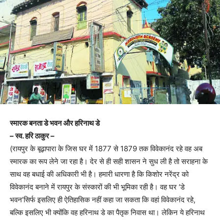
स्मारक बनता डे भवन और हरिनाथ डे
– स्व. हरि ठाकुर –
(रायपुर के बूढ़ापारा के जिस घर में 1877 से 1879 तक विवेकानंद रहे वह अब
स्मारक का रूप लेने जा रहा है। देर से ही सही शासन ने सुध ली है तो सराहना के
साथ वह बधाई की अधिकारी भी है। हमारी धारणा है कि किशोर नरेंद्र को
विवेकानंद बनाने में रायपुर के संस्कारों की भी भूमिका रही है। वह घर ‘डे
भवन’सिर्फ इसलिए ही ऐतिहासिक नहीं कहा जा सकता कि वहां विवेकानंद रहे,
बल्कि इसलिए भी क्योंकि वह हरिनाथ डे का पैतृक निवास था। लेकिन ये हरिनाथ