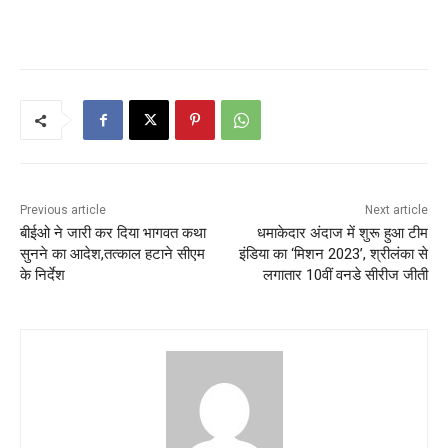
Previous article
Next article
बीईओ ने जारी कर दिया भागवत कथा
धमाकेदार अंदाज में शुरू हुआ टीम
सुनने का आदेश,तत्काल हटाने सीएम
इंडिया का ‘मिशन 2023’, श्रीलंका से
के निर्देश
लगातार 10वीं वनडे सीरीज जीती