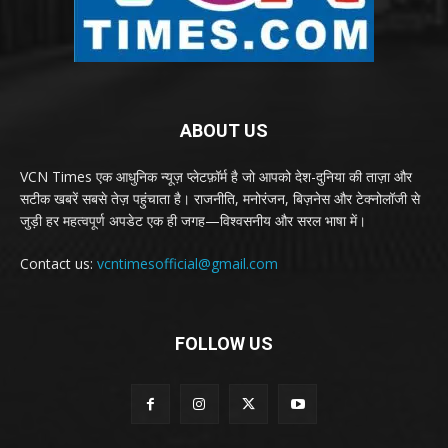
ABOUT US
VCN Times एक आधुनिक न्यूज़ प्लेटफ़ॉर्म है जो आपको देश-दुनिया की ताज़ा और
सटीक खबरें सबसे तेज़ पहुंचाता है। राजनीति, मनोरंजन, बिज़नेस और टेक्नोलॉजी से
जुड़ी हर महत्वपूर्ण अपडेट एक ही जगह—विश्वसनीय और सरल भाषा में।
Contact us:
vcntimesofficial@gmail.com
FOLLOW US