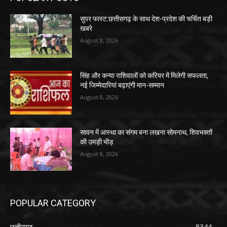
सुपर फास्ट:छत्तीसगढ़ के साथ देश-प्रदेश की चर्चित बड़ी
खबरे
August 8, 2026
सिंह और कन्या राशिवालों को करियर में मिलेगी सफलता,
नई जिम्मेदारियां बढ़ाएंगी मान-सम्मान
August 8, 2026
सावन में आस्था का संगम बना लखना सोमनाथ, शिवभक्तों
की उमड़ी भीड़
August 8, 2026
POPULAR CATEGORY
छत्तीसगढ़
8344