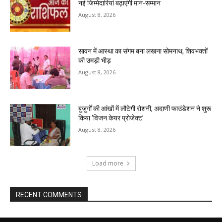
नई जिम्मेदारियां बढ़ाएंगी मान-सम्मान
August 8, 2026
सावन में आस्था का संगम बना लखना सोमनाथ, शिवभक्तों
की उमड़ी भीड़
August 8, 2026
बुजुर्गों की आंखों में लौटेगी रोशनी, अदाणी फाउंडेशन ने शुरू
किया ‘विजन केयर प्रोजेक्ट’
August 8, 2026
Load more
RECENT COMMENTS