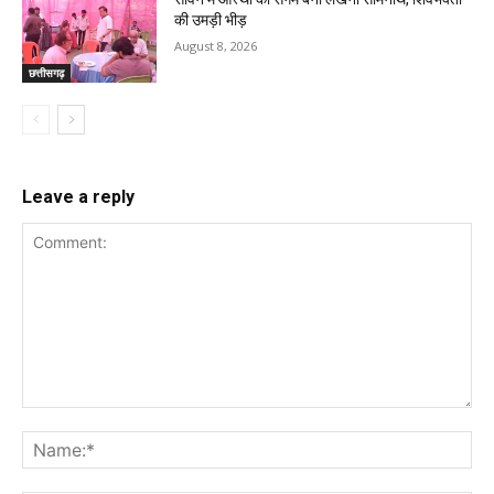
की उमड़ी भीड़
August 8, 2026
छत्तीसगढ़
Leave a reply
Comment:
Na