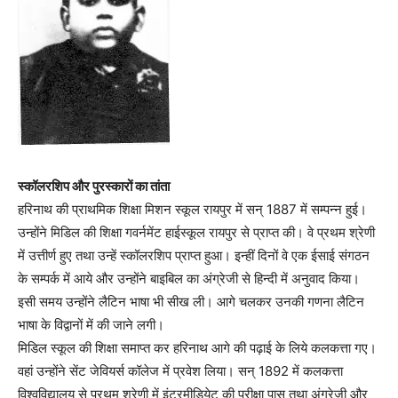
स्कॉलरशिप और पुरस्कारों का तांता
हरिनाथ की प्राथमिक शिक्षा मिशन स्कूल रायपुर में सन् 1887 में सम्पन्न हुई।
उन्होंने मिडिल की शिक्षा गवर्नमेंट हाईस्कूल रायपुर से प्राप्त की। वे प्रथम श्रेणी
में उत्तीर्ण हुए तथा उन्हें स्कॉलरशिप प्राप्त हुआ। इन्हीं दिनों वे एक ईसाई संगठन
के सम्पर्क में आये और उन्होंने बाइबिल का अंग्रेजी से हिन्दी में अनुवाद किया।
इसी समय उन्होंने लैटिन भाषा भी सीख ली। आगे चलकर उनकी गणना लैटिन
भाषा के विद्वानों में की जाने लगी।
मिडिल स्कूल की शिक्षा समाप्त कर हरिनाथ आगे की पढ़ाई के लिये कलकत्ता गए।
वहां उन्होंने सेंट जेवियर्स कॉलेज में प्रवेश लिया। सन् 1892 में कलकत्ता
विश्वविद्यालय से प्रथम श्रेणी में इंटरमीडियेट की परीक्षा पास तथा अंग्रेजी और