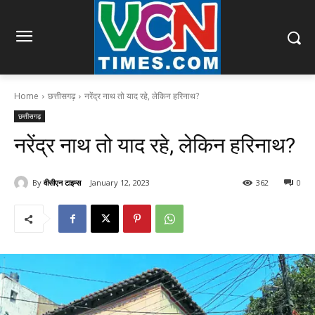
Home
छत्तीसगढ़
नरेंद्र नाथ तो याद रहे, लेकिन हरिनाथ?
छत्तीसगढ़
नरेंद्र नाथ तो याद रहे, लेकिन हरिनाथ?
By
वीसीएन टाइम्स
January 12, 2023
362
0