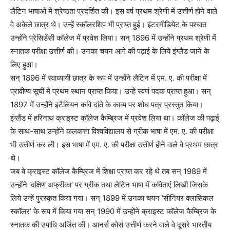
लैटिन भाषाओं में श्रेष्ठता प्रदर्शित की। इस वर्ष प्रथम श्रेणी में उत्तीर्ण होने वाले
वे अकेले छात्र थे। उन्हें स्कॉलरशिप भी प्राप्त हुई। इंटरमीडियेट के पश्चात
उन्होंने प्रेसिडेंसी कॉलेज में प्रवेश लिया। सन् 1896 में उन्होंने प्रथम श्रेणी में
स्नातक परीक्षा उत्तीर्ण की। उनका चयन आगे की पढ़ाई के लिये इंग्लैंड जाने के
लिए हुआ।
सन् 1896 में स्वाध्यायी छात्र के रूप में उन्होंने लैटिन में एम. ए. की परीक्षा में
प्रावीण्य सूची में प्रथम स्थान प्राप्त किया। उन्हें स्वर्ण पदक प्राप्त हुआ। सन्
1897 में उन्होंने इटैलियन कवि दांते के काव्य पर शोध पत्र प्रस्तुत किया।
इंग्लैंड में हरिनाथ क्राइस्ट कॉलेज कैम्ब्रिज में प्रवेश लिया था। कॉलेज की पढ़ाई
के साथ-साथ उन्होंने कलकत्ता विश्वविद्यालय से ग्रीक भाषा में एम. ए. की परीक्षा
भी उत्तीर्ण कर ली। इस भाषा में एम. ए. की परीक्षा उत्तीर्ण होने वाले वे प्रथम छात्र
थे।
जब वे क्राइस्ट कॉलेज कैम्ब्रिज में शिक्षा प्राप्त कर रहे थे तब सन् 1989 में
उन्होंने ‘दक्षिण अफ्रीका’ पर ग्रीक तथा लैटिन भाषा में कविताएं लिखी जिसके
लिये उन्हें पुरस्कृत किया गया। सन् 1899 में उनका चयन ‘सीनियर क्लासिकल
स्कॉलर’ के रूप में किया गया सन् 1990 में उन्होंने क्राइस्ट कॉलेज कैम्ब्रिज के
स्नातक की उपाधि अर्जित की। आनर्स कोर्स उत्तीर्ण करने वाले वे दूसरे भारतीय