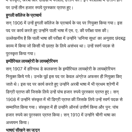
पर उन्हें तीन हजार रुपये पुरस्कार प्राप्त हुए।
हुगली कॉलेज के प्राचार्य
सन् 1906 में उन्हें हुगली कॉलेज के प्राचार्य के पद पर नियुक्त किया गया। इस
पद पर कार्य करते हुए उन्होंने पाली भाषा में एम. ए. की परीक्षा पास की।
उल्लेखनीय है कि पाली भाषा की परीक्षा में उन्होंने ‘धनिया सुधा’ का अनुवाद छंदबद्ध
काव्य में किया जो किसी भी छात्र के लिये असंभव था। उन्हें स्वर्ण पदक से
पुरस्कृत किया गया।
इम्पीरियल लायब्रेरी के लायब्रेरियन
सन् 1907 में हरिनाथ डे कलकत्ता के इम्पीरियल लायब्रेरी के लायब्रेरियन
नियुक्त किये गये। उनके पूर्व इस पद पर केवल अंग्रेज अफसर ही नियुक्त किए
जाते थे। इस पद पर कार्य करते हुए उन्होंने अरबी भाषा में भी प्रथम श्रेणी में
डिग्री प्राप्त की जिसके लिये उन्हें पांच हजार रुपये पुरस्कार प्राप्त हुए। सन्
1908 में उन्होंने संस्कृत में भी डिग्री प्राप्त की जिसके लिये उन्हें स्वर्ण पदक से
सम्मानित किया गया। संस्कृत में ही उन्होंने ऑनर्स उत्तीर्ण किया और पुन: पांच
हजार रुपये का पुरस्कार प्राप्त किया। सन् 1910 में उन्होंने चीनी भाषा का
अध्ययन किया।
भाषाएं सीखने का जुनून