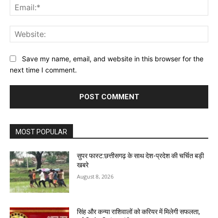
Ema
Web
Save my name, email, and website in this browser for the
next time I comment.
MOST POPULAR
सुपर फास्ट:छत्तीसगढ़ के साथ देश-प्रदेश की चर्चित बड़ी
खबरे
August 8, 2026
सिंह और कन्या राशिवालों को करियर में मिलेगी सफलता,