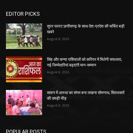
EDITOR PICKS
सुपर फास्ट:छत्तीसगढ़ के साथ देश-प्रदेश की चर्चित बड़ी
खबरे
August 8, 2026
सिंह और कन्या राशिवालों को करियर में मिलेगी सफलता,
नई जिम्मेदारियां बढ़ाएंगी मान-सम्मान
August 8, 2026
सावन में आस्था का संगम बना लखना सोमनाथ, शिवभक्तों
की उमड़ी भीड़
August 8, 2026
POPULAR POSTS