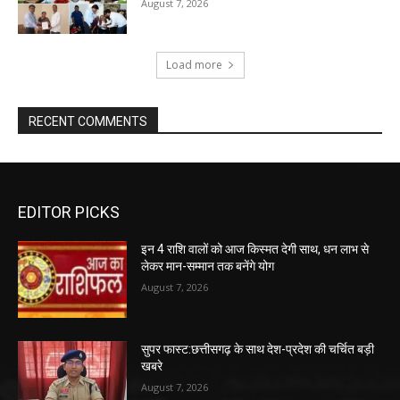
August 7, 2026
Load more
RECENT COMMENTS
EDITOR PICKS
इन 4 राशि वालों को आज किस्मत देगी साथ, धन लाभ से
लेकर मान-सम्मान तक बनेंगे योग
August 7, 2026
सुपर फास्ट:छत्तीसगढ़ के साथ देश-प्रदेश की चर्चित बड़ी
खबरे
August 7, 2026