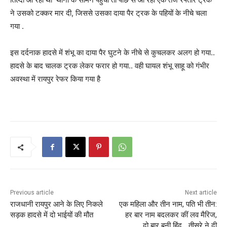
ने उसको टक्कर मार दी, जिससे उसका दाया पैर ट्रक के पहियों के नीचे चला
गया .
इस दर्दनाक हादसे में शंभू का दाया पैर घुटने के नीचे से कुचलकर अलग हो गया..
हादसे के बाद चालक ट्रक लेकर फरार हो गया.. वही घायल शंभू साहू को गंभीर
अवस्था में रायपुर रेफर किया गया है
Previous article
Next article
राजधानी रायपुर आने के लिए निकले
एक महिला और तीन नाम, पति भी तीन:
सड़क हादसे में दो भाईयों की मौत
हर बार नाम बदलकर कीं लव मैरिज,
दो बार बनी हिंदू… तीसरे ने दी