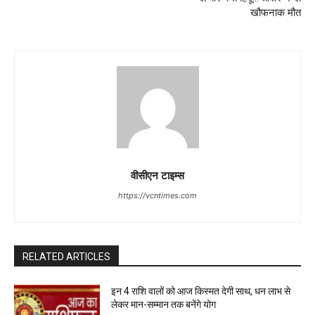
खौफनाक मौत
वीसीएन टाइम्स
https://vcntimes.com
RELATED ARTICLES
इन 4 राशि वालों को आज किस्मत देगी साथ, धन लाभ से
लेकर मान-सम्मान तक बनेंगे योग