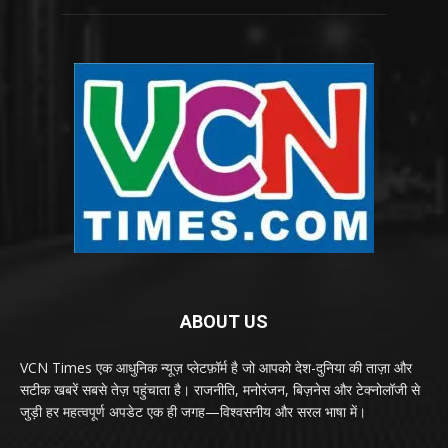
ABOUT US
VCN Times एक आधुनिक न्यूज़ प्लेटफ़ॉर्म है जो आपको देश-दुनिया की ताज़ा और
सटीक खबरें सबसे तेज़ पहुंचाता है। राजनीति, मनोरंजन, बिज़नेस और टेक्नोलॉजी से
जुड़ी हर महत्वपूर्ण अपडेट एक ही जगह—विश्वसनीय और सरल भाषा में।