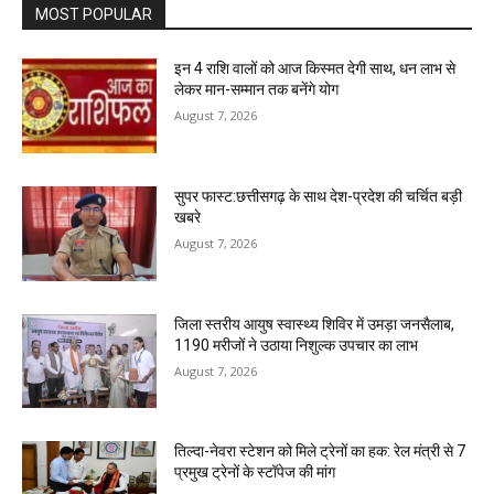
MOST POPULAR
इन 4 राशि वालों को आज किस्मत देगी साथ, धन लाभ से
लेकर मान-सम्मान तक बनेंगे योग
August 7, 2026
सुपर फास्ट:छत्तीसगढ़ के साथ देश-प्रदेश की चर्चित बड़ी
खबरे
August 7, 2026
जिला स्तरीय आयुष स्वास्थ्य शिविर में उमड़ा जनसैलाब,
1190 मरीजों ने उठाया निशुल्क उपचार का लाभ
August 7, 2026
तिल्दा-नेवरा स्टेशन को मिले ट्रेनों का हक: रेल मंत्री से 7
प्रमुख ट्रेनों के स्टॉपेज की मांग