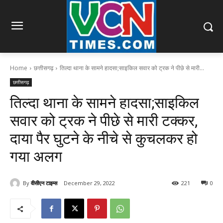
Home
छत्तीसगढ़
तिल्दा थाना के सामने हादसा;साइकिल सवार को ट्रक ने पीछे से मारी...
छत्तीसगढ़
तिल्दा थाना के सामने हादसा;साइकिल
सवार को ट्रक ने पीछे से मारी टक्कर,
दाया पैर घुटने के नीचे से कुचलकर हो
गया अलग
By
वीसीएन टाइम्स
December 29, 2022
221
0