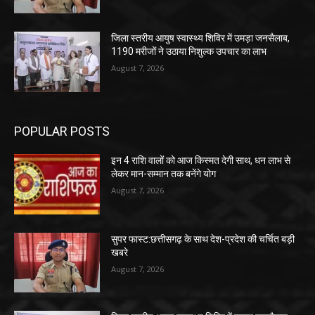
जिला स्तरीय आयुष स्वास्थ्य शिविर में उमड़ा जनसैलाब,
1190 मरीजों ने उठाया निशुल्क उपचार का लाभ
August 7, 2026
POPULAR POSTS
इन 4 राशि वालों को आज किस्मत देगी साथ, धन लाभ से
लेकर मान-सम्मान तक बनेंगे योग
August 7, 2026
सुपर फास्ट:छत्तीसगढ़ के साथ देश-प्रदेश की चर्चित बड़ी
खबरे
August 7, 2026