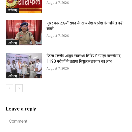
August 7, 2026
छत्तीसगढ़
सुपर फास्ट:छत्तीसगढ़ के साथ देश-प्रदेश की चर्चित बड़ी
खबरे
August 7, 2026
छत्तीसगढ़
जिला स्तरीय आयुष स्वास्थ्य शिविर में उमड़ा जनसैलाब,
1190 मरीजों ने उठाया निशुल्क उपचार का लाभ
August 7, 2026
छत्तीसगढ़
Leave a reply