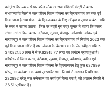
कांग्रेस विधायक लखेश्वर बघेल लोक स्वास्थ्य यांत्रिकी मंत्री से बस्तर
संभागान्तर्गत जिलों में जल जीवन मिशन योजना का क्रियान्वयन कब तक पूर्ण
किया जाना है तथा योजना के क्रियान्वयन के लिए स्वीकृत व प्राप्त आबंटन राशि
के संबंध में सवाल उठाया। जिस पर मंत्री गुरु रुद्र कुमार ने बताया कि बस्तर
संभागान्तर्गत जिला बस्तर, दंतेवाडा, सुकमा, बीजापुर, कोंडागांव, कांकर एवं
नारायणपुर में जल जीवन मिशन योजना का क्रियान्वयन वर्ष सितंबर 2023 तक
पूर्ण किया जाना लक्षित है तथा योजना के क्रियान्वयन के लिए स्वीकृत राशि रु.
340821.50 लाख में से रु.62915.77 लाख का आबंटन प्राप्त हुआ है।
परिप्रेक्ष्य में जिला बस्तर, दंतेवाडा, सुकमा, बीजापुर, कोंडागांव, कांकेर एवं
नारायणपुर में जल जीवन मिशन योजना के क्रियान्वयन हेतु कुल 637899
घरेलु नल कनेक्शन का कार्य प्रस्तावित था। जिसमे से अद्यतन स्थिति तक
232892 घरेलु नल कनेक्शन का कार्य पूर्ण किया गया है, जो अद्यतन स्थिति में
36.51 प्रतिशत है।