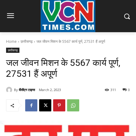
Home
छत्तीसगढ़
जल जीवन मिशन के 5567 कार्य पूर्ण, 27531 हैं अपूर्ण
छत्तीसगढ़
जल जीवन मिशन के 5567 कार्य पूर्ण,
27531 हैं अपूर्ण
By
वीसीएन टाइम्स
March 2, 2023
311
0