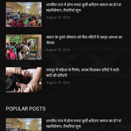
धरसींवा राज में होगा मनवा कुर्मी क्षत्रिय समाज का 81वां
महाधिवेशन, तैयारियां शुरू
August 10, 2026
सावन के दूसरे सोमवार को शिव मंदिरों में उमड़ा आस्था का
सैलाब
August 10, 2026
रायपुर में महिला से गैंगरेप, शराब पिलाकर दरिंदों ने बारी-
बारी की दरिंदगी
August 10, 2026
POPULAR POSTS
धरसींवा राज में होगा मनवा कुर्मी क्षत्रिय समाज का 81वां
महाधिवेशन, तैयारियां शुरू