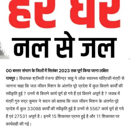
00 बस्तर संभाग के जिलों में सितंबर 2023 तक पूर्ण किया जाना लक्षित
रायपुर।
विधायक श्रीमती रंजना डीपेन्द्र साहू ने लोक स्वास्थ्य यांत्रिकी मंत्री से
जानना चाहा कि जल जीवन मिशन के अंतर्गत पूरे प्रदेश में कुल कितने कार्यों की
स्वीकृति हुई ? उनमें से कितने कार्य पूर्ण हो गये हैं एवं कितने अपूर्ण है ? जवाब में
मंत्री गुरु रुद्र कुमार ने सदन को बताया कि जल जीवन मिशन के अंतर्गत पूरे
प्रदेश में कुल 33098 कार्यों की स्वीकृति हुई है उनमें से 5567 कार्य पूर्ण हो गये
हैं एवं 27531 अपूर्ण है। इनमें 15 शिकायत प्राप्त हुई है और 11 शिकायत पर
कार्यवाही की गई।