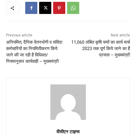
Previous article
Next article
अनियमित, दैनिक वेतनभोगी व संविदा
11,060 लंबित कृषि पम्पों का कार्य मार्च
कर्मचारियों का नियमितीकरण किये
2023 तक पूर्ण किये जाने का हैं
जाने की जा रही हैं विधिवत/
प्रयास – मुख्यमंत्री
नियमानुसार कार्यवाही – मुख्यमंत्री
वीसीएन टाइम्स