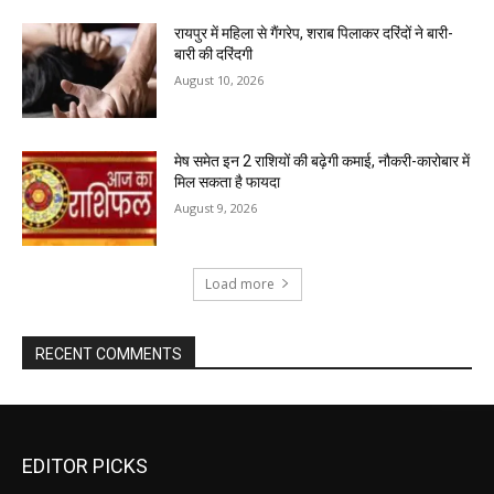
रायपुर में महिला से गैंगरेप, शराब पिलाकर दरिंदों ने बारी-
बारी की दरिंदगी
August 10, 2026
मेष समेत इन 2 राशियों की बढ़ेगी कमाई, नौकरी-कारोबार में
मिल सकता है फायदा
August 9, 2026
Load more
RECENT COMMENTS
EDITOR PICKS