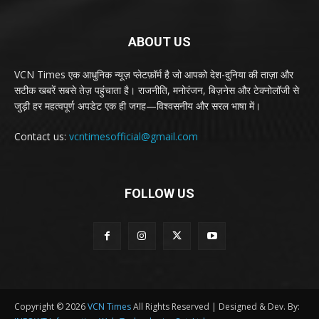
ABOUT US
VCN Times एक आधुनिक न्यूज़ प्लेटफ़ॉर्म है जो आपको देश-दुनिया की ताज़ा और
सटीक खबरें सबसे तेज़ पहुंचाता है। राजनीति, मनोरंजन, बिज़नेस और टेक्नोलॉजी से
जुड़ी हर महत्वपूर्ण अपडेट एक ही जगह—विश्वसनीय और सरल भाषा में।
Contact us:
vcntimesofficial@gmail.com
FOLLOW US
Copyright © 2026
VCN Times
All Rights Reserved | Designed & Dev. By: