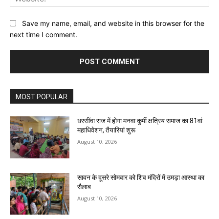
Save my name, email, and website in this browser for the
next time I comment.
MOST POPULAR
धरसींवा राज में होगा मनवा कुर्मी क्षत्रिय समाज का 81वां
महाधिवेशन, तैयारियां शुरू
August 10, 2026
सावन के दूसरे सोमवार को शिव मंदिरों में उमड़ा आस्था का
सैलाब
August 10, 2026