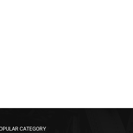
OPULAR CATEGORY