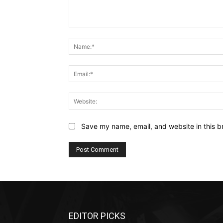
Comment:
Save my name, email, and website in this b
EDITOR PICKS