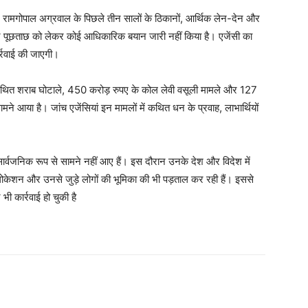
ने रामगोपाल अग्रवाल के पिछले तीन सालों के ठिकानों, आर्थिक लेन-देन और
 पूछताछ को लेकर कोई आधिकारिक बयान जारी नहीं किया है। एजेंसी का
र्रवाई की जाएगी।
थित शराब घोटाले, 450 करोड़ रुपए के कोल लेवी वसूली मामले और 127
ामने आया है। जांच एजेंसियां इन मामलों में कथित धन के प्रवाह, लाभार्थियों
र्वजनिक रूप से सामने नहीं आए हैं। इस दौरान उनके देश और विदेश में
ी लोकेशन और उनसे जुड़े लोगों की भूमिका की भी पड़ताल कर रही हैं। इससे
भी कार्रवाई हो चुकी है