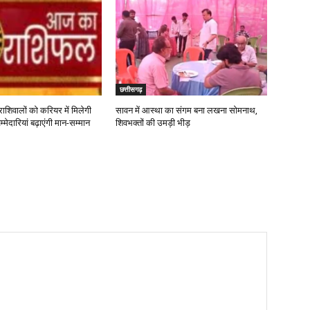
छत्तीसगढ़
ाशिवालों को करियर में मिलेगी
सावन में आस्था का संगम बना लखना सोमनाथ,
ेदारियां बढ़ाएंगी मान-सम्मान
शिवभक्तों की उमड़ी भीड़