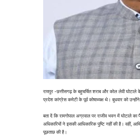
रायपुर -छत्तीसगढ़ के बहुचर्चित शराब और कोल लेवी घोटाले 
प्रदेश कांग्रेस कमेटी के पूर्व कोषाध्यक्ष थे। बुधवार को उन
बता दें कि रामगोपाल अग्रवाल पर राजीव भवन में घोटाले का 
अधिकारियों ने इसकी आधिकारिक पुष्टि नहीं की है। वहीं, आ
पूछताछ की है।