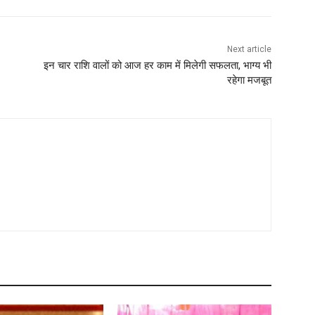
Next article
इन चार राशि वालों को आज हर काम में मिलेगी सफलता, भाग्य भी
रहेगा मजबूत