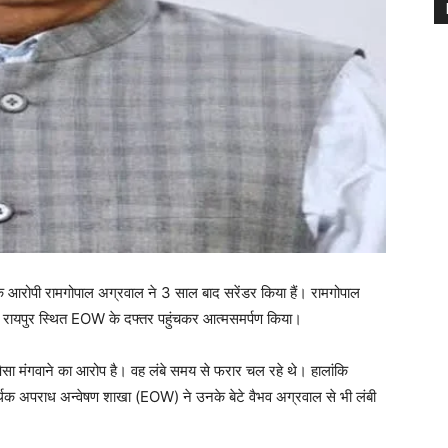
के आरोपी रामगोपाल अग्रवाल ने 3 साल बाद सरेंडर किया हैं। रामगोपाल
्होंने रायपुर स्थित EOW के दफ्तर पहुंचकर आत्मसमर्पण किया।
पैसा मंगवाने का आरोप है। वह लंबे समय से फरार चल रहे थे। हालांकि
र्थिक अपराध अन्वेषण शाखा (EOW) ने उनके बेटे वैभव अग्रवाल से भी लंबी