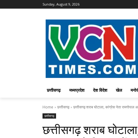
Sunday, August 9, 2026
छत्तीसगढ़
मध्यप्रदेश
देश विदेश
खेल
मनोर
Home
छत्तीसगढ़
छत्तीसगढ़ शराब घोटाला, कांग्रेस नेता रामगोपाल अ
छत्तीसगढ़
छत्तीसगढ़ शराब घोटाला,