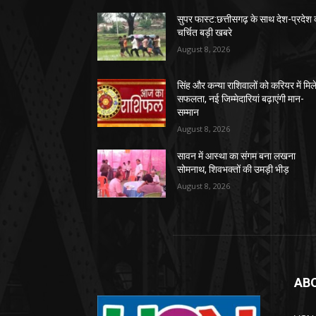
सुपर फास्ट:छत्तीसगढ़ के साथ देश-प्रदेश 
चर्चित बड़ी खबरे
August 8, 2026
सिंह और कन्या राशिवालों को करियर में मिल
सफलता, नई जिम्मेदारियां बढ़ाएंगी मान-
सम्मान
August 8, 2026
सावन में आस्था का संगम बना लखना
सोमनाथ, शिवभक्तों की उमड़ी भीड़
August 8, 2026
AB