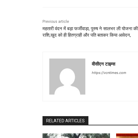
Previous article
महतारी वंदन में बड़ा फर्जीवाड़ा, पुरुष ने सालभर ली योजना की
राशि,खुद को ही हितग्राही और पति बताकर किया आवेदन,
वीसीएन टाइम्स
https://vcntimes.com
RELATED ARTICLES