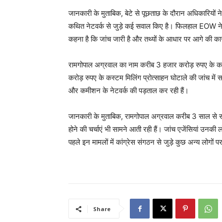
जानकारी के मुताबिक, बेटे से पूछताछ के दौरान अधिकारियों 
कथित नेटवर्क से जुड़े कई सवाल किए है। फिलहाल EOW ने
कहना है कि जांच जारी है और तथ्यों के आधार पर आगे की का
रामगोपाल अग्रवाल का नाम करीब 3 हजार करोड़ रुपए के क
करोड़ रुपए के कस्टम मिलिंग प्रोत्साहन घोटाले की जांच में स
और कमीशन के नेटवर्क की पड़ताल कर रही हैं।
जानकारी के मुताबिक, रामगोपाल अग्रवाल करीब 3 साल से सा
होने की चर्चाएं भी सामने आती रही हैं। जांच एजेंसियां उनक
पहले इन मामलों में कांग्रेस संगठन से जुड़े कुछ अन्य लोगों पर 
Share