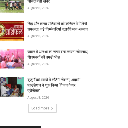
चर्चित बड़ी खबरे
August 8, 2026
सिंह और कन्या राशिवालों को करियर में मिलेगी
सफलता, नई जिम्मेदारियां बढ़ाएंगी मान-सम्मान
August 8, 2026
सावन में आस्था का संगम बना लखना सोमनाथ,
शिवभक्तों की उमड़ी भीड़
August 8, 2026
बुजुर्गों की आंखों में लौटेगी रोशनी, अदाणी
फाउंडेशन ने शुरू किया ‘विजन केयर
प्रोजेक्ट’
August 8, 2026
Load more