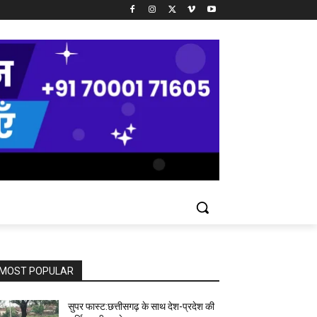
MOST POPULAR
सुपर फास्ट:छत्तीसगढ़ के साथ देश-प्रदेश की