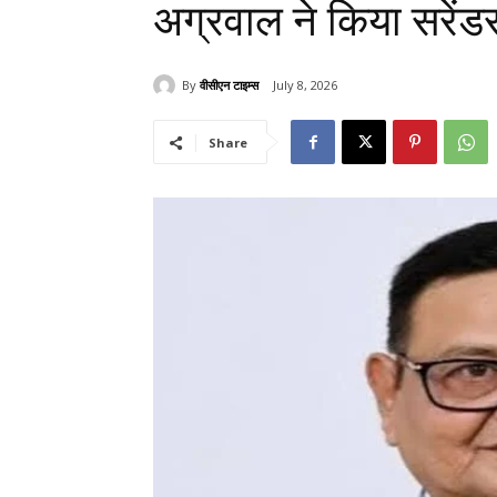
अग्रवाल ने किया सरेंडर
By
वीसीएन टाइम्स
July 8, 2026
Share