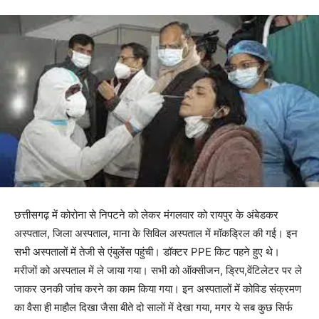
छत्तीसगढ़ में कोरोना से निपटने को लेकर मंगलवार को रायपुर के अंबेडकर
अस्पताल, जिला अस्पताल, माना के सिविल अस्पताल में मॉकड्रिल की गई। इन
सभी अस्पतालों में तेजी से एंबुलेंस पहुंची। डॉक्टर PPE किट पहने हुए थे।
मरीजों को अस्पताल में ले जाया गया। सभी को ऑक्सीजन, ड्रिप,वेंटिलेटर पर ले
जाकर उनकी जांच करने का काम किया गया। इन अस्पतालों में कोविड संक्रमण
का वैसा ही माहौल दिखा जैसा बीते दो सालाें में देखा गया, मगर ये सब कुछ सिर्फ