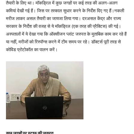
तैयारी के लिए था। मॉकड्रिल में कुछ जगहों पर कई तरह की अलग-अलग
कमियां देखी गई हैं। जिस पर तत्काल सुधार करने के निर्देश दिए गए हैं।नकली
मरीज लाकर असल तैयारी का जायजा लिया गया। दरअसल केंद्र और राज्य
सरकार के निर्देश की वजह से ये मॉकड्रिल (एक तरह की प्रैक्टिस) की गई।
अस्पतालों में ये देखा गया कि ऑक्सीजन प्लांट जरुरत के मुताबिक काम कर रहे हैं
या नहीं, मरीजों को रिस्पॉन्स करने में टीम समय पर रहे। डॉक्टर्स पूरी तरह से
काेविड प्रोटोकॉल का पालन करें।
कुछ जगहों पर स्टाफ की जरुरत