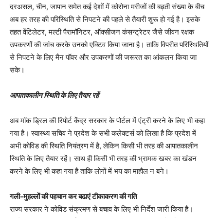
दरअसल, चीन, जापान समेत कई देशों में कोरोना मरीजों की बढ़ती संख्या के बीच
अब हर तरह की परिस्थिति से निपटने की पहले से तैयारी शुरू हो गई है। इसके
तहत वेंटिलेटर, मल्टी पैरामॉनिटर, ऑक्सीजन कंसन्ट्रेटर जैसे जीवन रक्षक
उपकरणों की जांच करके उनको एक्टिव किया जाना है। ताकि विपरीत परिस्थितियों
से निपटने के लिए मैन पॉवर और उपकरणों की जरूरत का आंकलन किया जा
सके।
आपातकालीन स्थिति के लिए तैयार रहें
अब मॉक ड्रिल की रिपोर्ट केंद्र सरकार के पोर्टल में एंट्री करने के लिए भी कहा
गया है। स्वास्थ्य सचिव ने प्रदेश के सभी कलेक्टर्स को लिखा है कि प्रदेश में
अभी कोविड की स्थिति नियंत्रण में है, लेकिन किसी भी तरह की आपातकालीन
स्थिति के लिए तैयार रहें। साथ ही किसी भी तरह की भ्रामक खबर का खंडन
करने के लिए भी कहा गया है ताकि लोगों में भय का माहौल न बने।
गली-मुहल्लों की पहचान कर बढाएं टीकाकरण की गति
राज्य सरकार ने कोविड संक्रमण से बचाव के लिए भी निर्देश जारी किया है।