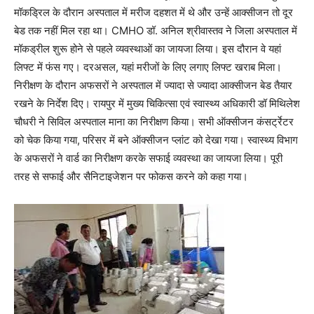
मॉकड्रिल के दौरान अस्पताल में मरीज दहशत में थे और उन्हें आक्सीजन तो दूर
बेड तक नहीं मिल रहा था। CMHO डॉ. अनिल श्रीवास्तव ने जिला अस्पताल में
मॉकड्रील शुरू होने से पहले व्यवस्थाओं का जायजा लिया। इस दौरान वे यहां
लिफ्ट में फंस गए। दरअसल, यहां मरीजों के लिए लगाए लिफ्ट खराब मिला।
निरीक्षण के दौरान अफसरों ने अस्पताल में ज्यादा से ज्यादा आक्सीजन बेड तैयार
रखने के निर्देश दिए। रायपुर में मुख्य चिकित्सा एवं स्वास्थ्य अधिकारी डॉ मिथिलेश
चौधरी ने सिविल अस्पताल माना का निरीक्षण किया। सभी ऑक्सीजन कंसर्ट्रेटर
को चेक किया गया, परिसर में बने ऑक्सीजन प्लांट को देखा गया। स्वास्थ्य विभाग
के अफसरों ने वार्ड का निरीक्षण करके सफाई व्यवस्था का जायजा लिया। पूरी
तरह से सफाई और सैनिटाइजेशन पर फोकस करने को कहा गया।