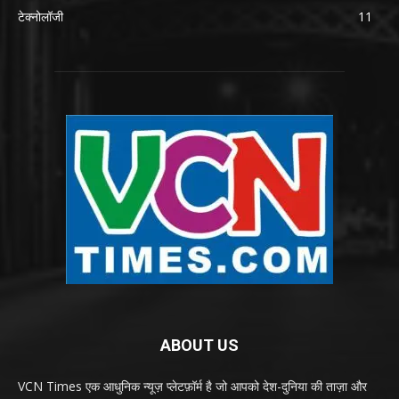
टेक्नोलॉजी
11
ABOUT US
VCN Times एक आधुनिक न्यूज़ प्लेटफ़ॉर्म है जो आपको देश-दुनिया की ताज़ा और