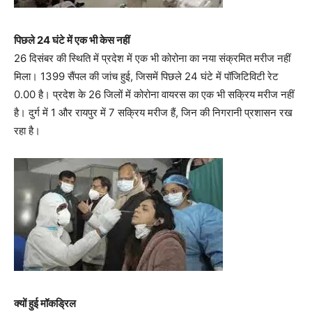
पिछले 24 घंटे में एक भी केस नहीं
26 दिसंबर की स्थिति में प्रदेश में एक भी कोरोना का नया संक्रमित मरीज नहीं
मिला। 1399 सैंपल की जांच हुई, जिसमें पिछले 24 घंटे में पॉजिटिविटी रेट
0.00 है। प्रदेश के 26 जिलों में कोरोना वायरस का एक भी सक्रिय मरीज नहीं
है। दुर्ग में 1 और रायपुर में 7 सक्रिय मरीज हैं, जिन की निगरानी प्रशासन रख
रहा है।
क्यों हुई मॉकड्रिल