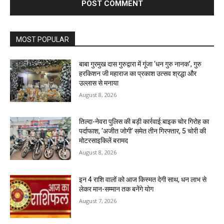
MOST POPULAR
बाबा गुरमुख दास गुरुद्वारा में गूंजा ‘धन गुरु नानक’, गुरु
हरकिशन जी महाराज का प्रकाश उत्सव श्रद्धा और
उल्लास से मनाया
August 8, 2026
तिल्दा-नेवरा पुलिस की बड़ी कार्रवाई:बाइक चोर गिरोह का
पर्दाफाश, ‘अजीत जोगी’ समेत तीन गिरफ्तार, 5 चोरी की
मोटरसाइकिलें बरामद
August 8, 2026
इन 4 राशि वालों को आज किस्मत देगी साथ, धन लाभ से
लेकर मान-सम्मान तक बनेंगे योग
August 7, 2026