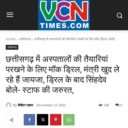
Home
छत्तीसगढ़
छत्तीसगढ़ में अस्पतालों की तैयारियां परखने के लिए मॉक ड्रिल, मंत्री...
छत्तीसगढ़
छत्तीसगढ़ में अस्पतालों की तैयारियां
परखने के लिए मॉक ड्रिल, मंत्री खुद ले
रहे हैं जायजा, ड्रिल के बाद सिंहदेव
बोले- स्टाफ की जरुरत,
By
वीसीएन टाइम्स
December 27, 2022
230
0