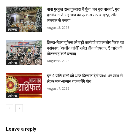
बाबा गुरमुख दास गुरुद्वारा में गूंजा ‘धन गुरु नानक’, गुरु
हरकिशन जी महाराज का प्रकाश उत्सव श्रद्धा और
उल्लास से मनाया
August 8, 2026
छत्तीसगढ़
तिल्दा-नेवरा पुलिस की बड़ी कार्रवाई:बाइक चोर गिरोह का
पर्दाफाश, ‘अजीत जोगी’ समेत तीन गिरफ्तार, 5 चोरी की
मोटरसाइकिलें बरामद
August 8, 2026
छत्तीसगढ़
इन 4 राशि वालों को आज किस्मत देगी साथ, धन लाभ से
लेकर मान-सम्मान तक बनेंगे योग
August 7, 2026
छत्तीसगढ़
Leave a reply