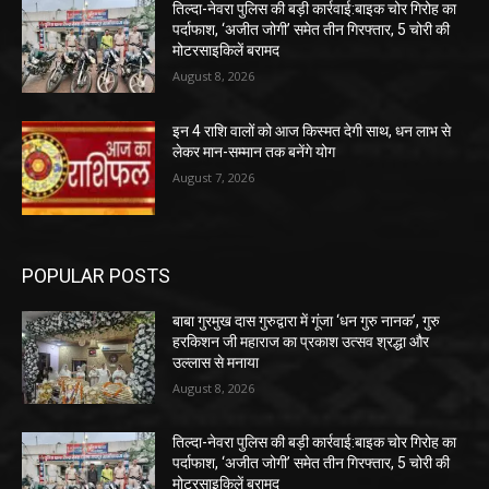
तिल्दा-नेवरा पुलिस की बड़ी कार्रवाई:बाइक चोर गिरोह का
पर्दाफाश, ‘अजीत जोगी’ समेत तीन गिरफ्तार, 5 चोरी की
मोटरसाइकिलें बरामद
August 8, 2026
इन 4 राशि वालों को आज किस्मत देगी साथ, धन लाभ से
लेकर मान-सम्मान तक बनेंगे योग
August 7, 2026
POPULAR POSTS
बाबा गुरमुख दास गुरुद्वारा में गूंजा ‘धन गुरु नानक’, गुरु
हरकिशन जी महाराज का प्रकाश उत्सव श्रद्धा और
उल्लास से मनाया
August 8, 2026
तिल्दा-नेवरा पुलिस की बड़ी कार्रवाई:बाइक चोर गिरोह का
पर्दाफाश, ‘अजीत जोगी’ समेत तीन गिरफ्तार, 5 चोरी की
मोटरसाइकिलें बरामद