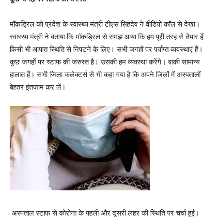
मॉकड्रिल को प्रदेश के स्वास्थ्य मंत्री टीएस सिंहदेव ने वीडियो कॉल से देखा।
स्वास्थ्य मंत्री ने बताया कि मॉकड्रिल से समझ आया कि हम पूरी तरह से तैयार हैं
किसी भी आपात स्थिति से निपटने के लिए। सभी जगहों पर पर्याप्त व्यवस्थाएं हैं।
कुछ जगहों पर स्टाफ की जरुरत है। उसकी हम व्यवस्था करेंगे। बाकी सामान्य
हालात हैं। सभी जिला कलेक्टर्स से भी कहा गया है कि अपने जिलों में अस्पतालों
बेहतर इंतजाम कर लें।
अस्पताल स्टाफ से कोरोना के पहली और दूसरी लहर की स्थिति पर चर्चा हुई।