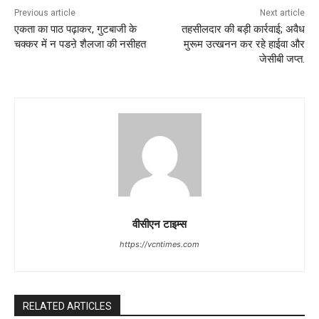
Previous article
Next article
एकता का पाठ पढ़ाकर, गुटबाजी के
तहसीलदार की बड़ी कार्रवाई; अवैध
चक्कर में न पडऩे शैलजा की नसीहत
मुरूम उत्खनन कर रहे हाईवा और
जेसीबी जप्त.
वीसीएन टाइम्स
https://vcntimes.com
RELATED ARTICLES