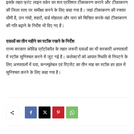
इसके तहत फ्रंट लाइन वर्कर का शत प्रतिशत टीकाकरण कराने और टीकाकरण
की जिला स्तर पर समीक्षा करने के लिए कहा गया है। जहां टीकाकरण की रफ्तार
धीमी है, उन गांवों, शहरों, वार्ड मोहल्ला और पारा को चिन्हित करके वहां टीकाकरण
की गति बढ़ाने के निर्देश भी दिए गए हैं।
दवाओं का तीन महीने का स्टॉक रखने के निर्देश
राज्य सरकार कोविड प्रोटोकॉल के तहत जरूरी दवाओं का भी सरकारी अस्पतालों
में स्टॉक सुनिश्चत करने में जुट गई है। कलेक्टरों को आपात स्थिति से निपटने के
लिए अस्पतालों में दवा, कन्ज्यूमेबल एवं रिएजेंट का तीन माह का स्टॉक हर हाल में
सुनिश्चत करने के लिए कहा गया है।