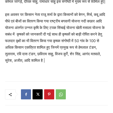
कोमल जांगड़े, दीपक साहू, रामाधार साहू इस संगोष्ठी में मुख्य रूप से शामिल हुए|
इस अवसर पर किसान नेता राजू शर्मा के द्वारा किसानों को बेगन, मिर्च, कद्दू आदि
पौधे एवं बीजों का वितरण किया गया राष्ट्रीय बगवानी योजना नदी कछार आदि
योजना अंतर्गत उन्नत कृषि के लिए टपक सिंचाई योजना खेती मसाला योजना के
सबंध में कृषकों को जानकारी दी गई साथ ही कृषकों को बाड़ी रोपित करने हेतु
फलदार वृक्षों का भी वितरण किया गया कृषक संगोष्ठी में 50 गांव के 100 से
अधिक किसान एकत्रित शामिल हुए जिनमें प्रमुख रूप से हेमलाल टंडन,
तुलाराम, रवि दास टंडन, छविराम साहू, विजय कुर्रे, शेर सिंह, आनंद मतवाले,
सुरेश, अजीत, आदि शामिल है |