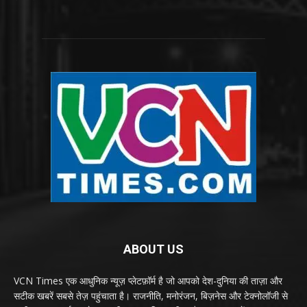
ABOUT US
VCN Times एक आधुनिक न्यूज़ प्लेटफ़ॉर्म है जो आपको देश-दुनिया की ताज़ा और
सटीक खबरें सबसे तेज़ पहुंचाता है। राजनीति, मनोरंजन, बिज़नेस और टेक्नोलॉजी से