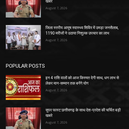
खबरे
August 7, 2026
जिला स्तरीय आयुष स्वास्थ्य शिविर में उमड़ा जनसैलाब,
1190 मरीजों ने उठाया निशुल्क उपचार का लाभ
August 7, 2026
POPULAR POSTS
इन 4 राशि वालों को आज किस्मत देगी साथ, धन लाभ से
लेकर मान-सम्मान तक बनेंगे योग
August 7, 2026
सुपर फास्ट:छत्तीसगढ़ के साथ देश-प्रदेश की चर्चित बड़ी
खबरे
August 7, 2026