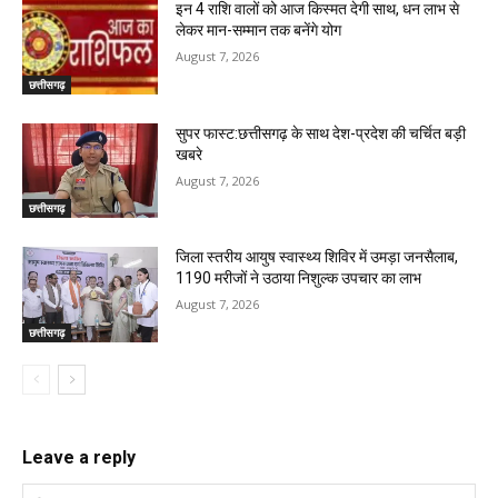
इन 4 राशि वालों को आज किस्मत देगी साथ, धन लाभ से
लेकर मान-सम्मान तक बनेंगे योग
August 7, 2026
छत्तीसगढ़
सुपर फास्ट:छत्तीसगढ़ के साथ देश-प्रदेश की चर्चित बड़ी
खबरे
August 7, 2026
छत्तीसगढ़
जिला स्तरीय आयुष स्वास्थ्य शिविर में उमड़ा जनसैलाब,
1190 मरीजों ने उठाया निशुल्क उपचार का लाभ
August 7, 2026
छत्तीसगढ़
Leave a reply