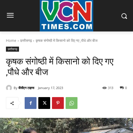
Home
छत्तीसगढ़
कृषक संगोष्ठी में किसानो को दिए गए ,पौधे और बीज
छत्तीसगढ़
कृषक संगोष्ठी में किसानो को दिए गए
,पौधे और बीज
By
वीसीएन टाइम्स
January 17, 2023
313
0