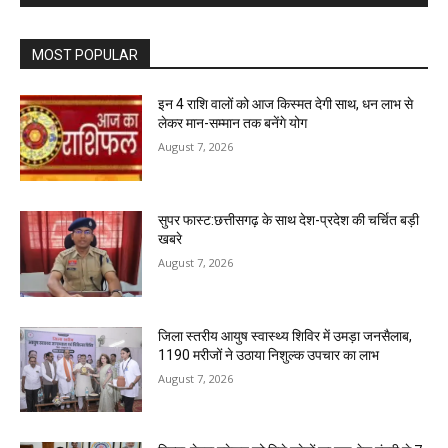
MOST POPULAR
इन 4 राशि वालों को आज किस्मत देगी साथ, धन लाभ से
लेकर मान-सम्मान तक बनेंगे योग
August 7, 2026
सुपर फास्ट:छत्तीसगढ़ के साथ देश-प्रदेश की चर्चित बड़ी
खबरे
August 7, 2026
जिला स्तरीय आयुष स्वास्थ्य शिविर में उमड़ा जनसैलाब,
1190 मरीजों ने उठाया निशुल्क उपचार का लाभ
August 7, 2026