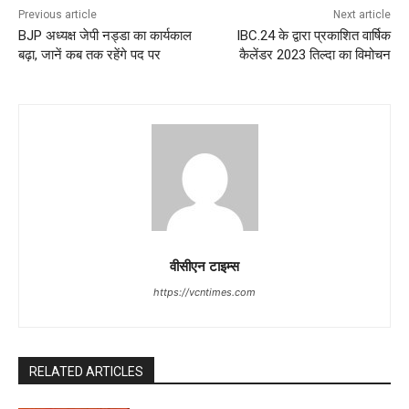
Previous article
Next article
BJP अध्यक्ष जेपी नड्डा का कार्यकाल
IBC.24 के द्वारा प्रकाशित वार्षिक
बढ़ा, जानें कब तक रहेंगे पद पर
कैलेंडर 2023 तिल्दा का विमोचन
वीसीएन टाइम्स
https://vcntimes.com
RELATED ARTICLES