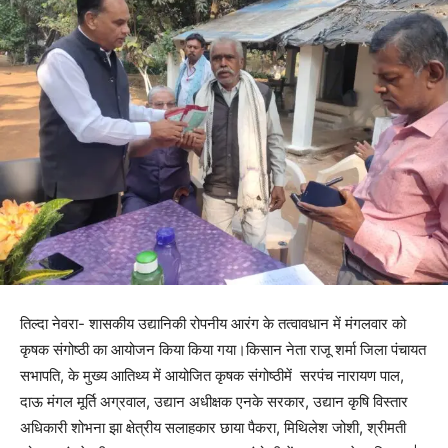
तिल्दा नेवरा- शासकीय उद्यानिकी रोपनीय आरंग के तत्वावधान में मंगलवार को
कृषक संगोष्ठी का आयोजन किया किया गया।किसान नेता राजू शर्मा जिला पंचायत
सभापति, के मुख्य आतिथ्य में आयोजित कृषक संगोष्ठीमें सरपंच नारायण पाल,
दाऊ मंगल मूर्ति अग्रवाल, उद्यान अधीक्षक एनके सरकार, उद्यान कृषि विस्तार
अधिकारी शोभना झा क्षेत्रीय सलाहकार छाया पैकरा, मिथिलेश जोशी, श्रीमती