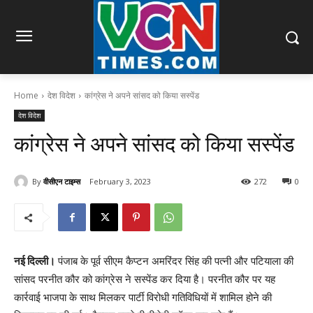
Home
देश विदेश
कांग्रेस ने अपने सांसद को किया सस्पेंड
देश विदेश
कांग्रेस ने अपने सांसद को किया सस्पेंड
By
वीसीएन टाइम्स
February 3, 2023
272
0
नई दिल्ली।
पंजाब के पूर्व सीएम कैप्टन अमरिंदर सिंह की पत्नी और पटियाला की
सांसद परनीत कौर को कांग्रेस ने सस्पेंड कर दिया है। परनीत कौर पर यह
कार्रवाई भाजपा के साथ मिलकर पार्टी विरोधी गतिविधियों में शामिल होने की