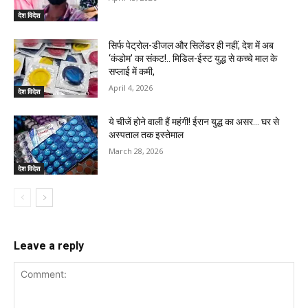
देश विदेश
सिर्फ पेट्रोल-डीजल और सिलेंडर ही नहीं, देश में अब
‘कंडोम’ का संकट!.. मिडिल-ईस्ट युद्ध से कच्चे माल के
सप्लाई में कमी,
April 4, 2026
देश विदेश
ये चीजें होने वाली हैं महंगी! ईरान युद्ध का असर… घर से
अस्पताल तक इस्तेमाल
March 28, 2026
देश विदेश
Leave a reply