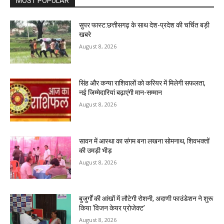
MOST POPULAR
सुपर फास्ट:छत्तीसगढ़ के साथ देश-प्रदेश की चर्चित बड़ी
खबरे
August 8, 2026
सिंह और कन्या राशिवालों को करियर में मिलेगी सफलता,
नई जिम्मेदारियां बढ़ाएंगी मान-सम्मान
August 8, 2026
सावन में आस्था का संगम बना लखना सोमनाथ, शिवभक्तों
की उमड़ी भीड़
August 8, 2026
बुजुर्गों की आंखों में लौटेगी रोशनी, अदाणी फाउंडेशन ने शुरू
किया ‘विजन केयर प्रोजेक्ट’
August 8, 2026