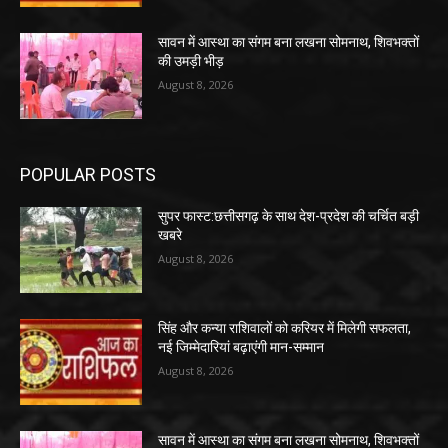
सावन में आस्था का संगम बना लखना सोमनाथ, शिवभक्तों
की उमड़ी भीड़
August 8, 2026
POPULAR POSTS
सुपर फास्ट:छत्तीसगढ़ के साथ देश-प्रदेश की चर्चित बड़ी
खबरे
August 8, 2026
सिंह और कन्या राशिवालों को करियर में मिलेगी सफलता,
नई जिम्मेदारियां बढ़ाएंगी मान-सम्मान
August 8, 2026
सावन में आस्था का संगम बना लखना सोमनाथ, शिवभक्तों