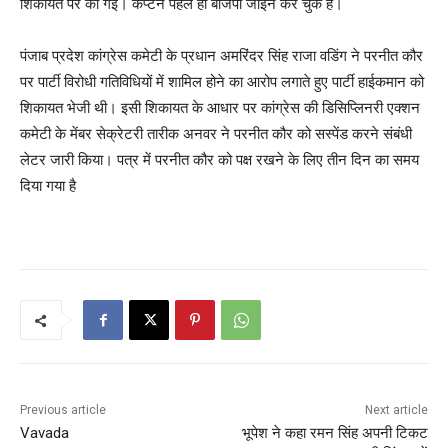
शिकायत पर की गई। कैप्टन पहले ही बीजेपी जॉइन कर चुके हैं।
पंजाब प्रदेश कांग्रेस कमेटी के प्रधान अमरिंदर सिंह राजा वडिंग ने परनीत कौर
पर पार्टी विरोधी गतिविधियों में शामिल होने का आरोप लगाते हुए पार्टी हाईकमान को
शिकायत भेजी थी। इसी शिकायत के आधार पर कांग्रेस की डिसिप्लिनरी एक्शन
कमेटी के मेंबर सेक्रेटरी तारीक अनवर ने परनीत कौर को सस्पेंड करने संबंधी
लेटर जारी किया। पत्र में परनीत कौर को पक्ष रखने के लिए तीन दिन का समय
दिया गया है
Previous article
Next article
Vavada
भूपेश ने कहा रमन सिंह अपनी टिकट