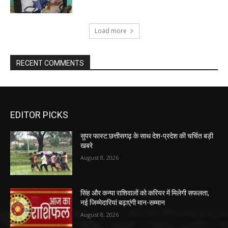
Load more
RECENT COMMENTS
EDITOR PICKS
सुपर फास्ट:छत्तीसगढ़ के साथ देश-प्रदेश की चर्चित बड़ी
खबरे
August 8, 2026
सिंह और कन्या राशिवालों को करियर में मिलेगी सफलता,
नई जिम्मेदारियां बढ़ाएंगी मान-सम्मान
August 8, 2026