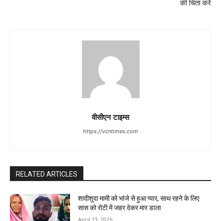
की चिंता करें
वीसीएन टाइम्स
https://vcntimes.com
RELATED ARTICLES
शादीशुदा मामी को भांजे से हुआ प्यार, साथ रहने के लिए
सास को रोटी में जहर देकर मार डाला
April 13, 2026