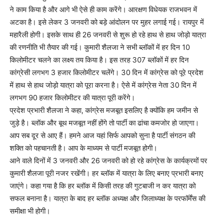
ने काम किया है और आगे भी ऐसे ही काम करेंगे। आरक्षण विधेयक राजभवन में
अटका है। इसे लेकर 3 जनवरी को बड़े आंदोलन पर मुहर लगाई गई। रायपुर में
महारैली होगी। इसके साथ ही 26 जनवरी से शुरू हो रहे हाथ से हाथ जोड़ो यात्रा
की रणनीति भी तैयार की गई। कुमारी शैलजा ने सभी ब्लॉकों में हर दिन 10
किलोमीटर चलने का लक्ष्य तय किया है। इस तरह 307 ब्लॉकों में हर दिन
कांग्रेसी लगभग 3 हजार किलोमीटर चलेंगे। 30 दिन में कांग्रेस को पूरे प्रदेश
में हाथ से हाथ जोड़ो यात्रा को पूरा करना है। ऐसे में कांग्रेस नेता 30 दिन में
लगभग 90 हजार किलोमीटर की यात्रा पूरी करेंगे।
प्रदेश प्रभारी शैलजा ने कहा, कांग्रेस मजबूत इसलिए है क्योंकि हम जमीन से
जुड़े है। ब्लॉक और बूथ मजबूत नहीं होंगे तो पार्टी का ढांचा कमजोर हो जाएगा।
आप सब दूर से आए हैं। हमने आज यहां सिर्फ आपको सुना है पार्टी संगठन की
शक्ति को पहचानती है। आप के माध्यम से पार्टी मजबूत होगी।
आने वाले दिनों में 3 जनवरी और 26 जनवरी को हो रहे कांग्रेस के कार्यक्रमों पर
कुमारी शैलजा पूरी नजर रखेंगी। हर ब्लॉक में यात्रा के लिए बनाए प्रभारी बनाए
जाएंगे। कहा गया है कि हर ब्लॉक में किसी तरह की गुटबाजी न कर यात्रा को
सफल बनाना है। यात्रा के बाद हर ब्लॉक अध्यक्ष और जिलाध्यक्ष के परफॉर्मेंस की
समीक्षा भी होगी।