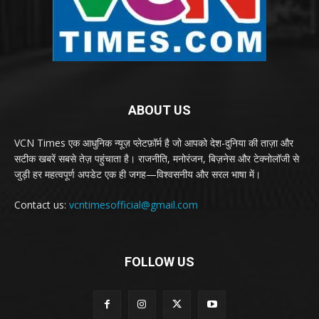
ABOUT US
VCN Times एक आधुनिक न्यूज़ प्लेटफ़ॉर्म है जो आपको देश-दुनिया की ताज़ा और
सटीक खबरें सबसे तेज़ पहुंचाता है। राजनीति, मनोरंजन, बिज़नेस और टेक्नोलॉजी से
जुड़ी हर महत्वपूर्ण अपडेट एक ही जगह—विश्वसनीय और सरल भाषा में।
Contact us:
vcntimesofficial@gmail.com
FOLLOW US