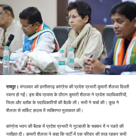
रायपुर।
मंगलवार को छत्तीसगढ़ कांग्रेस की प्रदेश प्रभारी कुमारी शैलजा दिल्ली
रवाना हो गईं। इस बीच प्रवास के दौरान कुमारी शैलजा ने प्रदेश पदाधिकारियों,
जिला और ब्लॉक के पदाधिकारियों की बैठकें ली। सभी ने चर्चा की। कुछ ने
शैलजा से सर्किट हाउस में व्यक्तिगत मुलाकात की।
कांग्रेस भवन की बैठक में प्रदेश प्रभारी ने गुटबाजी के चक्कर में न पडऩे की
नसीहत दी। कुमारी शैलजा ने कहा कि पार्टी में एक परिवार की तरह रहकर सभी