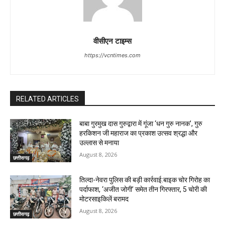
वीसीएन टाइम्स
https://vcntimes.com
RELATED ARTICLES
बाबा गुरमुख दास गुरुद्वारा में गूंजा ‘धन गुरु नानक’, गुरु
हरकिशन जी महाराज का प्रकाश उत्सव श्रद्धा और
उल्लास से मनाया
August 8, 2026
छत्तीसगढ़
तिल्दा-नेवरा पुलिस की बड़ी कार्रवाई:बाइक चोर गिरोह का
पर्दाफाश, ‘अजीत जोगी’ समेत तीन गिरफ्तार, 5 चोरी की
मोटरसाइकिलें बरामद
August 8, 2026
छत्तीसगढ़