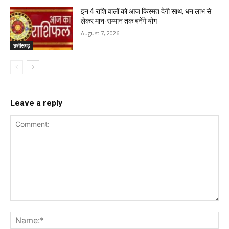
इन 4 राशि वालों को आज किस्मत देगी साथ, धन लाभ से
लेकर मान-सम्मान तक बनेंगे योग
August 7, 2026
छत्तीसगढ़
Leave a reply
Comment:
Na