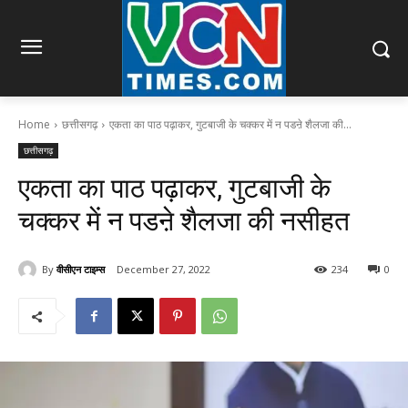
Home
छत्तीसगढ़
एकता का पाठ पढ़ाकर, गुटबाजी के चक्कर में न पडऩे शैलजा की...
छत्तीसगढ़
एकता का पाठ पढ़ाकर, गुटबाजी के
चक्कर में न पडऩे शैलजा की नसीहत
By
वीसीएन टाइम्स
December 27, 2022
234
0