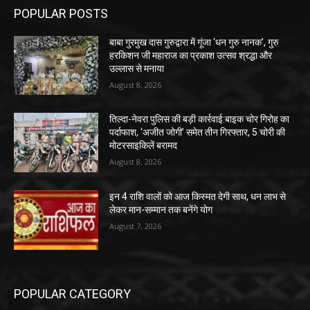
POPULAR POSTS
बाबा गुरमुख दास गुरुद्वारा में गूंजा ‘धन गुरु नानक’, गुरु
हरकिशन जी महाराज का प्रकाश उत्सव श्रद्धा और
उल्लास से मनाया
August 8, 2026
तिल्दा-नेवरा पुलिस की बड़ी कार्रवाई:बाइक चोर गिरोह का
पर्दाफाश, ‘अजीत जोगी’ समेत तीन गिरफ्तार, 5 चोरी की
मोटरसाइकिलें बरामद
August 8, 2026
इन 4 राशि वालों को आज किस्मत देगी साथ, धन लाभ से
लेकर मान-सम्मान तक बनेंगे योग
August 7, 2026
POPULAR CATEGORY