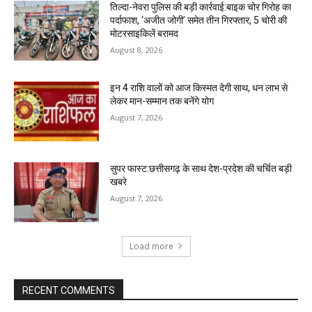
तिल्दा-नेवरा पुलिस की बड़ी कार्रवाई:बाइक चोर गिरोह का
पर्दाफाश, ‘अजीत जोगी’ समेत तीन गिरफ्तार, 5 चोरी की
मोटरसाइकिलें बरामद
August 8, 2026
इन 4 राशि वालों को आज किस्मत देगी साथ, धन लाभ से
लेकर मान-सम्मान तक बनेंगे योग
August 7, 2026
सुपर फास्ट:छत्तीसगढ़ के साथ देश-प्रदेश की चर्चित बड़ी
खबरे
August 7, 2026
Load more
RECENT COMMENTS