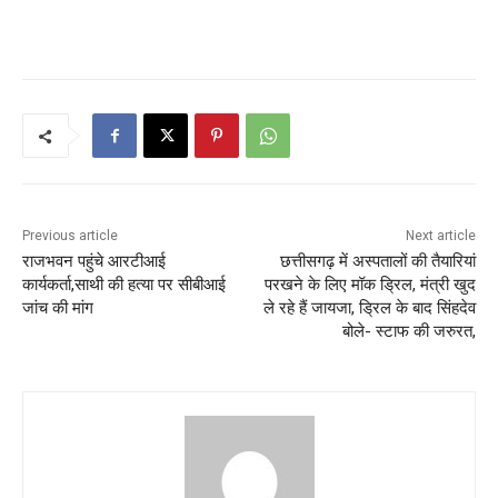
Previous article
Next article
राजभवन पहुंचे आरटीआई
छत्तीसगढ़ में अस्पतालों की तैयारियां
कार्यकर्ता,साथी की हत्या पर सीबीआई
परखने के लिए मॉक ड्रिल, मंत्री खुद
जांच की मांग
ले रहे हैं जायजा, ड्रिल के बाद सिंहदेव
बोले- स्टाफ की जरुरत,