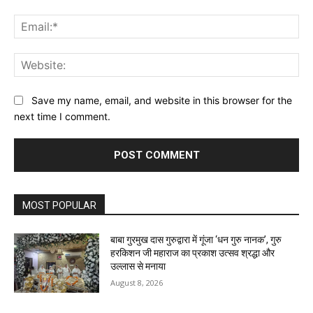
Ema
Web
Save my name, email, and website in this browser for the
next time I comment.
MOST POPULAR
बाबा गुरमुख दास गुरुद्वारा में गूंजा ‘धन गुरु नानक’, गुरु
हरकिशन जी महाराज का प्रकाश उत्सव श्रद्धा और
उल्लास से मनाया
August 8, 2026