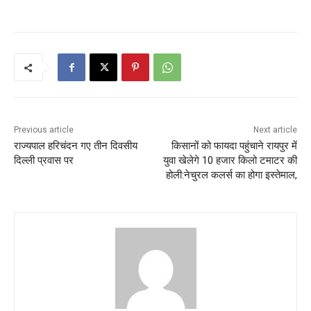
Previous article
Next article
राज्यपाल हरिचंदन गए तीन दिवसीय
किसानों को फायदा पहुंचाने रायपुर में
दिल्ली प्रवास पर
युवा खेलेगे 10 हजार किलो टमाटर की
होली:नेचुरल कलर्स का होगा इस्तेमाल,