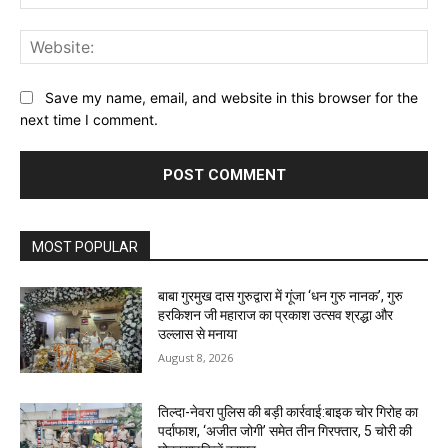
Web
Save my name, email, and website in this browser for the
next time I comment.
MOST POPULAR
बाबा गुरमुख दास गुरुद्वारा में गूंजा ‘धन गुरु नानक’, गुरु
हरकिशन जी महाराज का प्रकाश उत्सव श्रद्धा और
उल्लास से मनाया
August 8, 2026
तिल्दा-नेवरा पुलिस की बड़ी कार्रवाई:बाइक चोर गिरोह का
पर्दाफाश, ‘अजीत जोगी’ समेत तीन गिरफ्तार, 5 चोरी की