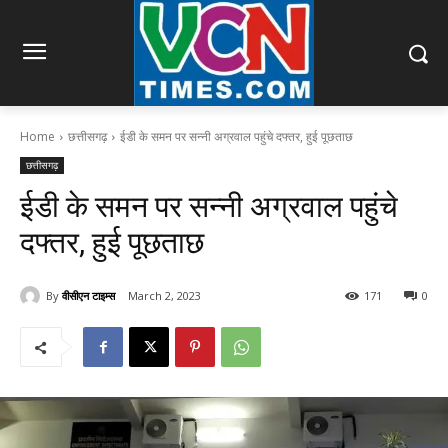
Home
छत्तीसगढ़
ईडी के समन पर सन्नी अग्रवाल पहुंचे दफ्तर, हुई पूछताछ
छत्तीसगढ़
ईडी के समन पर सन्नी अग्रवाल पहुंचे
दफ्तर, हुई पूछताछ
By
वीसीएन टाइम्स
March 2, 2023
171
0