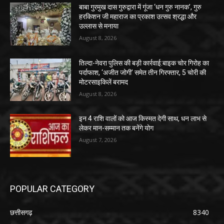
बाबा गुरमुख दास गुरुद्वारा में गूंजा ‘धन गुरु नानक’, गुरु
हरकिशन जी महाराज का प्रकाश उत्सव श्रद्धा और
उल्लास से मनाया
August 8, 2026
तिल्दा-नेवरा पुलिस की बड़ी कार्रवाई:बाइक चोर गिरोह का
पर्दाफाश, ‘अजीत जोगी’ समेत तीन गिरफ्तार, 5 चोरी की
मोटरसाइकिलें बरामद
August 8, 2026
इन 4 राशि वालों को आज किस्मत देगी साथ, धन लाभ से
लेकर मान-सम्मान तक बनेंगे योग
August 7, 2026
POPULAR CATEGORY
छत्तीसगढ़
8340