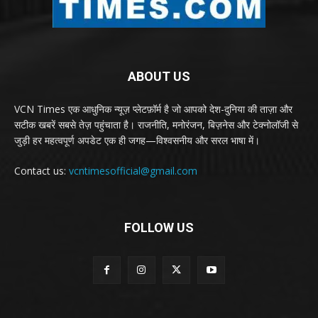
ABOUT US
VCN Times एक आधुनिक न्यूज़ प्लेटफ़ॉर्म है जो आपको देश-दुनिया की ताज़ा और
सटीक खबरें सबसे तेज़ पहुंचाता है। राजनीति, मनोरंजन, बिज़नेस और टेक्नोलॉजी से
जुड़ी हर महत्वपूर्ण अपडेट एक ही जगह—विश्वसनीय और सरल भाषा में।
Contact us:
vcntimesofficial@gmail.com
FOLLOW US