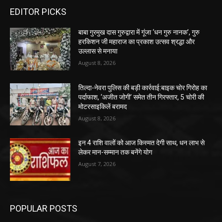
EDITOR PICKS
बाबा गुरमुख दास गुरुद्वारा में गूंजा ‘धन गुरु नानक’, गुरु
हरकिशन जी महाराज का प्रकाश उत्सव श्रद्धा और
उल्लास से मनाया
August 8, 2026
तिल्दा-नेवरा पुलिस की बड़ी कार्रवाई:बाइक चोर गिरोह का
पर्दाफाश, ‘अजीत जोगी’ समेत तीन गिरफ्तार, 5 चोरी की
मोटरसाइकिलें बरामद
August 8, 2026
इन 4 राशि वालों को आज किस्मत देगी साथ, धन लाभ से
लेकर मान-सम्मान तक बनेंगे योग
August 7, 2026
POPULAR POSTS