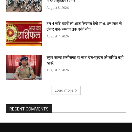
मोटरसाइकिलें बरामद
August 8, 2026
इन 4 राशि वालों को आज किस्मत देगी साथ, धन लाभ से
लेकर मान-सम्मान तक बनेंगे योग
August 7, 2026
सुपर फास्ट:छत्तीसगढ़ के साथ देश-प्रदेश की चर्चित बड़ी
खबरे
August 7, 2026
Load more
RECENT COMMENTS