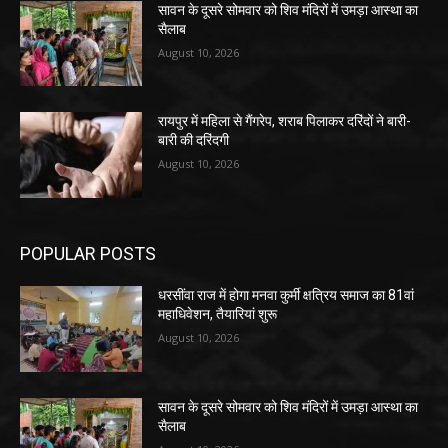
सावन के दूसरे सोमवार को शिव मंदिरों में उमड़ा आस्था का
सैलाब
August 10, 2026
रायपुर में महिला से गैंगरेप, शराब पिलाकर दरिंदों ने बारी-
बारी की दरिंदगी
August 10, 2026
POPULAR POSTS
धरसींवा राज में होगा मनवा कुर्मी क्षत्रिय समाज का 81वां
महाधिवेशन, तैयारियां शुरू
August 10, 2026
सावन के दूसरे सोमवार को शिव मंदिरों में उमड़ा आस्था का
सैलाब