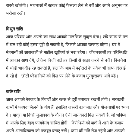
रास्ते खोलेंगी। भावनाओं में बहकर कोई फैसला लेने से बचें और अपने अनुभव पर
भरोसा रखें।
मिथुन राशि
आज परिवार और अपनों का साथ आपको मानसिक सुकून देगा। लंबे समय से मन
में चल रही कोई इच्छा पूरी हो सकती है, जिससे आपका उत्साह बढ़ेगा। घर में
मेहमानों की आवाजाही से माहौल खुशियों से भरा रहेगा। जीवनसाथी हर परिस्थिति
में आपका साथ देंगे, लेकिन निजी बातें हर किसी से साझा करने से बचें। बिजनेस
में थोड़ी भागदौड़ रह सकती है, हालांकि आय में बढ़ोतरी के संकेत भी साफ दिखाई
दे रहे हैं। छोटी परेशानियों को दिल पर लेने के बजाय मुस्कुराकर आगे बढ़ें।
कर्क राशि
आज आपको बेवजह के विवादों और बहस से दूरी बनाकर रखनी होगी। सरकारी
कामों में फायदा मिलने के योग हैं, इसलिए जरूरी कागजात और योजनाओं पर ध्यान
दें। यात्रा या किसी मुलाकात के दौरान ऐसी जानकारी मिल सकती है, जो भविष्य
में आपके लिए बेहद फायदेमंद साबित होगी। विरोधियों की बातों में आने के बजाय
अपने आत्मविश्वास को मजबूत बनाए रखें। काम की गति तेज रहेगी और आपकी