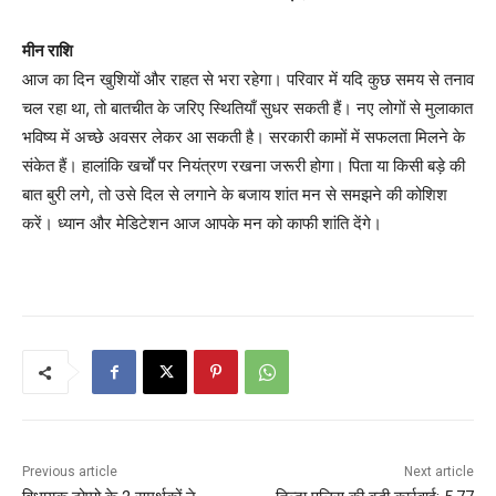
मीन राशि
आज का दिन खुशियों और राहत से भरा रहेगा। परिवार में यदि कुछ समय से तनाव
चल रहा था, तो बातचीत के जरिए स्थितियाँ सुधर सकती हैं। नए लोगों से मुलाकात
भविष्य में अच्छे अवसर लेकर आ सकती है। सरकारी कामों में सफलता मिलने के
संकेत हैं। हालांकि खर्चों पर नियंत्रण रखना जरूरी होगा। पिता या किसी बड़े की
बात बुरी लगे, तो उसे दिल से लगाने के बजाय शांत मन से समझने की कोशिश
करें। ध्यान और मेडिटेशन आज आपके मन को काफी शांति देंगे।
Previous article
Next article