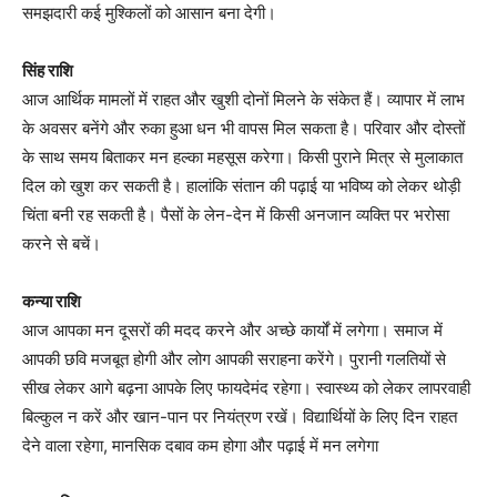
समझदारी कई मुश्किलों को आसान बना देगी।
सिंह राशि
आज आर्थिक मामलों में राहत और खुशी दोनों मिलने के संकेत हैं। व्यापार में लाभ
के अवसर बनेंगे और रुका हुआ धन भी वापस मिल सकता है। परिवार और दोस्तों
के साथ समय बिताकर मन हल्का महसूस करेगा। किसी पुराने मित्र से मुलाकात
दिल को खुश कर सकती है। हालांकि संतान की पढ़ाई या भविष्य को लेकर थोड़ी
चिंता बनी रह सकती है। पैसों के लेन-देन में किसी अनजान व्यक्ति पर भरोसा
करने से बचें।
कन्या राशि
आज आपका मन दूसरों की मदद करने और अच्छे कार्यों में लगेगा। समाज में
आपकी छवि मजबूत होगी और लोग आपकी सराहना करेंगे। पुरानी गलतियों से
सीख लेकर आगे बढ़ना आपके लिए फायदेमंद रहेगा। स्वास्थ्य को लेकर लापरवाही
बिल्कुल न करें और खान-पान पर नियंत्रण रखें। विद्यार्थियों के लिए दिन राहत
देने वाला रहेगा, मानसिक दबाव कम होगा और पढ़ाई में मन लगेगा