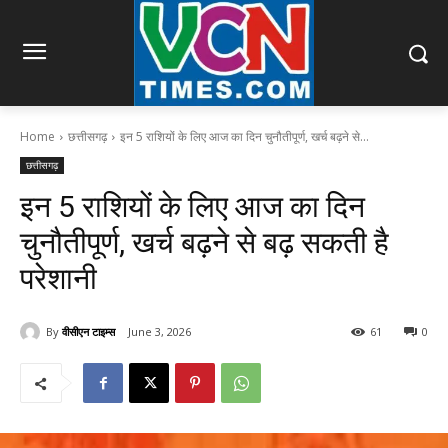
Home
छत्तीसगढ़
इन 5 राशियों के लिए आज का दिन चुनौतीपूर्ण, खर्च बढ़ने से...
छत्तीसगढ़
इन 5 राशियों के लिए आज का दिन
चुनौतीपूर्ण, खर्च बढ़ने से बढ़ सकती है
परेशानी
By
वीसीएन टाइम्स
June 3, 2026
61
0