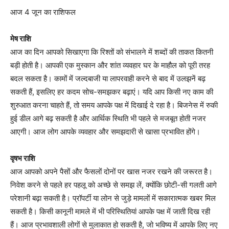
आज 4 जून का राशिफल
मेष राशि
आज का दिन आपको सिखाएगा कि रिश्तों को संभालने में शब्दों की ताकत कितनी
बड़ी होती है। आपकी एक मुस्कान और शांत व्यवहार घर के माहौल को पूरी तरह
बदल सकता है। कामों में जल्दबाजी या लापरवाही करने से बाद में उलझनें बढ़
सकती हैं, इसलिए हर कदम सोच-समझकर बढ़ाएं। यदि आप किसी नए काम की
शुरुआत करना चाहते हैं, तो समय आपके पक्ष में दिखाई दे रहा है। बिजनेस में रुकी
हुई डील आगे बढ़ सकती है और आर्थिक स्थिति भी पहले से मजबूत होती नजर
आएगी। आज लोग आपके व्यवहार और समझदारी से खासा प्रभावित होंगे।
वृषभ राशि
आज आपको अपने पैसों और फैसलों दोनों पर खास नजर रखने की जरूरत है।
निवेश करने से पहले हर पहलू को अच्छे से समझ लें, क्योंकि छोटी-सी गलती आगे
परेशानी बढ़ा सकती है। प्रॉपर्टी या लोन से जुड़े मामलों में सकारात्मक खबर मिल
सकती है। किसी कानूनी मामले में भी परिस्थितियां आपके पक्ष में जाती दिख रही
हैं। आज प्रभावशाली लोगों से मुलाकात हो सकती है, जो भविष्य में आपके लिए नए