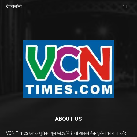
टेक्नोलॉजी
11
ABOUT US
VCN Times एक आधुनिक न्यूज़ प्लेटफ़ॉर्म है जो आपको देश-दुनिया की ताज़ा और