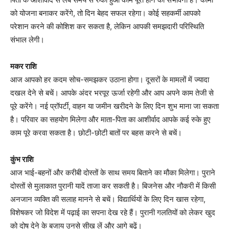
को योजना बनाकर करेंगे, तो दिन बेहद सफल रहेगा। कोई सहकर्मी आपको
परेशान करने की कोशिश कर सकता है, लेकिन आपकी समझदारी परिस्थिति
संभाल लेगी।
मकर राशि
आज आपको हर कदम सोच-समझकर उठाना होगा। दूसरों के मामलों में ज्यादा
दखल देने से बचें। आपके अंदर भरपूर ऊर्जा रहेगी और आप अपने काम तेजी से
पूरे करेंगे। नई प्रॉपर्टी, वाहन या जमीन खरीदने के लिए दिन शुभ माना जा सकता
है। परिवार का सहयोग मिलेगा और माता-पिता का आशीर्वाद आपके कई रुके हुए
काम पूरे करवा सकता है। छोटी-छोटी बातों पर बहस करने से बचें।
कुंभ राशि
आज भाई-बहनों और करीबी दोस्तों के साथ समय बिताने का मौका मिलेगा। पुराने
दोस्तों से मुलाकात पुरानी यादें ताजा कर सकती है। बिजनेस और नौकरी में किसी
अनजान व्यक्ति की सलाह मानने से बचें। विद्यार्थियों के लिए दिन खास रहेगा,
विशेषकर जो विदेश में पढ़ाई का सपना देख रहे हैं। पुरानी गलतियों को लेकर खुद
को दोष देने के बजाय उनसे सीख लें और आगे बढ़ें।