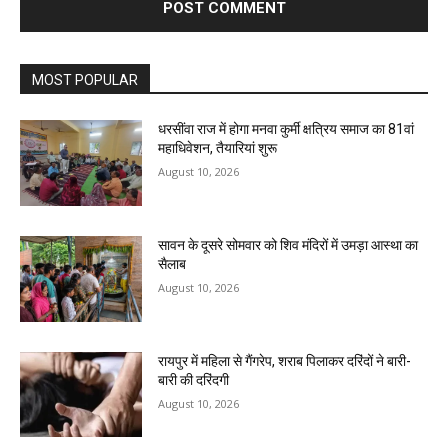
MOST POPULAR
धरसींवा राज में होगा मनवा कुर्मी क्षत्रिय समाज का 81वां
महाधिवेशन, तैयारियां शुरू
August 10, 2026
सावन के दूसरे सोमवार को शिव मंदिरों में उमड़ा आस्था का
सैलाब
August 10, 2026
रायपुर में महिला से गैंगरेप, शराब पिलाकर दरिंदों ने बारी-
बारी की दरिंदगी
August 10, 2026