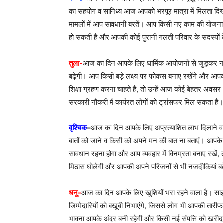
का सहयोग व सानिध्य आज आपको भरपूर मात्रा में मिलता दिख
मामलों में आप सावधानी बरतें। आप किसी नए काम की योजना बन
हो सकती है और आपकी कोई पुरानी गलती परिवार के सदस्यों
तुला-
आज का दिन आपके लिए धार्मिक आयोजनों से जुड़कर नाम
बढ़ेगी। आप किसी बड़े लक्ष्य पर फोकस बनाए रखेंगे और आपको
शिक्षा ग्रहण करना चाहते हैं, तो उन्हें आज कोई बेहतर 
सरकारी नौकरी में कार्यरत लोगों को ट्रांसफर मिल सकता है।
वृश्चिक
–
आज का दिन आपके लिए अप्रत्याशित लाभ दिलाने व
बातों को जाने व किसी को अपने मन की बात ना बताएं। आप
सावधान रहना होगा और आप व्यवहार में विनम्रता बनाए रखें, त
मिठास घोलेगी और आपकी अपने परिजनों से भी नजदीकियां ब
धनु-
आज का दिन आपके लिए खुशियों भरा रहने वाला है। स
जिम्मेदारियों को बखूबी निभाएंगे, जिससे लोग भी आपकी तारी
भावना आपके अंदर बनी रहेगी और किसी नई संपत्ति को खरीदने 