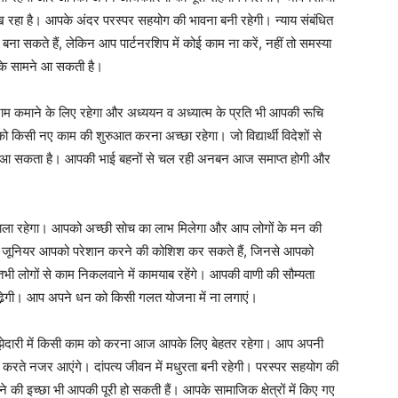
 रहा है। आपके अंदर परस्पर सहयोग की भावना बनी रहेगी। न्याय संबंधित
ा सकते हैं, लेकिन आप पार्टनरशिप में कोई काम ना करें, नहीं तो समस्या
 के सामने आ सकती है।
 कमाने के लिए रहेगा और अध्ययन व अध्यात्म के प्रति भी आपकी रूचि
 किसी नए काम की शुरुआत करना अच्छा रहेगा। जो विद्यार्थी विदेशों से
अवसर आ सकता है। आपकी भाई बहनों से चल रही अनबन आज समाप्त होगी और
ाला रहेगा। आपको अच्छी सोच का लाभ मिलेगा और आप लोगों के मन की
के जूनियर आपको परेशान करने की कोशिश कर सकते हैं, जिनसे आपको
भी लोगों से काम निकलवाने में कामयाब रहेंगे। आपकी वाणी की सौम्यता
ढे़गी। आप अपने धन को किसी गलत योजना में ना लगाएं।
ाझेदारी में किसी काम को करना आज आपके लिए बेहतर रहेगा। आप अपनी
फ करते नजर आएंगे। दांपत्य जीवन में मधुरता बनी रहेगी। परस्पर सहयोग की
की इच्छा भी आपकी पूरी हो सकती हैं। आपके सामाजिक क्षेत्रों में किए गए