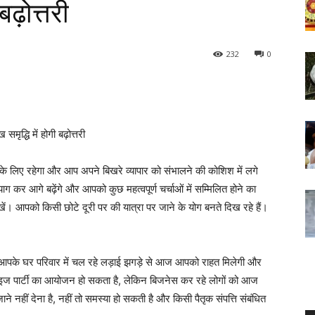
बढ़ोत्तरी
232
0
ृद्धि में होगी बढ़ोत्तरी
लिए रहेगा और आप अपने बिखरे व्यापार को संभालने की कोशिश में लगे
 कर आगे बढ़ेंगे और आपको कुछ महत्वपूर्ण चर्चाओं में सम्मिलित होने का
ं। आपको किसी छोटे दूरी पर की यात्रा पर जाने के योग बनते दिख रहे हैं।
 आपके घर परिवार में चल रहे लड़ाई झगड़े से आज आपको राहत मिलेगी और
राइज पार्टी का आयोजन हो सकता है, लेकिन बिजनेस कर रहे लोगों को आज
े नहीं देना है, नहीं तो समस्या हो सकती है और किसी पैतृक संपत्ति संबंधित