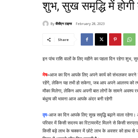
शुभ, सुख समृद्धि में होगी 
By
वीसीएन टाइम्स
February 28, 2023
Share
इन पांच राशि वालों के लिए महीने का पहला दिन रहेगा शुभ, सुख सम
मेष
–
आज का दिन आपके लिए अपने कार्य को संभलकर करने के 
रहेंगे, लेकिन यह तभी हो सकेगा, जब आप अपने आलस्य को त्याग
मौका मिलेगा, लेकिन आप अपनी बात लोगों के सामने अवश्य रखे
बंधुत्व की भावना आज आपके अंदर बनी रहेगी
वृष-
आज का दिन आपके लिए सुख समृद्धि बढ़ाने वाला रहेगा।
परिवार में किसी सदस्य का रिटायरमेंट मिलने से किसी सरप्
किसी बड़े लाभ के चक्कर में छोटे लाभ के अवसर को हाथ से जान