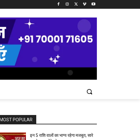
MOST POPULAR
इन 5 राशि वालों का भाग्य रहेगा मजबूत, सारे