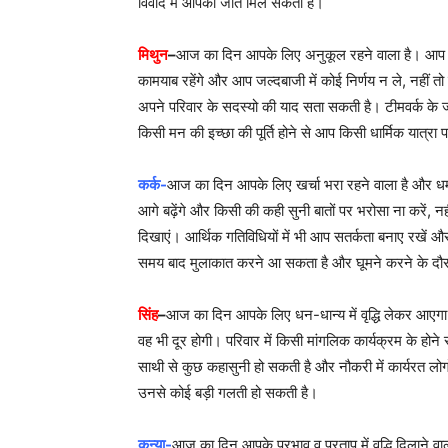
विवाद में आपको जीत मिल सकती है।
मिथुन
–
आज का दिन आपके लिए अनुकूल रहने वाला है। आप कार्
कामयाब रहेंगे और आप जल्दबाजी में कोई निर्णय न ले, नहीं त
अपने परिवार के सदस्यो की याद सता सकती है। टीमवर्क क
किसी मन की इच्छा की पूर्ति होने से आप किसी धार्मिक यात्रा 
कर्क-
आज का दिन आपके लिए खर्चा भरा रहने वाला है और धर्म
आगे बढ़ेंगे और किसी की कही सुनी बातों पर भरोसा ना करें, न
दिखाएं। आर्थिक गतिविधियों में भी आप सतर्कता बनाए रखें और
समय बाद मुलाकात करने आ सकता है और घूमने करने के दौरान
सिंह
–
आज का दिन आपके लिए धन-धान्य में वृद्धि लेकर आएग
वह भी दूर होगी। परिवार में किसी मांगलिक कार्यक्रम के होन
साथी से कुछ कहासुनी हो सकती है और नौकरी में कार्यरत लोगों 
उनसे कोई बड़ी गलती हो सकती है।
कन्या-
आज का दिन आपके प्रभाव व प्रताप में वृद्धि दिलाने