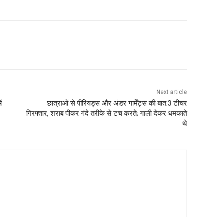
Next article
ं
छात्राओं से पीरियड्स और अंडर गार्मेंट्स की बात:3 टीचर
गिरफ्तार, शराब पीकर गंदे तरीके से टच करते; गाली देकर धमकाते
थे