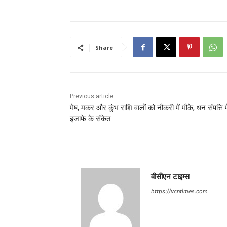
Share
Previous article
मेष, मकर और कुंभ राशि वालों को नौकरी में मौके, धन संपत्ति मे
इजाफे के संकेत
वीसीएन टाइम्स
https://vcntimes.com