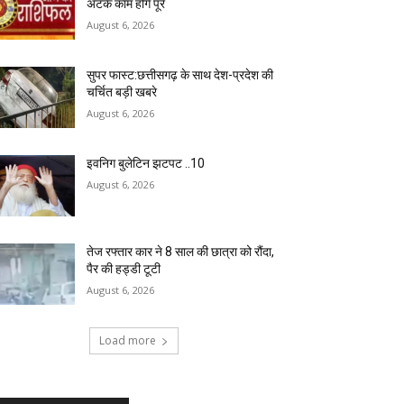
अटके काम होंगे पूरे
August 6, 2026
सुपर फास्ट:छत्तीसगढ़ के साथ देश-प्रदेश की
चर्चित बड़ी खबरे
August 6, 2026
इवनिग बुलेटिन झटपट ..10
August 6, 2026
तेज रफ्तार कार ने 8 साल की छात्रा को रौंदा,
पैर की हड्डी टूटी
August 6, 2026
Load more