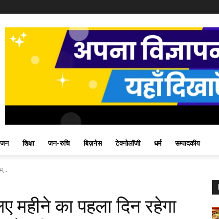
ंजन
शिक्षा
जन-रुचि
बिज़नेस
टेक्नोलॉजी
धर्म
सम्पादकीय
भ,...
लिए महीने का पहला दिन रहेगा