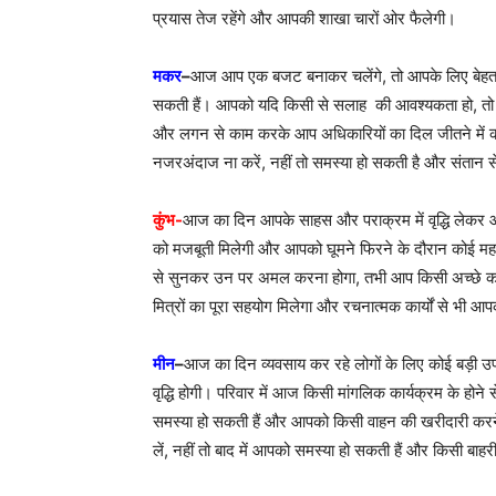
प्रयास तेज रहेंगे और आपकी शाखा चारों ओर फैलेगी।
मकर
–
आज आप एक बजट बनाकर चलेंगे, तो आपके लिए बेहतर रह
सकती हैं। आपको यदि किसी से सलाह की आवश्यकता हो, तो कि
और लगन से काम करके आप अधिकारियों का दिल जीतने में कामय
नजरअंदाज ना करें, नहीं तो समस्या हो सकती है और संतान
कुंभ-
आज का दिन आपके साहस और पराक्रम में वृद्धि लेकर आ
को मजबूती मिलेगी और आपको घूमने फिरने के दौरान कोई महत्वप
से सुनकर उन पर अमल करना होगा, तभी आप किसी अच्छे काम
मित्रों का पूरा सहयोग मिलेगा और रचनात्मक कार्यों से भी आ
मीन
–
आज का दिन व्यवसाय कर रहे लोगों के लिए कोई बड़ी उप
वृद्धि होगी। परिवार में आज किसी मांगलिक कार्यक्रम के होने
समस्या हो सकती हैं और आपको किसी वाहन की खरीदारी करने
लें, नहीं तो बाद में आपको समस्या हो सकती हैं और किसी बाह