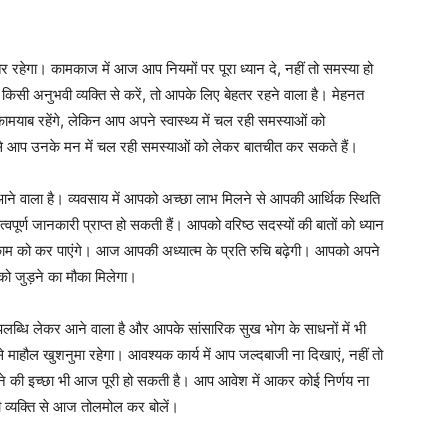
ेगा। कामकाज में आज आप नियमों पर पूरा ध्यान दे, नहीं तो समस्या हो
सी अनुभवी व्यक्ति से करें, तो आपके लिए बेहतर रहने वाला है। मेहनत
ाब रहेंगे, लेकिन आप अपने स्वास्थ्य में चल रही समस्याओं को
 से आप उनके मन में चल रही समस्याओं को लेकर बातचीत कर सकते हैं।
ने वाला है। व्यवसाय में आपको अच्छा लाभ मिलने से आपकी आर्थिक स्थिति
ूर्ण जानकारी प्राप्त हो सकती हैं। आपको वरिष्ठ सदस्यों की बातों को ध्यान
 को कर पाएंगे। आज आपकी अध्यात्म के प्रति रुचि बढ़ेगी। आपको अपने
पको जुड़ने का मौका मिलेगा।
लब्धि लेकर आने वाला है और आपके सांसारिक सुख भोग के साधनों में भी
 से माहौल खुशनुमा रहेगा। आवश्यक कार्य में आप जल्दबाजी ना दिखाएं, नहीं तो
 की इच्छा भी आज पूरी हो सकती है। आप आवेश में आकर कोई निर्णय ना
री व्यक्ति से आज तोलमोल कर बोलें।