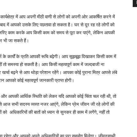
यक्षेत्र में आप अपनी मीठी वाणी से लोगों को अपनी ओर आकर्षित करने में
ो बाद में आपको उसके लिए पछतावा हो सकता है। घर से दूर रह रहे लोगों को
े जरिए काम करके आप किसी काम को समय से पूरा कर पाएंगे, लेकिन आपकी
पर भी जा सकते हैं।
 के कार्यों के प्रति आपकी रूचि बढ़ेगी। आप सूझबूझ दिखाकर किसी काम में
हीं तो समस्या हो सकती है। आप किसी महत्वपूर्ण काम में जल्दबाजी ना
 खर्चा बढ़ने से आप थोड़ा परेशान रहेंगे। आपका कोई पुराना मित्र आपसे लंबे
 आपको कोई महत्वपूर्ण जानकारी प्राप्त होगी।
ा और आपकी आर्थिक स्थिति को लेकर यदि आपको कोई चिंता चल रही थी, तो
े से आज सभी सदस्य व्यस्त नजर आएंगे, लेकिन प्रेम जीवन जी रहे लोगों की
को अधिकारियों की बातों को ध्यान से सुनकर ही काम में लगेंगे, नहीं तो
 वाला रहेगा और आपको अपने अधिकारियों का पूरा सहयोग मिलेगा। जीवनसाथी