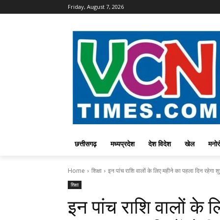
Friday, August 7, 2026
छत्तीसगढ़
मध्यप्रदेश
देश विदेश
खेल
मनोर
Home
शिक्षा
इन पांच राशि वालों के लिए महीने का पहला दिन रहेगा शु
शिक्षा
इन पांच राशि वालों के 