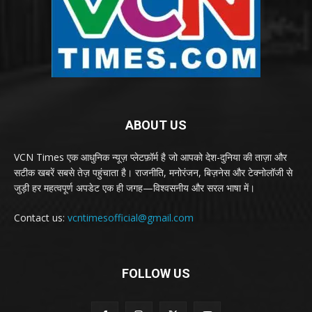
ABOUT US
VCN Times एक आधुनिक न्यूज़ प्लेटफ़ॉर्म है जो आपको देश-दुनिया की ताज़ा और
सटीक खबरें सबसे तेज़ पहुंचाता है। राजनीति, मनोरंजन, बिज़नेस और टेक्नोलॉजी से
जुड़ी हर महत्वपूर्ण अपडेट एक ही जगह—विश्वसनीय और सरल भाषा में।
Contact us:
vcntimesofficial@gmail.com
FOLLOW US