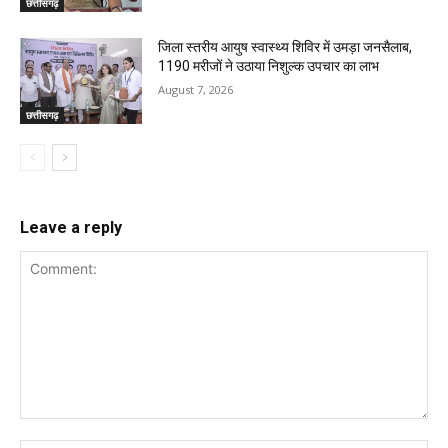
छत्तीसगढ़
जिला स्तरीय आयुष स्वास्थ्य शिविर में उमड़ा जनसैलाब,
1190 मरीजों ने उठाया निशुल्क उपचार का लाभ
August 7, 2026
छत्तीसगढ़
Leave a reply
Comment: