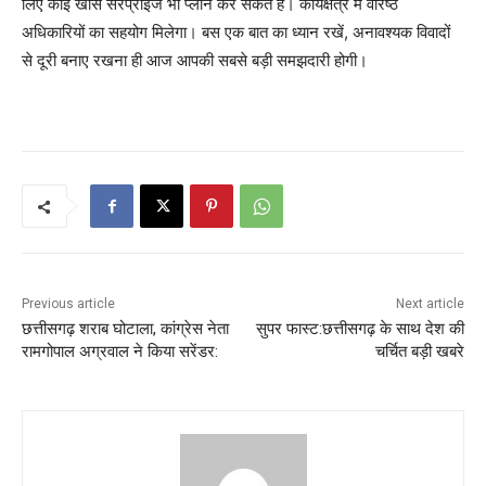
लिए कोई खास सरप्राइज भी प्लान कर सकते हैं। कार्यक्षेत्र में वरिष्ठ
अधिकारियों का सहयोग मिलेगा। बस एक बात का ध्यान रखें, अनावश्यक विवादों
से दूरी बनाए रखना ही आज आपकी सबसे बड़ी समझदारी होगी।
Previous article
Next article
छत्तीसगढ़ शराब घोटाला, कांग्रेस नेता
सुपर फास्ट:छत्तीसगढ़ के साथ देश की
रामगोपाल अग्रवाल ने किया सरेंडर:
चर्चित बड़ी खबरे