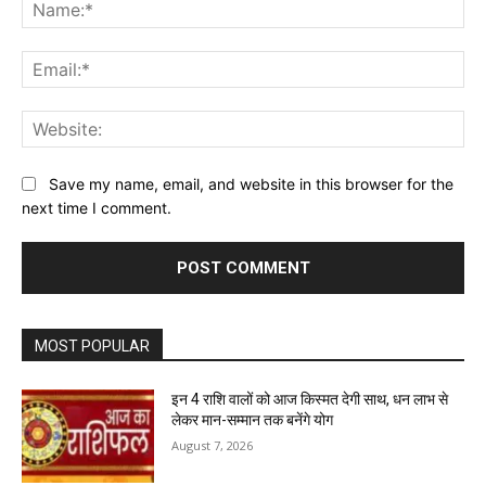
Na
Ema
Web
Save my name, email, and website in this browser for the
next time I comment.
MOST POPULAR
इन 4 राशि वालों को आज किस्मत देगी साथ, धन लाभ से
लेकर मान-सम्मान तक बनेंगे योग
August 7, 2026