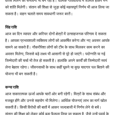
वापस मिलने की संभावना भी बन रही है। धार्मिक गतिविधियों में शामिल होकर मन
को शांति मिलेगी। संतान की शिक्षा से जुड़ा कोई महत्वपूर्ण निर्णय भी आज लिया जा
सकता है। वाहन चलाते समय सावधानी जरूर बरतें।
सिंह राशि
आज का दिन व्यापार और करियर दोनों क्षेत्रों में उत्साहजनक परिणाम दे सकता
है। आपका प्रभावशाली व्यक्तित्व लोगों को आकर्षित करेगा और नए अवसर आपके
सामने आ सकते हैं। नौकरीपेशा लोगों को टीम के साथ मिलकर काम करने का
अवसर मिलेगा, जिससे बड़े लक्ष्य भी आसानी से पूरे हो जाएंगे। पदोन्नति या नई
जिम्मेदारी की चर्चा भी तेज हो सकती है। हालांकि अपने कार्यों की जिम्मेदारी स्वयं
लेना बेहतर रहेगा। जीवनसाथी के साथ कहीं घूमने या कुछ यादगार पल बिताने की
योजना भी बन सकती है।
कन्या राशि
आज सकारात्मक ऊर्जा आपके चारों ओर बनी रहेगी। मित्रों के साथ संबंध और
मजबूत होंगे और उनसे सहयोग भी मिलेगा। आर्थिक योजनाएं लाभ का मार्ग खोल
सकती हैं। किसी विरोधी की बातों में आकर जल्दबाजी में निर्णय लेने से बचें।
संतान की शिक्षा को लेकर कोई बड़ा फैसला लिया जा सकता है, जैसे उन्हें पढ़ाई के