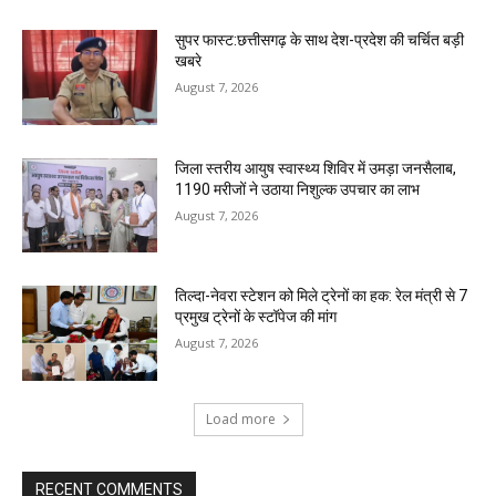
सुपर फास्ट:छत्तीसगढ़ के साथ देश-प्रदेश की चर्चित बड़ी
खबरे
August 7, 2026
जिला स्तरीय आयुष स्वास्थ्य शिविर में उमड़ा जनसैलाब,
1190 मरीजों ने उठाया निशुल्क उपचार का लाभ
August 7, 2026
तिल्दा-नेवरा स्टेशन को मिले ट्रेनों का हक: रेल मंत्री से 7
प्रमुख ट्रेनों के स्टॉपेज की मांग
August 7, 2026
Load more
RECENT COMMENTS