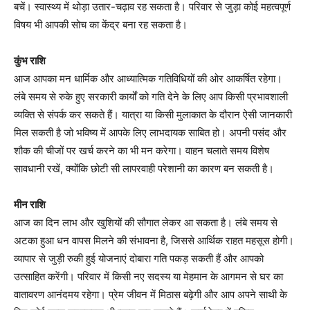
बचें। स्वास्थ्य में थोड़ा उतार-चढ़ाव रह सकता है। परिवार से जुड़ा कोई महत्वपूर्ण
विषय भी आपकी सोच का केंद्र बना रह सकता है।
कुंभ राशि
आज आपका मन धार्मिक और आध्यात्मिक गतिविधियों की ओर आकर्षित रहेगा।
लंबे समय से रुके हुए सरकारी कार्यों को गति देने के लिए आप किसी प्रभावशाली
व्यक्ति से संपर्क कर सकते हैं। यात्रा या किसी मुलाकात के दौरान ऐसी जानकारी
मिल सकती है जो भविष्य में आपके लिए लाभदायक साबित हो। अपनी पसंद और
शौक की चीजों पर खर्च करने का भी मन करेगा। वाहन चलाते समय विशेष
सावधानी रखें, क्योंकि छोटी सी लापरवाही परेशानी का कारण बन सकती है।
मीन राशि
आज का दिन लाभ और खुशियों की सौगात लेकर आ सकता है। लंबे समय से
अटका हुआ धन वापस मिलने की संभावना है, जिससे आर्थिक राहत महसूस होगी।
व्यापार से जुड़ी रुकी हुई योजनाएं दोबारा गति पकड़ सकती हैं और आपको
उत्साहित करेंगी। परिवार में किसी नए सदस्य या मेहमान के आगमन से घर का
वातावरण आनंदमय रहेगा। प्रेम जीवन में मिठास बढ़ेगी और आप अपने साथी के