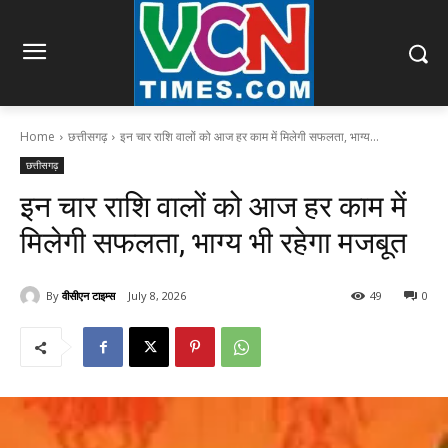
Home
छत्तीसगढ़
इन चार राशि वालों को आज हर काम में मिलेगी सफलता, भाग्य...
छत्तीसगढ़
इन चार राशि वालों को आज हर काम में
मिलेगी सफलता, भाग्य भी रहेगा मजबूत
By
वीसीएन टाइम्स
July 8, 2026
49
0