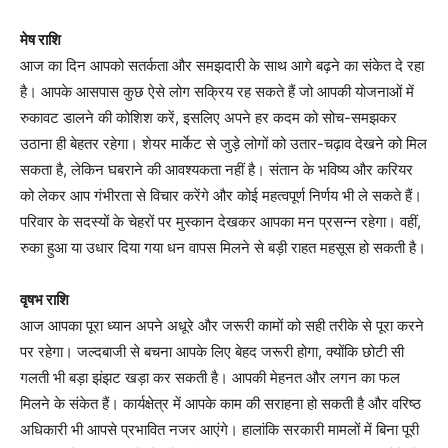
मेष राशि
आज का दिन आपको सतर्कता और समझदारी के साथ आगे बढ़ने का संकेत दे रहा
है। आपके आसपास कुछ ऐसे लोग सक्रिय रह सकते हैं जो आपकी योजनाओं में
रुकावट डालने की कोशिश करें, इसलिए अपने हर कदम को सोच-समझकर
उठाना ही बेहतर रहेगा। शेयर मार्केट से जुड़े लोगों को उतार-चढ़ाव देखने को मिल
सकता है, लेकिन घबराने की आवश्यकता नहीं है। संतान के भविष्य और करियर
को लेकर आप गंभीरता से विचार करेंगे और कोई महत्वपूर्ण निर्णय भी ले सकते हैं।
परिवार के सदस्यों के चेहरों पर मुस्कान देखकर आपका मन प्रसन्न रहेगा। वहीं,
रुका हुआ या उधार दिया गया धन वापस मिलने से बड़ी राहत महसूस हो सकती है।
वृषभ राशि
आज आपका पूरा ध्यान अपने अधूरे और जरूरी कामों को सही तरीके से पूरा करने
पर रहेगा। जल्दबाजी से बचना आपके लिए बेहद जरूरी होगा, क्योंकि छोटी सी
गलती भी बड़ा झंझट खड़ा कर सकती है। आपकी मेहनत और लगन का फल
मिलने के संकेत हैं। कार्यक्षेत्र में आपके काम की सराहना हो सकती है और वरिष्ठ
अधिकारी भी आपसे प्रभावित नजर आएंगे। हालांकि सरकारी मामलों में बिना पूरी