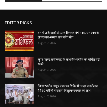
EDITOR PICKS
इन 4 राशि वालों को आज किस्मत देगी साथ, धन लाभ से
लेकर मान-सम्मान तक बनेंगे योग
August 7, 2026
सुपर फास्ट:छत्तीसगढ़ के साथ देश-प्रदेश की चर्चित बड़ी
खबरे
August 7, 2026
जिला स्तरीय आयुष स्वास्थ्य शिविर में उमड़ा जनसैलाब,
1190 मरीजों ने उठाया निशुल्क उपचार का लाभ
August 7, 2026