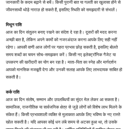
जानकारी के कदम बढ़ाने से बचें। किसी पुरानी बात या गलती का खुलासा होने से
जीवनसाथी थोड़े नाराज़ हो सकते हैं, इसलिए स्थिति को समझदारी से संभालें।
मिथुन राशि
आज का दिन संतुलन बनाए रखने का संदेश दे रहा है। दूसरों की मदद करना
अच्छी बात है, लेकिन अपने कामों को नजरअंदाज करना आपके लिए सही नहीं
रहेगा। आपकी वाणी आज लोगों पर गहरा प्रभाव छोड़ सकती है, इसलिए बोलते
समय शब्दों का चयन सोच-समझकर करें। किसी नए इलेक्ट्रॉनिक गैजेट या
उपकरण की खरीदारी का योग बन रहा है। माता-पिता का स्नेह और मार्गदर्शन
आपको मानसिक मजबूती देगा और उनकी सलाह आपके लिए लाभदायक साबित हो
सकती है।
कर्क राशि
आज का दिन संतोष, सम्मान और उपलब्धियों का सुंदर मेल लेकर आ सकता है।
सामाजिक, राजनीतिक या सार्वजनिक क्षेत्र से जुड़े लोगों को विशेष लाभ मिलने के
संकेत हैं। किसी प्रभावशाली व्यक्ति से मुलाकात आपके लिए भविष्य के नए रास्ते
खोल सकती है। यदि आपका कोई धन लंबे समय से अटका हुआ था, तो उसके