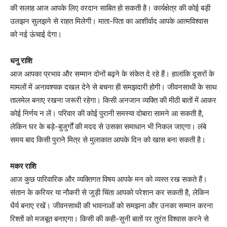
की सलाह आज आपके लिए वरदान साबित हो सकती है। कार्यक्षेत्र की कोई बड़ी
उलझन सुलझने से राहत मिलेगी। माता-पिता का आशीर्वाद आपके आत्मविश्वास
को नई ऊंचाई देगा।
धनु राशि
आज आपका प्रभाव और सम्मान दोनों बढ़ने के संकेत दे रहे हैं। हालांकि दूसरों के
मामलों में अनावश्यक दखल देने से बचना ही समझदारी होगी। जीवनसाथी के साथ
तालमेल बनाए रखना जरूरी रहेगा। किसी अनजान व्यक्ति की मीठी बातों में आकर
कोई निर्णय न लें। परिवार की कोई पुरानी समस्या दोबारा सामने आ सकती है,
लेकिन घर के बड़े-बुजुर्गों की मदद से उसका समाधान भी निकल जाएगा। लंबे
समय बाद किसी पुराने मित्र से मुलाकात आपके दिन को खास बना सकती है।
मकर राशि
आज कुछ पारिवारिक और व्यक्तिगत विषय आपके मन को व्यस्त रख सकते हैं।
संतान के करियर या नौकरी से जुड़ी चिंता आपको परेशान कर सकती है, लेकिन
धैर्य बनाए रखें। जीवनसाथी की भावनाओं को समझना और उनका सम्मान करना
रिश्तों को मजबूत बनाएगा। किसी की कही-सुनी बातों पर तुरंत विश्वास करने से