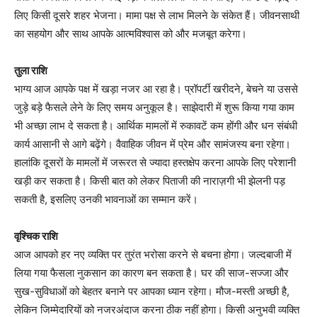
लिए किसी दूसरे शहर भेजना। मामा पक्ष से लाभ मिलने के संकेत हैं। जीवनसाथी
का सहयोग और साथ आपके आत्मविश्वास को और मजबूत करेगा।
तुला राशि
भाग्य आज आपके पक्ष में खड़ा नजर आ रहा है। प्रॉपर्टी खरीदने, बेचने या उससे
जुड़े बड़े फैसले लेने के लिए समय अनुकूल है। साझेदारी में शुरू किया गया काम
भी अच्छा लाभ दे सकता है। आर्थिक मामलों में रुकावटें कम होंगी और धन संबंधी
कार्य आसानी से आगे बढ़ेंगे। वैवाहिक जीवन में प्रेम और सामंजस्य बना रहेगा।
हालांकि दूसरों के मामलों में जरूरत से ज्यादा हस्तक्षेप करना आपके लिए परेशानी
खड़ी कर सकता है। किसी बात को लेकर पिताजी की नाराज़गी भी झेलनी पड़
सकती है, इसलिए उनकी भावनाओं का सम्मान करें।
वृश्चिक राशि
आज आपको हर नए व्यक्ति पर तुरंत भरोसा करने से बचना होगा। जल्दबाजी में
लिया गया फैसला नुकसान का कारण बन सकता है। घर की साज-सज्जा और
सुख-सुविधाओं को बेहतर बनाने पर आपका ध्यान रहेगा। मौज-मस्ती अच्छी है,
लेकिन जिम्मेदारियों को नजरअंदाज करना ठीक नहीं होगा। किसी अनुभवी व्यक्ति