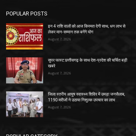
POPULAR POSTS
इन 4 राशि वालों को आज किस्मत देगी साथ, धन लाभ से
लेकर मान-सम्मान तक बनेंगे योग
August 7, 2026
सुपर फास्ट:छत्तीसगढ़ के साथ देश-प्रदेश की चर्चित बड़ी
खबरे
August 7, 2026
जिला स्तरीय आयुष स्वास्थ्य शिविर में उमड़ा जनसैलाब,
1190 मरीजों ने उठाया निशुल्क उपचार का लाभ
August 7, 2026