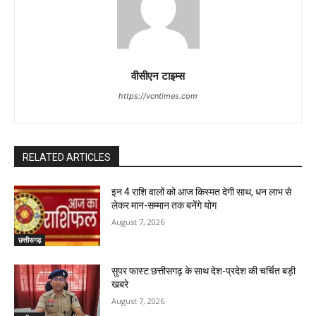
वीसीएन टाइम्स
https://vcntimes.com
RELATED ARTICLES
इन 4 राशि वालों को आज किस्मत देगी साथ, धन लाभ से
लेकर मान-सम्मान तक बनेंगे योग
August 7, 2026
छत्तीसगढ़
सुपर फास्ट:छत्तीसगढ़ के साथ देश-प्रदेश की चर्चित बड़ी
खबरे
August 7, 2026