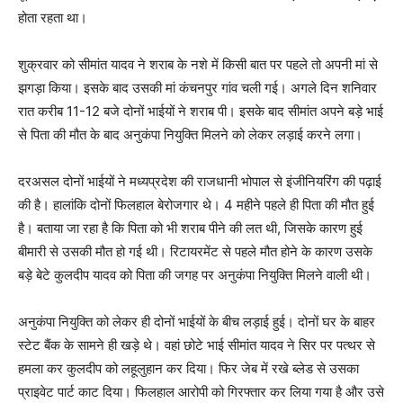
होता रहता था।
शुक्रवार को सीमांत यादव ने शराब के नशे में किसी बात पर पहले तो अपनी मां से
झगड़ा किया। इसके बाद उसकी मां कंचनपुर गांव चली गई। अगले दिन शनिवार
रात करीब 11-12 बजे दोनों भाईयों ने शराब पी। इसके बाद सीमांत अपने बड़े भाई
से पिता की मौत के बाद अनुकंपा नियुक्ति मिलने को लेकर लड़ाई करने लगा।
दरअसल दोनों भाईयों ने मध्यप्रदेश की राजधानी भोपाल से इंजीनियरिंग की पढ़ाई
की है। हालांकि दोनों फिलहाल बेरोजगार थे। 4 महीने पहले ही पिता की मौत हुई
है। बताया जा रहा है कि पिता को भी शराब पीने की लत थी, जिसके कारण हुई
बीमारी से उसकी मौत हो गई थी। रिटायरमेंट से पहले मौत होने के कारण उसके
बड़े बेटे कुलदीप यादव को पिता की जगह पर अनुकंपा नियुक्ति मिलने वाली थी।
अनुकंपा नियुक्ति को लेकर ही दोनों भाईयों के बीच लड़ाई हुई। दोनों घर के बाहर
स्टेट बैंक के सामने ही खड़े थे। वहां छोटे भाई सीमांत यादव ने सिर पर पत्थर से
हमला कर कुलदीप को लहूलुहान कर दिया। फिर जेब में रखे ब्लेड से उसका
प्राइवेट पार्ट काट दिया। फिलहाल आरोपी को गिरफ्तार कर लिया गया है और उसे