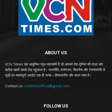
ABOUT US
VCN Times एक आधुनिक न्यूज़ प्लेटफ़ॉर्म है जो आपको देश-दुनिया की ताज़ा और
सटीक खबरें सबसे तेज़ पहुंचाता है। राजनीति, मनोरंजन, बिज़नेस और टेक्नोलॉजी से
जुड़ी हर महत्वपूर्ण अपडेट एक ही जगह—विश्वसनीय और सरल भाषा में।
Contact us:
vcntimesofficial@gmail.com
FOLLOW US