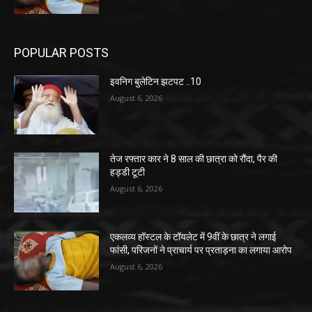
POPULAR POSTS
इवनिग बुलेटिन झटपट ..10
August 6, 2026
तेज रफ्तार कार ने 8 साल की छात्रा को रौंदा, पैर की
हड्डी टूटी
August 6, 2026
एकलव्य हॉस्टल के टॉयलेट में 9वीं के छात्र ने लगाई
फांसी, परिजनों ने प्राचार्य पर प्रताड़ना का लगाया आरोप
August 6, 2026