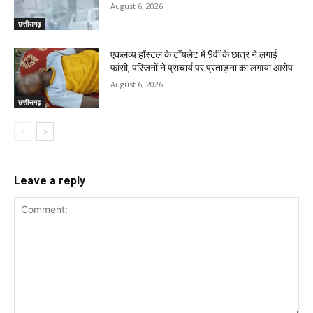
August 6, 2026
छत्तीसगढ़
एकलव्य हॉस्टल के टॉयलेट में 9वीं के छात्र ने लगाई
फांसी, परिजनों ने प्राचार्य पर प्रताड़ना का लगाया आरोप
August 6, 2026
छत्तीसगढ़
Leave a reply