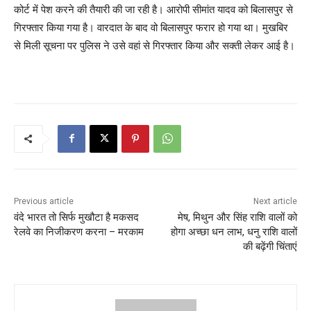
कोर्ट में पेश करने की तैयारी की जा रही है। आरोपी सीमांत यादव को बिलासपुर से
गिरफ्तार किया गया है। वारदात के बाद वो बिलासपुर फरार हो गया था। मुखबिर
से मिली सूचना पर पुलिस ने उसे वहां से गिरफ्तार किया और सक्ती लेकर आई है।
Previous article
Next article
वंदे भारत तो सिर्फ मुखौटा है मकसद
मेष, मिथुन और सिंह राशि वालों को
रेलवे का निजीकरण करना – मरकाम
होगा अच्छा धन लाभ, धनु राशि वालों
की बढ़ेंगी चिंताएं