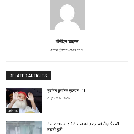
वीसीएन टाइम्स
https://vcntimes.com
RELATED ARTICLES
इवनिग बुलेटिन झटपट ..10
August 6, 2026
छत्तीसगढ़
तेज रफ्तार कार ने 8 साल की छात्रा को रौंदा, पैर की
हड्डी टूटी