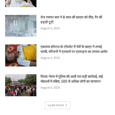
तेज रफ्तार कार ने 8 साल की छात्रा को रौंदा, पैर की
हड्डी टूटी
August 6, 2026
एकलव्य हॉस्टल के टॉयलेट में 9वीं के छात्र ने लगाई
फांसी, परिजनों ने प्राचार्य पर प्रताड़ना का लगाया आरोप
August 6, 2026
तिल्दा-नेवरा में पुलिस की आधी रात बड़ी कार्रवाई, कई
मोहल्लों में दबिश, 500 से अधिक लोगों का सत्यापन
August 6, 2026
Load more