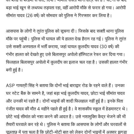
बड़ा भाई खून से लथपथ तड़पता रहा, वहीं आरोपी मौके से फरार हो गया। आरोपी
सीमांत यादव (26 वर्ष) को सोमवार को पुलिस ने गिरफ्तार कर लिया है।
आसपास के लोगों ने तुरंत पुलिस को सूचना दी। जिसके बाद सक्ती थाना पुलिस
मौके पर पहुंची। पुलिस भी घायल की ये हालत देख हैरान रह गई। पुलिस ने तुरंत
उसे सक्ती अस्पताल में भर्ती कराया, जहां घायल कुलदीप यादव (30 वर्ष) की
गंभीर हालत को देखते हुए उसे बिलासपुर अपोलो हॉस्पिटल रेफर कर दिया गया।
फिलहाल बिलासपुर अपोलो में कुलदीप का इलाज चल रहा है। उसकी हालत गंभीर
बनी हुई है।
ASP गायत्री सिंह ने बताया कि दोनों भाई बाराद्वार रोड के रहने वाले हैं। उनका
घर स्टेट बैंक के सामने है, जहां बड़ा भाई कुलदीप यादव, छोटा भाई सीमांत यादव
और उनकी मां रहते हैं। दोनों भाइयों की शादी फिलहाल नहीं हुई है। इनके पिता
रंजीत यादव की मौत 4 महीने पहले ही हुई है। वे शासकीय स्कूल में हेडमास्टर थे।
छोटे भाई सीमांत को नशा करने की आदत है। उसे नशामुक्ति केंद्र भेजने की भी
तैयारी घरवाले कर रहे थे। पुलिस ने बताया कि आसपास के लोगों और घरवालों से
पूछताछ में पता चला है कि छोटी-मोटी बात को लेकर दोनों भाइयों में अक्सर झगड़ा