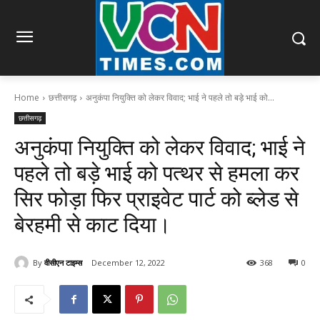
Home
छत्तीसगढ़
अनुकंपा नियुक्ति को लेकर विवाद; भाई ने पहले तो बड़े भाई को...
छत्तीसगढ़
अनुकंपा नियुक्ति को लेकर विवाद; भाई ने
पहले तो बड़े भाई को पत्थर से हमला कर
सिर फोड़ा फिर प्राइवेट पार्ट को ब्लेड से
बेरहमी से काट दिया।
By
वीसीएन टाइम्स
December 12, 2022
368
0