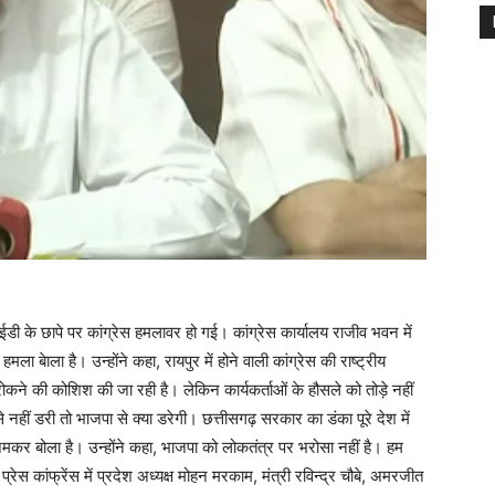
े ईडी के छापे पर कांग्रेस हमलावर हो गई। कांग्रेस कार्यालय राजीव भवन में
ा बेाला है। उन्होंने कहा, रायपुर में होने वाली कांग्रेस की राष्ट्रीय
कने की कोशिश की जा रही है। लेकिन कार्यकर्ताओं के हौसले को तोड़े नहीं
ं से नहीं डरी तो भाजपा से क्या डरेगी। छत्तीसगढ़ सरकार का डंका पूरे देश में
जमकर बोला है। उन्होंने कहा, भाजपा को लोकतंत्र पर भरोसा नहीं है। हम
स कांफ्रेंस में प्रदेश अध्यक्ष मोहन मरकाम, मंत्री रविन्द्र चौबे, अमरजीत