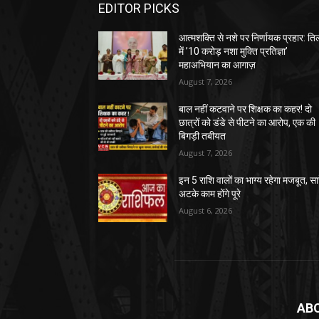
EDITOR PICKS
आत्मशक्ति से नशे पर निर्णायक प्रहार: तिल
में ’10 करोड़ नशा मुक्ति प्रतिज्ञा’
महाअभियान का आगाज़
August 7, 2026
बाल नहीं कटवाने पर शिक्षक का कहर! दो
छात्रों को डंडे से पीटने का आरोप, एक की
बिगड़ी तबीयत
August 7, 2026
इन 5 राशि वालों का भाग्य रहेगा मजबूत, सा
अटके काम होंगे पूरे
August 6, 2026
AB