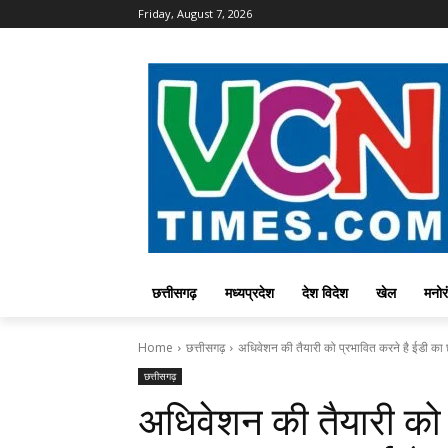
Friday, August 7, 2026
छत्तीसगढ़
मध्यप्रदेश
देश विदेश
खेल
मनोर
Home
छत्तीसगढ़
अधिवेशन की तैयारी को प्रभावित करने है ईडी का 
छत्तीसगढ़
अधिवेशन की तैयारी को 