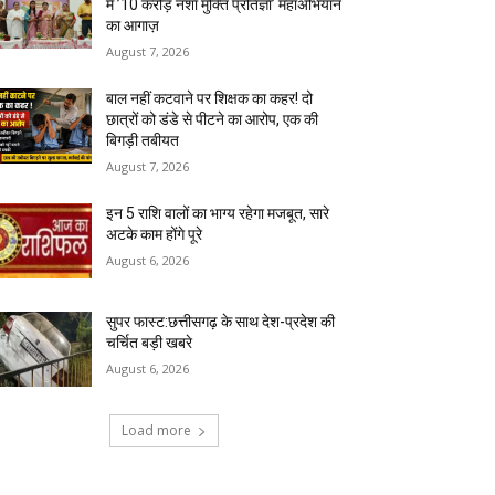
में ’10 करोड़ नशा मुक्ति प्रतिज्ञा’ महाअभियान
का आगाज़
August 7, 2026
बाल नहीं कटवाने पर शिक्षक का कहर! दो
छात्रों को डंडे से पीटने का आरोप, एक की
बिगड़ी तबीयत
August 7, 2026
इन 5 राशि वालों का भाग्य रहेगा मजबूत, सारे
अटके काम होंगे पूरे
August 6, 2026
सुपर फास्ट:छत्तीसगढ़ के साथ देश-प्रदेश की
चर्चित बड़ी खबरे
August 6, 2026
Load more