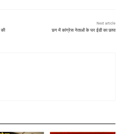
Next article
द की
छग में कांग्रेस नेताओं के घर ईडी का छापा