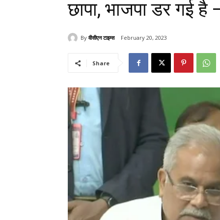
छापा, भाजपा डर गई है –
By
वीसीएन टाइम्स
February 20, 2023
Share