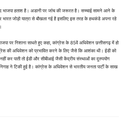
बाद भाजपा हताश है। अडानी पर जांंच की जरूरत है। सच्चाई सामने आने के
कार भारत जोड़ो यात्रा से बौखला गई है इसलिए इस तरह के हथकंडे अपना रहे
ै।
ाजपा पर निशाना साधते हुए कहा, कांग्रेस के 85वें अधिवेशन छत्तीसगढ़ में हो
ंग्रेस की अधिवेशन को प्रभावित करने के लिए जैसे कि आशंका थी। ईडी को
हीं कर पाती तो ईडी और सीबीआई जैसी केंद्रीय संस्थाओं का दुरुपयोग
निगाह ने टिकी हुई है। कांग्रेस के अधिवेशन से भारतीय जनता पार्टी के साख