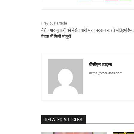
Previous article
बेरोजगार युवाओं को बेरोजगारी भत्ता प्रदान करने मंत्रिपरिष
बैठक में मिली मंजूरी
वीसीएन टाइम्स
https://vcntimes.com
RELATED ARTICLES