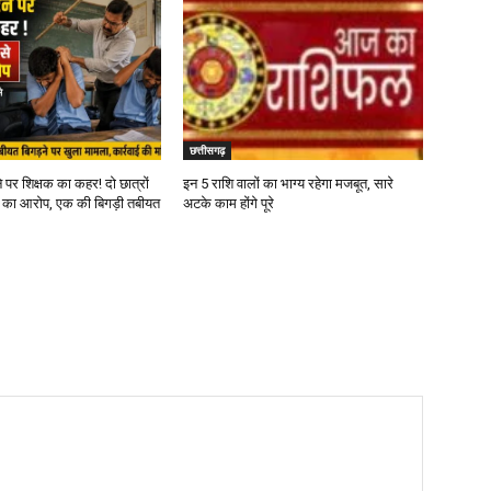
छत्तीसगढ़
 पर शिक्षक का कहर! दो छात्रों
इन 5 राशि वालों का भाग्य रहेगा मजबूत, सारे
ने का आरोप, एक की बिगड़ी तबीयत
अटके काम होंगे पूरे