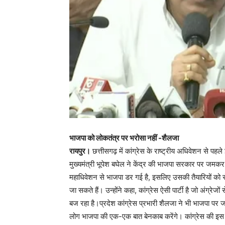
भाजपा को लोकतंत्र पर भरोसा नहीं -शैलजा
रायपुर।
छत्तीसगढ़ में कांग्रेस के राष्ट्रीय अधिवेशन से पहल
मुख्यमंत्री भूपेश बघेल ने केंद्र की भाजपा सरकार पर जमकर हमल
महाधिवेशन से भाजपा डर गई है, इसलिए उसकी तैयारियों को रो
जा सकते हैं। उन्होंने कहा, कांग्रेस ऐसी पार्टी है जो अंग्रेजो
बज रहा है।प्रदेश कांग्रेस प्रभारी शैलजा ने भी भाजपा पर 
लोग भाजपा की एक-एक बात बेनकाब करेंगे। कांग्रेस की इस प्रे