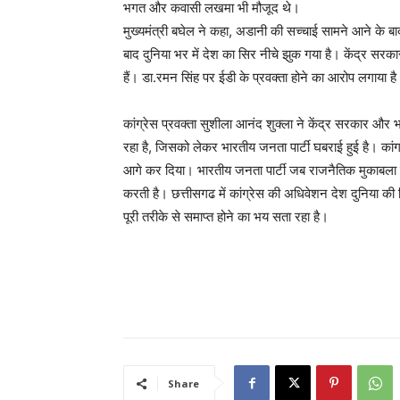
भगत और कवासी लखमा भी मौजूद थे।
मुख्यमंत्री बघेल ने कहा, अडानी की सच्चाई सामने आने के 
बाद दुनिया भर में देश का सिर नीचे झुक गया है। केंद्र सर
हैं। डा.रमन सिंह पर ईडी के प्रवक्ता होने का आरोप लगाया ह
कांग्रेस प्रवक्ता सुशीला आनंद शुक्ला ने केंद्र सरकार और भ
रहा है, जिसको लेकर भारतीय जनता पार्टी घबराई हुई है। का
आगे कर दिया। भारतीय जनता पार्टी जब राजनैतिक मुकाबला न
करती है। छत्तीसगढ में कांग्रेस की अधिवेशन देश दुनिया की 
पूरी तरीके से समाप्त होने का भय सता रहा है।
Share