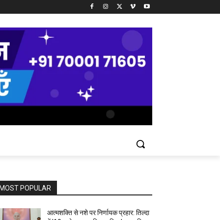
MOST POPULAR
आत्मशक्ति से नशे पर निर्णायक प्रहार: तिल्दा